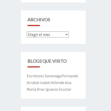
ARCHIVOS
Archivos
BLOGS QUE VISITO
Escritores
Saramago
Fernando
Arrabal
Isabel Allende
Ana
María Drac
Ignacio Escolar