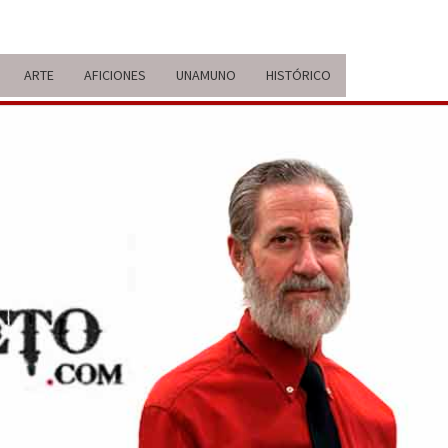
ARTE
AFICIONES
UNAMUNO
HISTÓRICO
ERARIO
IDA Y