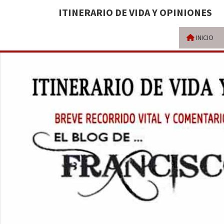
ITINERARIO DE VIDA Y OPINIONES
INICIO