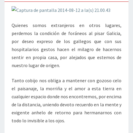
GALICIA
Quienes somos extranjeros en otros lugares,
perdemos la condición de foráneos al pisar Galicia,
por deseo expreso de los gallegos que con sus
hospitalarios gestos hacen el milagro de hacernos
sentir en propia casa, por alejados que estemos de
nuestro lugar de origen.
Tanto cobijo nos obliga a mantener con gozoso celo
el paisanaje, la morriña y el amor a esta tierra en
cualquier espacio donde nos encontremos, por encima
de la distancia, uniendo devoto recuerdo en la mente y
exigente anhelo de retorno para hermanarnos con
todo lo invisible a los ojos.