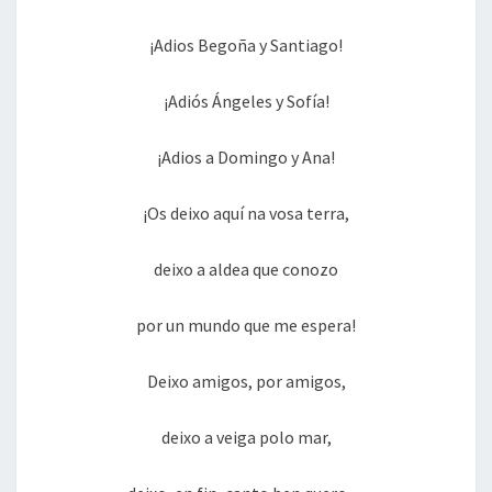
¡Adios Begoña y Santiago!
¡Adiós Ángeles y Sofía!
¡Adios a Domingo y Ana!
¡Os deixo aquí na vosa terra,
deixo a aldea que conozo
por un mundo que me espera!
Deixo amigos, por amigos,
deixo a veiga polo mar,