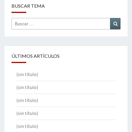
BUSCAR TEMA
Buscar
Buscar
por:
ÚLTIMOS ARTÍCULOS
(sin título)
(sin título)
(sin título)
(sin título)
(sin título)