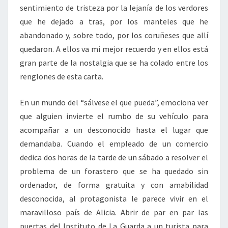
sentimiento de tristeza por la lejanía de los verdores
que he dejado a tras, por los manteles que he
abandonado y, sobre todo, por los coruñeses que allí
quedaron. A ellos va mi mejor recuerdo y en ellos está
gran parte de la nostalgia que se ha colado entre los
renglones de esta carta.
En un mundo del “sálvese el que pueda”, emociona ver
que alguien invierte el rumbo de su vehículo para
acompañar a un desconocido hasta el lugar que
demandaba. Cuando el empleado de un comercio
dedica dos horas de la tarde de un sábado a resolver el
problema de un forastero que se ha quedado sin
ordenador, de forma gratuita y con amabilidad
desconocida, al protagonista le parece vivir en el
maravilloso país de Alicia. Abrir de par en par las
puertas del Instituto de La Guarda a un turista para