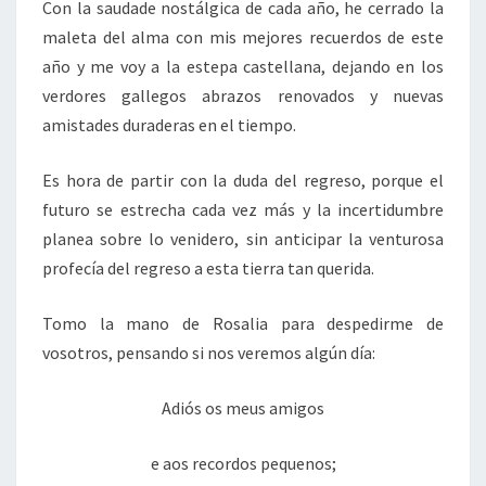
Con la saudade nostálgica de cada año, he cerrado la
maleta del alma con mis mejores recuerdos de este
año y me voy a la estepa castellana, dejando en los
verdores gallegos abrazos renovados y nuevas
amistades duraderas en el tiempo.
Es hora de partir con la duda del regreso, porque el
futuro se estrecha cada vez más y la incertidumbre
planea sobre lo venidero, sin anticipar la venturosa
profecía del regreso a esta tierra tan querida.
Tomo la mano de Rosalia para despedirme de
vosotros, pensando si nos veremos algún día:
Adiós os meus amigos
e aos recordos pequenos;