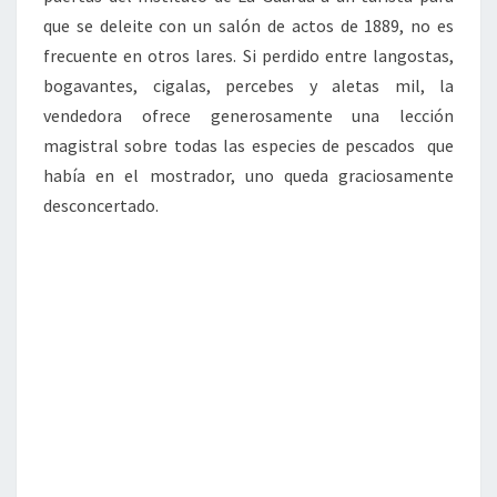
que se deleite con un salón de actos de 1889, no es
frecuente en otros lares. Si perdido entre langostas,
bogavantes, cigalas, percebes y aletas mil, la
vendedora ofrece generosamente una lección
magistral sobre todas las especies de pescados que
había en el mostrador, uno queda graciosamente
desconcertado.