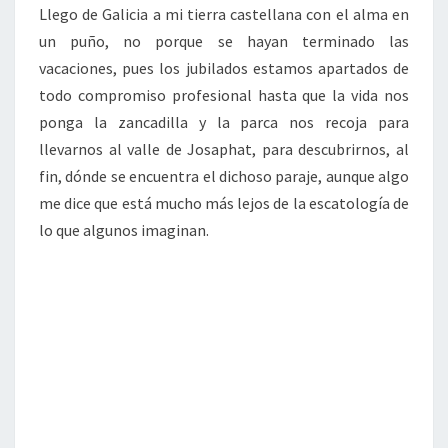
Llego de Galicia a mi tierra castellana con el alma en
un puño, no porque se hayan terminado las
vacaciones, pues los jubilados estamos apartados de
todo compromiso profesional hasta que la vida nos
ponga la zancadilla y la parca nos recoja para
llevarnos al valle de Josaphat, para descubrirnos, al
fin, dónde se encuentra el dichoso paraje, aunque algo
me dice que está mucho más lejos de la escatología de
lo que algunos imaginan.