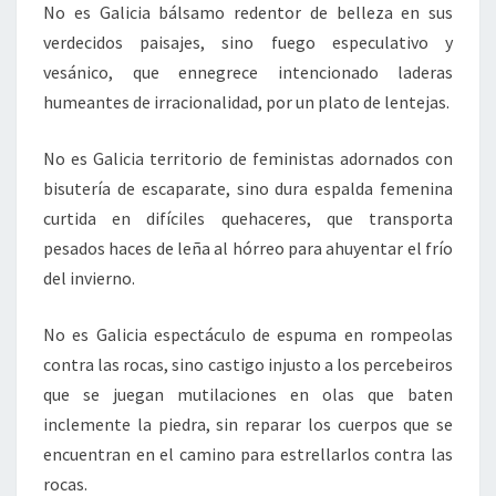
No es Galicia bálsamo redentor de belleza en sus
verdecidos paisajes, sino fuego especulativo y
vesánico, que ennegrece intencionado laderas
humeantes de irracionalidad, por un plato de lentejas.
No es Galicia territorio de feministas adornados con
bisutería de escaparate, sino dura espalda femenina
curtida en difíciles quehaceres, que transporta
pesados haces de leña al hórreo para ahuyentar el frío
del invierno.
No es Galicia espectáculo de espuma en rompeolas
contra las rocas, sino castigo injusto a los percebeiros
que se juegan mutilaciones en olas que baten
inclemente la piedra, sin reparar los cuerpos que se
encuentran en el camino para estrellarlos contra las
rocas.