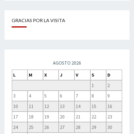
GRACIAS POR LA VISITA
AGOSTO 2026
L
M
X
J
V
S
D
1
2
3
4
5
6
7
8
9
10
11
12
13
14
15
16
17
18
19
20
21
22
23
24
25
26
27
28
29
30