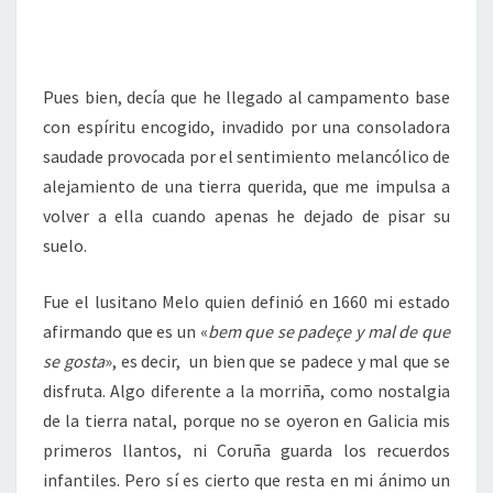
Pues bien, decía que he llegado al campamento base
con espíritu encogido, invadido por una consoladora
saudade provocada por el sentimiento melancólico de
alejamiento de una tierra querida, que me impulsa a
volver a ella cuando apenas he dejado de pisar su
suelo.
Fue el lusitano Melo quien definió en 1660 mi estado
afirmando que es un «
bem que se padeçe y mal de que
se gosta
», es decir, un bien que se padece y mal que se
disfruta. Algo diferente a la morriña, como nostalgia
de la tierra natal, porque no se oyeron en Galicia mis
primeros llantos, ni Coruña guarda los recuerdos
infantiles. Pero sí es cierto que resta en mi ánimo un