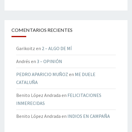
COMENTARIOS RECIENTES
Garikoitz
en
2 – ALGO DE MÍ
Andrés
en
3 – OPINIÓN
PEDRO APARICIO MUÑOZ
en
ME DUELE
CATALUÑA
Benito López Andrada
en
FELICITACIONES
INMERECIDAS
Benito López Andrada
en
INDIOS EN CAMPAÑA