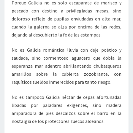
Porque Galicia no es solo escaparate de marisco y
pescado con destino a privilegiadas mesas, sino
doloroso reflejo de pupilas enviudadas en alta mar,
cuando la galerna se alza por encima de las redes,
dejando al descubierto la fe de las estampas.
No es Galicia romántica lluvia con deje poético y
saudade, sino tormentoso aguacero que dobla la
esperanza mar adentro abrillantando chubasqueros
amarillos sobre la cubierta zozobrante, con
raquíticos sueldos inmerecidos para tanto riesgo.
No es tampoco Galicia néctar de cepas afortunadas
libadas por paladares exigentes, sino madera
amparadora de pies descalzos sobre el barro en la
nostalgia de los protectores zuecos aldeanos.