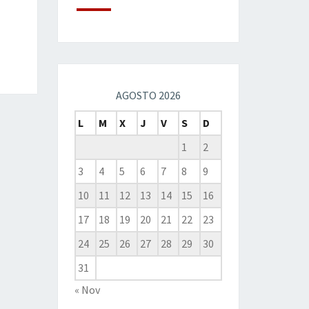
AGOSTO 2026
L
M
X
J
V
S
D
1
2
3
4
5
6
7
8
9
10
11
12
13
14
15
16
17
18
19
20
21
22
23
24
25
26
27
28
29
30
31
« Nov