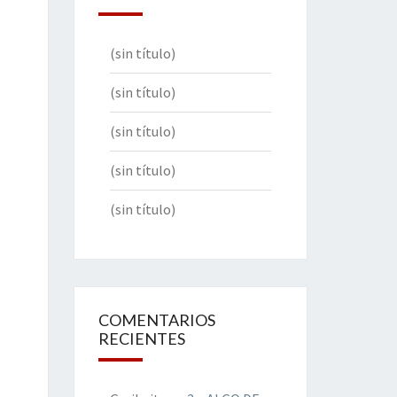
(sin título)
(sin título)
(sin título)
(sin título)
(sin título)
COMENTARIOS
RECIENTES