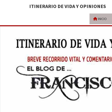
ITINERARIO DE VIDA Y OPINIONES
INICIO