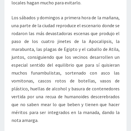
locales hagan mucho para evitarlo.
Los sábados y domingos a primera hora de la mañana,
una parte de la ciudad reproduce el escenario donde se
rodaron las más devastadoras escenas que produjo el
paso de los cuatro jinetes de la Apocalipsis, la
marabunta, las plagas de Egipto y el caballo de Atila,
juntos, consiguiendo que los vecinos desarrollen un
especial sentido del equilibrio que para sí quisieran
muchos funambulistas, sortenado con asco las
vomitonas, cascos rotos de botellas, vasos de
plástico, huellas de alcohol y basura de contenedores
vertida por una recua de humanoides descerebrados
que no saben mear lo que beben y tienen que hacer
méritos para ser integrados en la manada, dando la
nota amarga.