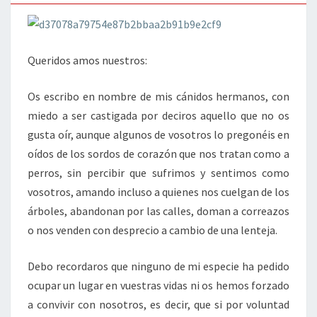
Queridos amos nuestros:
Os escribo en nombre de mis cánidos hermanos, con
miedo a ser castigada por deciros aquello que no os
gusta oír, aunque algunos de vosotros lo pregonéis en
oídos de los sordos de corazón que nos tratan como a
perros, sin percibir que sufrimos y sentimos como
vosotros, amando incluso a quienes nos cuelgan de los
árboles, abandonan por las calles, doman a correazos
o nos venden con desprecio a cambio de una lenteja.
Debo recordaros que ninguno de mi especie ha pedido
ocupar un lugar en vuestras vidas ni os hemos forzado
a convivir con nosotros, es decir, que si por voluntad