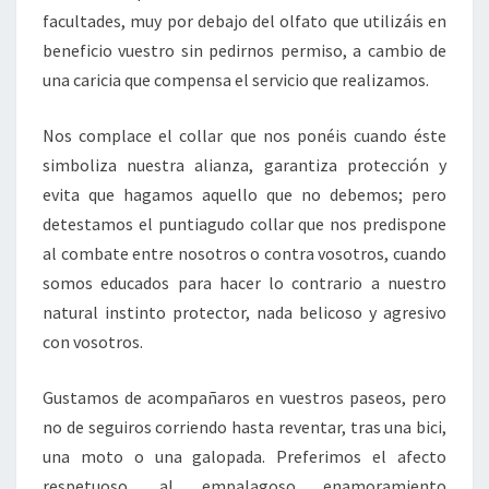
facultades, muy por debajo del olfato que utilizáis en
beneficio vuestro sin pedirnos permiso, a cambio de
una caricia que compensa el servicio que realizamos.
Nos complace el collar que nos ponéis cuando éste
simboliza nuestra alianza, garantiza protección y
evita que hagamos aquello que no debemos; pero
detestamos el puntiagudo collar que nos predispone
al combate entre nosotros o contra vosotros, cuando
somos educados para hacer lo contrario a nuestro
natural instinto protector, nada belicoso y agresivo
con vosotros.
Gustamos de acompañaros en vuestros paseos, pero
no de seguiros corriendo hasta reventar, tras una bici,
una moto o una galopada. Preferimos el afecto
respetuoso, al empalagoso enamoramiento