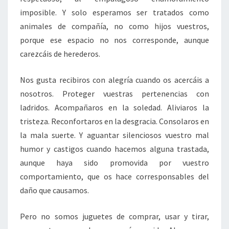
imposible. Y solo esperamos ser tratados como
animales de compañía, no como hijos vuestros,
porque ese espacio no nos corresponde, aunque
carezcáis de herederos.
Nos gusta recibiros con alegría cuando os acercáis a
nosotros. Proteger vuestras pertenencias con
ladridos. Acompañaros en la soledad. Aliviaros la
tristeza. Reconfortaros en la desgracia. Consolaros en
la mala suerte. Y aguantar silenciosos vuestro mal
humor y castigos cuando hacemos alguna trastada,
aunque haya sido promovida por vuestro
comportamiento, que os hace corresponsables del
daño que causamos.
Pero no somos juguetes de comprar, usar y tirar,