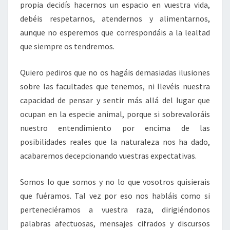
propia decidís hacernos un espacio en vuestra vida,
debéis respetarnos, atendernos y alimentarnos,
aunque no esperemos que correspondáis a la lealtad
que siempre os tendremos.
Quiero pediros que no os hagáis demasiadas ilusiones
sobre las facultades que tenemos, ni llevéis nuestra
capacidad de pensar y sentir más allá del lugar que
ocupan en la especie animal, porque si sobrevaloráis
nuestro entendimiento por encima de las
posibilidades reales que la naturaleza nos ha dado,
acabaremos decepcionando vuestras expectativas.
Somos lo que somos y no lo que vosotros quisierais
que fuéramos. Tal vez por eso nos habláis como si
perteneciéramos a vuestra raza, dirigiéndonos
palabras afectuosas, mensajes cifrados y discursos