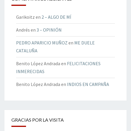
Garikoitz
en
2 – ALGO DE MÍ
Andrés
en
3 – OPINIÓN
PEDRO APARICIO MUÑOZ
en
ME DUELE
CATALUÑA
Benito López Andrada
en
FELICITACIONES
INMERECIDAS
Benito López Andrada
en
INDIOS EN CAMPAÑA
GRACIAS POR LA VISITA