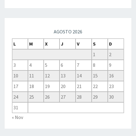
AGOSTO 2026
L
M
X
J
V
S
D
1
2
3
4
5
6
7
8
9
10
11
12
13
14
15
16
17
18
19
20
21
22
23
24
25
26
27
28
29
30
31
« Nov