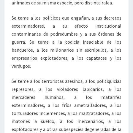
animales de su misma especie, pero distinta ralea.
Se teme a los políticos que engañan, a sus decretos
exterminadores, a su efecto institucional
contaminante de podredumbre y a sus órdenes de
guerra. Se teme a la codicia insaciable de los
banqueros, a los millonarios sin escrúpulos, a los
empresarios explotadores, a los capataces y los
verdugos.
Se teme a los terroristas asesinos, a los politiquicías
represores, a los violadores lapidarios, a los
mercaderes humanos, a los matarifes
exterminadores, a los fríos ametralladores, a los
torturadores inclementes, a los maltratadores, a los
matones a sueldo, a los mercenarios, a los
explotadores y a otras subespecies degeneradas de la