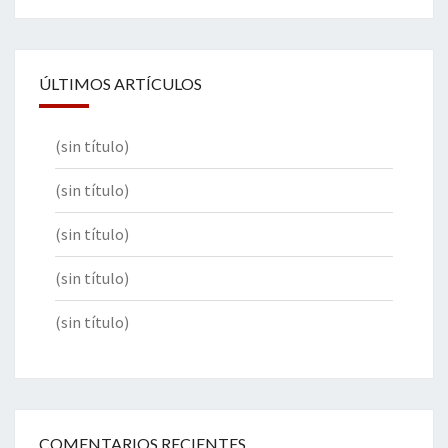
ÚLTIMOS ARTÍCULOS
(sin título)
(sin título)
(sin título)
(sin título)
(sin título)
COMENTARIOS RECIENTES