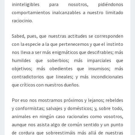
ininteligibles para nosotros, pidiéndonos
comportamientos inalcanzables a nuestro limitado
raciocinio.
Sabed, pues, que nuestras actitudes se corresponden
con la especie a la que pertenecemos y que el instinto
nos lleva a ser más enigmáticos que descifrables; más
humildes que soberbios; más imparciales que
objetivos; más obedientes que insumisos; más
contradictorios que lineales; y más incondicionales
que críticos con nuestros dueños.
Por eso nos mostramos próximos y lejanos; rebeldes
y conformistas; salvajes y domésticos; y, sobre todo,
animales en ningún caso racionales como vosotros,
aunque nos asista algo de común sentido y un punto
de cordura que sobreestimáis más allá de nuestras