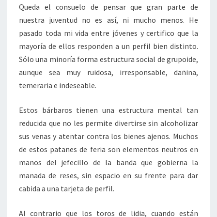
Queda el consuelo de pensar que gran parte de
nuestra juventud no es así, ni mucho menos. He
pasado toda mi vida entre jóvenes y certifico que la
mayoría de ellos responden a un perfil bien distinto.
Sólo una minoría forma estructura social de grupoide,
aunque sea muy ruidosa, irresponsable, dañina,
temeraria e indeseable.
Estos bárbaros tienen una estructura mental tan
reducida que no les permite divertirse sin alcoholizar
sus venas y atentar contra los bienes ajenos. Muchos
de estos patanes de feria son elementos neutros en
manos del jefecillo de la banda que gobierna la
manada de reses, sin espacio en su frente para dar
cabida a una tarjeta de perfil.
Al contrario que los toros de lidia, cuando están