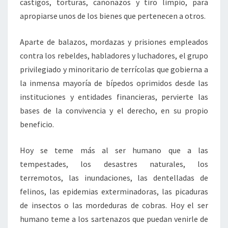
castigos, torturas, cañonazos y tiro limpio, para
apropiarse unos de los bienes que pertenecen a otros.
Aparte de balazos, mordazas y prisiones empleados
contra los rebeldes, habladores y luchadores, el grupo
privilegiado y minoritario de terrícolas que gobierna a
la inmensa mayoría de bípedos oprimidos desde las
instituciones y entidades financieras, pervierte las
bases de la convivencia y el derecho, en su propio
beneficio.
Hoy se teme más al ser humano que a las
tempestades, los desastres naturales, los
terremotos, las inundaciones, las dentelladas de
felinos, las epidemias exterminadoras, las picaduras
de insectos o las mordeduras de cobras. Hoy el ser
humano teme a los sartenazos que puedan venirle de