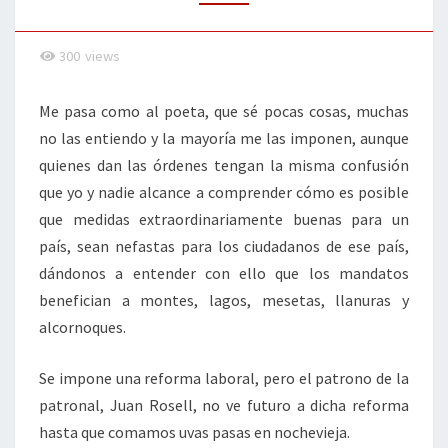
EXPLIQUE
300
views
Me pasa como al poeta, que sé pocas cosas, muchas
no las entiendo y la mayoría me las imponen, aunque
quienes dan las órdenes tengan la misma confusión
que yo y nadie alcance a comprender cómo es posible
que medidas extraordinariamente buenas para un
país, sean nefastas para los ciudadanos de ese país,
dándonos a entender con ello que los mandatos
benefician a montes, lagos, mesetas, llanuras y
alcornoques.
Se impone una reforma laboral, pero el patrono de la
patronal, Juan Rosell, no ve futuro a dicha reforma
hasta que comamos uvas pasas en nochevieja.