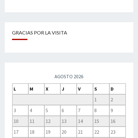
GRACIAS POR LA VISITA
AGOSTO 2026
L
M
X
J
V
S
D
1
2
3
4
5
6
7
8
9
10
11
12
13
14
15
16
17
18
19
20
21
22
23