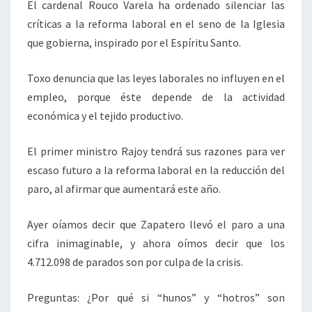
El cardenal Rouco Varela ha ordenado silenciar las
críticas a la reforma laboral en el seno de la Iglesia
que gobierna, inspirado por el Espíritu Santo.
Toxo denuncia que las leyes laborales no influyen en el
empleo, porque éste depende de la actividad
económica y el tejido productivo.
El primer ministro Rajoy tendrá sus razones para ver
escaso futuro a la reforma laboral en la reducción del
paro, al afirmar que aumentará este año.
Ayer oíamos decir que Zapatero llevó el paro a una
cifra inimaginable, y ahora oímos decir que los
4.712.098 de parados son por culpa de la crisis.
Preguntas: ¿Por qué si “hunos” y “hotros” son