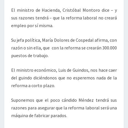
El ministro de Hacienda, Cristóbal Montoro dice – y
sus razones tendrá – que la reforma laboral no creará
empleo por sí misma.
Su jefa política, María Dolores de Cospedal afirma, con
razón o sin ella, que con la reforma se crearán 300.000
puestos de trabajo.
El ministro económico, Luis de Guindos, nos hace caer
del guindo diciéndonos que no esperemos nada de la
reforma a corto plazo.
Suponemos que el poco cándido Méndez tendrá sus
razones para asegurar que la reforma laboral será una
máquina de fabricar parados.