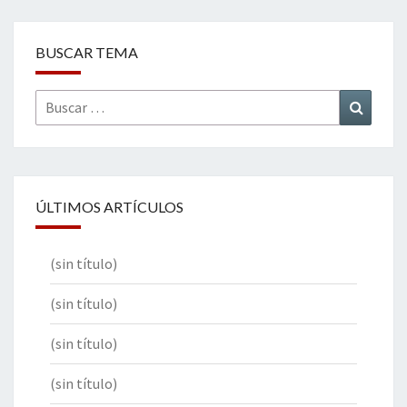
BUSCAR TEMA
Buscar
Buscar
por:
ÚLTIMOS ARTÍCULOS
(sin título)
(sin título)
(sin título)
(sin título)