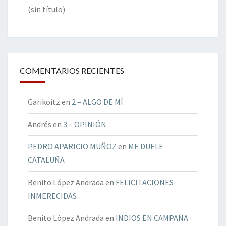
(sin título)
COMENTARIOS RECIENTES
Garikoitz
en
2 – ALGO DE MÍ
Andrés
en
3 – OPINIÓN
PEDRO APARICIO MUÑOZ
en
ME DUELE
CATALUÑA
Benito López Andrada
en
FELICITACIONES
INMERECIDAS
Benito López Andrada
en
INDIOS EN CAMPAÑA