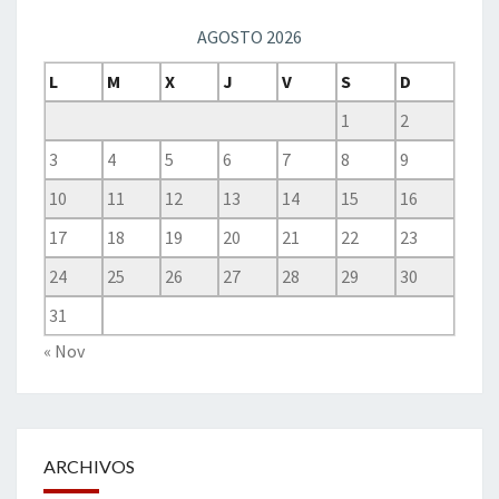
AGOSTO 2026
L
M
X
J
V
S
D
1
2
3
4
5
6
7
8
9
10
11
12
13
14
15
16
17
18
19
20
21
22
23
24
25
26
27
28
29
30
31
« Nov
ARCHIVOS