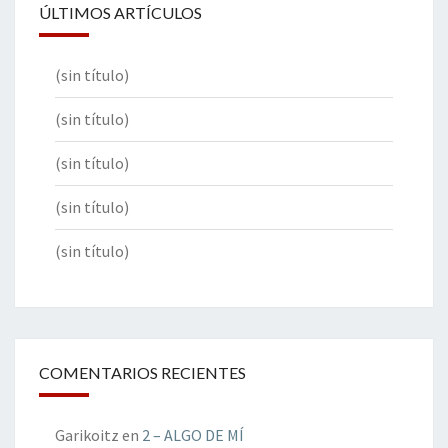
ÚLTIMOS ARTÍCULOS
(sin título)
(sin título)
(sin título)
(sin título)
(sin título)
COMENTARIOS RECIENTES
Garikoitz
en
2 – ALGO DE MÍ