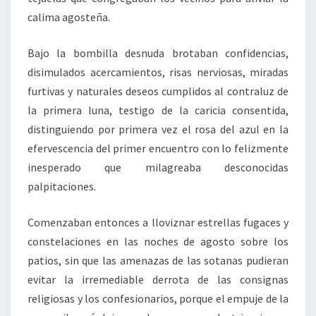
calima agosteña.
Bajo la bombilla desnuda brotaban confidencias,
disimulados acercamientos, risas nerviosas, miradas
furtivas y naturales deseos cumplidos al contraluz de
la primera luna, testigo de la caricia consentida,
distinguiendo por primera vez el rosa del azul en la
efervescencia del primer encuentro con lo felizmente
inesperado que milagreaba desconocidas
palpitaciones.
Comenzaban entonces a lloviznar estrellas fugaces y
constelaciones en las noches de agosto sobre los
patios, sin que las amenazas de las sotanas pudieran
evitar la irremediable derrota de las consignas
religiosas y los confesionarios, porque el empuje de la