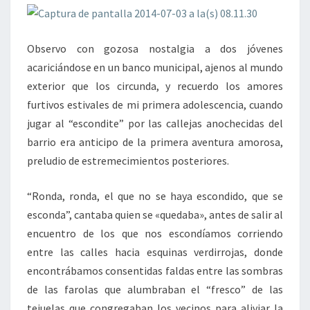
Observo con gozosa nostalgia a dos jóvenes
acariciándose en un banco municipal, ajenos al mundo
exterior que los circunda, y recuerdo los amores
furtivos estivales de mi primera adolescencia, cuando
jugar al “escondite” por las callejas anochecidas del
barrio era anticipo de la primera aventura amorosa,
preludio de estremecimientos posteriores.
“Ronda, ronda, el que no se haya escondido, que se
esconda”, cantaba quien se «quedaba», antes de salir al
encuentro de los que nos escondíamos corriendo
entre las calles hacia esquinas verdirrojas, donde
encontrábamos consentidas faldas entre las sombras
de las farolas que alumbraban el “fresco” de las
tejuelas que congregaban los vecinos para aliviar la