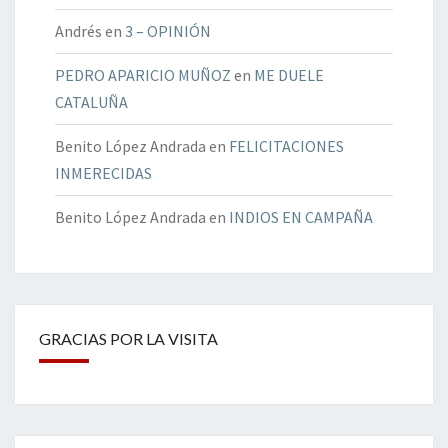
Andrés
en
3 – OPINIÓN
PEDRO APARICIO MUÑOZ
en
ME DUELE
CATALUÑA
Benito López Andrada
en
FELICITACIONES
INMERECIDAS
Benito López Andrada
en
INDIOS EN CAMPAÑA
GRACIAS POR LA VISITA