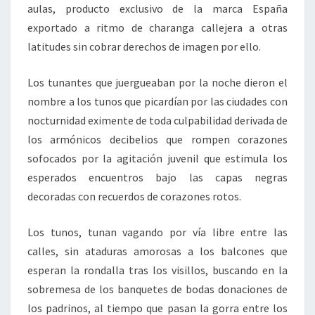
aulas, producto exclusivo de la marca España
exportado a ritmo de charanga callejera a otras
latitudes sin cobrar derechos de imagen por ello.
Los tunantes que juergueaban por la noche dieron el
nombre a los tunos que picardían por las ciudades con
nocturnidad eximente de toda culpabilidad derivada de
los armónicos decibelios que rompen corazones
sofocados por la agitación juvenil que estimula los
esperados encuentros bajo las capas negras
decoradas con recuerdos de corazones rotos.
Los tunos, tunan vagando por vía libre entre las
calles, sin ataduras amorosas a los balcones que
esperan la rondalla tras los visillos, buscando en la
sobremesa de los banquetes de bodas donaciones de
los padrinos, al tiempo que pasan la gorra entre los