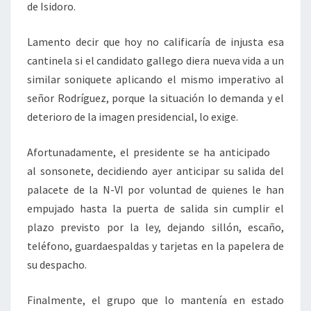
de Isidoro.
Lamento decir que hoy no calificaría de injusta esa
cantinela si el candidato gallego diera nueva vida a un
similar soniquete aplicando el mismo imperativo al
señor Rodríguez, porque la situación lo demanda y el
deterioro de la imagen presidencial, lo exige.
Afortunadamente, el presidente se ha anticipado
al sonsonete, decidiendo ayer anticipar su salida del
palacete de la N-VI por voluntad de quienes le han
empujado hasta la puerta de salida sin cumplir el
plazo previsto por la ley, dejando sillón, escaño,
teléfono, guardaespaldas y tarjetas en la papelera de
su despacho.
Finalmente, el grupo que lo mantenía en estado