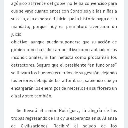
agónico al frente del gobierno le ha convencido para
que se vaya cuanto antes con Sonsoles y a las niñas a
su casa, a la espera del juicio que la historia haga de su
mandato, porque hoy es prematuro aventurar un
juicio
objetivo, aunque pueda suponerse que su acción de
gobierno no ha sido tan positiva como aplauden sus
incondicionales, ni tan nefasta como proclaman los
detractores. Seguro que el presidente “en funciones”
se llevará los buenos recuerdos de su gestión, dejando
los errores debajo de las alfombras, sabiendo que ya
encargarán los enemigos de meterlos en su florero un
día sí y otro también.
Se llevará el señor Rodríguez, la alegría de las
tropas regresando de Irak y la esperanza en su Alianza
de Civilizaciones. Recibirá el saludo de los