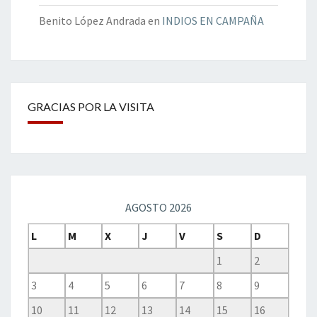
Benito López Andrada
en
INDIOS EN CAMPAÑA
GRACIAS POR LA VISITA
AGOSTO 2026
L
M
X
J
V
S
D
1
2
3
4
5
6
7
8
9
10
11
12
13
14
15
16