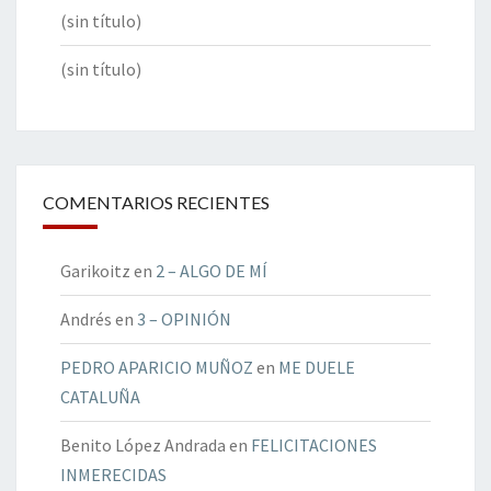
(sin título)
(sin título)
COMENTARIOS RECIENTES
Garikoitz
en
2 – ALGO DE MÍ
Andrés
en
3 – OPINIÓN
PEDRO APARICIO MUÑOZ
en
ME DUELE
CATALUÑA
Benito López Andrada
en
FELICITACIONES
INMERECIDAS