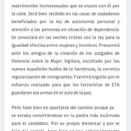
matrimonios homosexuales que se crucen con él por
la calle. Será bien recibido en las casas de ciudadanos
beneficiados por la ley de autonomía personal y
atención a las personas en situación de dependencia.
Se consolará en las noches tristes con la ley para la
igualdad efectiva entre mujeres y hombres. Presumirá
ante los amigos de la creación de los Juzgados de
Violencia sobre la Mujer. Vigilara, escoltado por los
nuevos españoles huidos de la hambruna, la correcta
regularización de inmigrantes. Y sentirá orgullo por el
esfuerzo realizado para que los terroristas de ETA
guardaran sus armas en el zulo de la paz.
Pero hace bien en apartarse del camino porque ya
se estaba convirtiéndose en la piedra más incómoda
para el candidato. Por su propio bienestar y por el