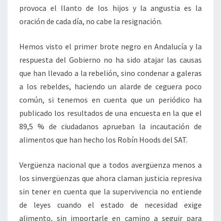
provoca el llanto de los hijos y la angustia es la
oración de cada día, no cabe la resignación.
Hemos visto el primer brote negro en Andalucía y la
respuesta del Gobierno no ha sido atajar las causas
que han llevado a la rebelión, sino condenar a galeras
a los rebeldes, haciendo un alarde de ceguera poco
común, si tenemos en cuenta que un periódico ha
publicado los resultados de una encuesta en la que el
89,5 % de ciudadanos aprueban la incautación de
alimentos que han hecho los Robín Hoods del SAT.
Vergüenza nacional que a todos avergüenza menos a
los sinvergüenzas que ahora claman justicia represiva
sin tener en cuenta que la supervivencia no entiende
de leyes cuando el estado de necesidad exige
alimento, sin importarle en camino a seguir para