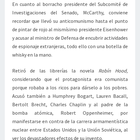
En cuanto al borracho presidente del Subcomité de
Investigaciones del Senado, McCarthy, conviene
recordar que llevó su anticomunismo hasta el punto
de pintar de rojo al mismísimo presidente Eisenhower
y acusar al ministro de Defensa de encubrir actividades
de espionaje extranjeras, todo ello con una botella de
whisky en la mano.
Retiró de las librerías la novela
Robín Hood,
considerando que el protagonista era comunista
porque robaba a los ricos para dárselo a los pobres.
Acusó también a Humphrey Bogart, Lauren Bacall,
Bertolt Brecht, Charles Chaplin y al padre de la
bomba atómica, Robert Oppenheimer, por
manifestarse en contra de la carrera armamentística
nuclear entre Estados Unidos y la Unión Soviética, al
ver los devastadores efectos de su invento.