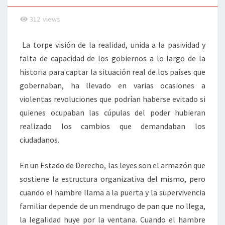
312
views
La torpe visión de la realidad, unida a la pasividad y
falta de capacidad de los gobiernos a lo largo de la
historia para captar la situación real de los países que
gobernaban, ha llevado en varias ocasiones a
violentas revoluciones que podrían haberse evitado si
quienes ocupaban las cúpulas del poder hubieran
realizado los cambios que demandaban los
ciudadanos.
En un Estado de Derecho, las leyes son el armazón que
sostiene la estructura organizativa del mismo, pero
cuando el hambre llama a la puerta y la supervivencia
familiar depende de un mendrugo de pan que no llega,
la legalidad huye por la ventana. Cuando el hambre