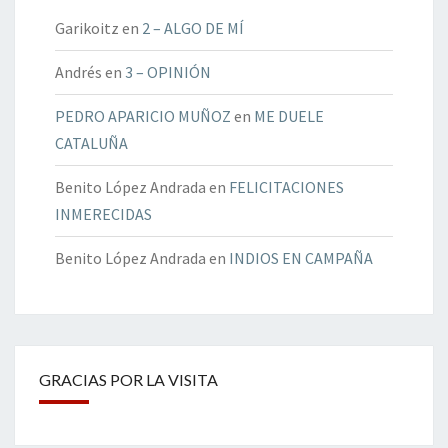
Garikoitz
en
2 – ALGO DE MÍ
Andrés
en
3 – OPINIÓN
PEDRO APARICIO MUÑOZ
en
ME DUELE
CATALUÑA
Benito López Andrada
en
FELICITACIONES
INMERECIDAS
Benito López Andrada
en
INDIOS EN CAMPAÑA
GRACIAS POR LA VISITA