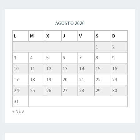
AGOSTO 2026
L
M
X
J
V
S
D
1
2
3
4
5
6
7
8
9
10
11
12
13
14
15
16
17
18
19
20
21
22
23
24
25
26
27
28
29
30
31
« Nov