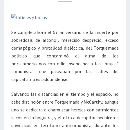
BRUJAS
E
INFIELES
Se cumple ahora el 57 aniversario de la muerte por
sobredosis de alcohol, merecido desprecio, exceso
demagógico y brutalidad dialéctica, del Torquemada
político que contaminó el alma de los
norteamericanos con odio insano hacia las “brujas”
comunistas que paseaban por las calles del
capitalismo estadounidense.
Salvando las distancias en el tiempo y el espacio, no
cabe distinción entre Torquemada y McCarthy, aunque
uno se dedicara a chamuscar herejes con sarmientos
secos en la hoguera, y el otro a decapitar hechiceros
soviéticos en territorio anticomunista, durante los