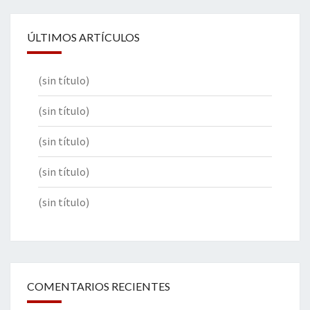
ÚLTIMOS ARTÍCULOS
(sin título)
(sin título)
(sin título)
(sin título)
(sin título)
COMENTARIOS RECIENTES