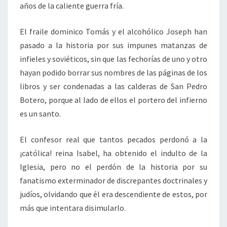
años de la caliente guerra fría.
El fraile dominico Tomás y el alcohólico Joseph han
pasado a la historia por sus impunes matanzas de
infieles y soviéticos, sin que las fechorías de uno y otro
hayan podido borrar sus nombres de las páginas de los
libros y ser condenadas a las calderas de San Pedro
Botero, porque al lado de ellos el portero del infierno
es un santo.
El confesor real que tantos pecados perdonó a la
¡católica! reina Isabel, ha obtenido el indulto de la
Iglesia, pero no el perdón de la historia por su
fanatismo exterminador de discrepantes doctrinales y
judíos, olvidando que él era descendiente de estos, por
más que intentara disimularlo.