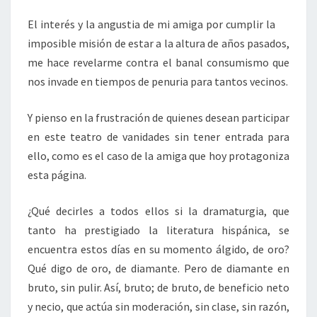
El interés y la angustia de mi amiga por cumplir la
imposible misión de estar a la altura de años pasados,
me hace revelarme contra el banal consumismo que
nos invade en tiempos de penuria para tantos vecinos.
Y pienso en la frustración de quienes desean participar
en este teatro de vanidades sin tener entrada para
ello, como es el caso de la amiga que hoy protagoniza
esta página.
¿Qué decirles a todos ellos si la dramaturgia, que
tanto ha prestigiado la literatura hispánica, se
encuentra estos días en su momento álgido, de oro?
Qué digo de oro, de diamante. Pero de diamante en
bruto, sin pulir. Así, bruto; de bruto, de beneficio neto
y necio, que actúa sin moderación, sin clase, sin razón,