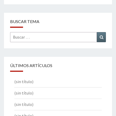
BUSCAR TEMA
Buscar
Buscar
por:
ÚLTIMOS ARTÍCULOS
(sin título)
(sin título)
(sin título)
(sin título)