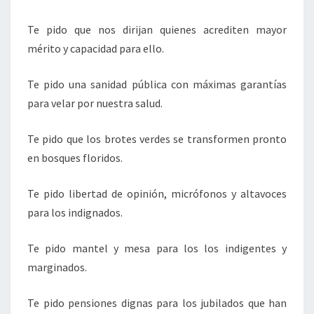
Te pido que nos dirijan quienes acrediten mayor
mérito y capacidad para ello.
Te pido una sanidad pública con máximas garantías
para velar por nuestra salud.
Te pido que los brotes verdes se transformen pronto
en bosques floridos.
Te pido libertad de opinión, micrófonos y altavoces
para los indignados.
Te pido mantel y mesa para los los indigentes y
marginados.
Te pido pensiones dignas para los jubilados que han