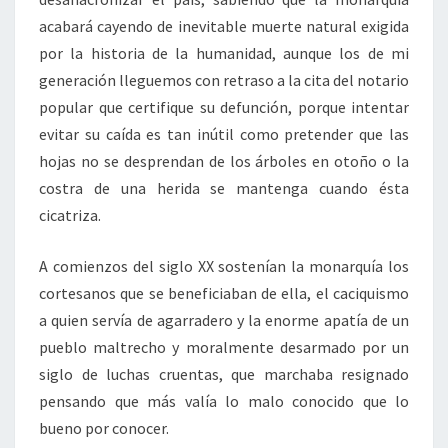
acabará cayendo de inevitable muerte natural exigida
por la historia de la humanidad, aunque los de mi
generación lleguemos con retraso a la cita del notario
popular que certifique su defunción, porque intentar
evitar su caída es tan inútil como pretender que las
hojas no se desprendan de los árboles en otoño o la
costra de una herida se mantenga cuando ésta
cicatriza.
A comienzos del siglo XX sostenían la monarquía los
cortesanos que se beneficiaban de ella, el caciquismo
a quien servía de agarradero y la enorme apatía de un
pueblo maltrecho y moralmente desarmado por un
siglo de luchas cruentas, que marchaba resignado
pensando que más valía lo malo conocido que lo
bueno por conocer.