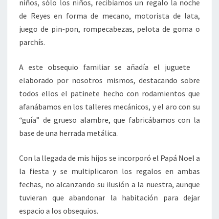
niños, sólo los niños, recibíamos un regalo la noche
de Reyes en forma de mecano, motorista de lata,
juego de pin-pon, rompecabezas, pelota de goma o
parchís.
A este obsequio familiar se añadía el juguete
elaborado por nosotros mismos, destacando sobre
todos ellos el patinete hecho con rodamientos que
afanábamos en los talleres mecánicos, y el aro con su
“guía” de grueso alambre, que fabricábamos con la
base de una herrada metálica.
Con la llegada de mis hijos se incorporó el Papá Noel a
la fiesta y se multiplicaron los regalos en ambas
fechas, no alcanzando su ilusión a la nuestra, aunque
tuvieran que abandonar la habitación para dejar
espacio a los obsequios.