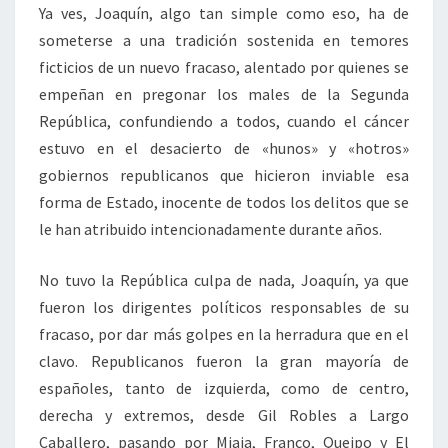
Ya ves, Joaquín, algo tan simple como eso, ha de
someterse a una tradición sostenida en temores
ficticios de un nuevo fracaso, alentado por quienes se
empeñan en pregonar los males de la Segunda
República, confundiendo a todos, cuando el cáncer
estuvo en el desacierto de «hunos» y «hotros»
gobiernos republicanos que hicieron inviable esa
forma de Estado, inocente de todos los delitos que se
le han atribuido intencionadamente durante años.
No tuvo la República culpa de nada, Joaquín, ya que
fueron los dirigentes políticos responsables de su
fracaso, por dar más golpes en la herradura que en el
clavo. Republicanos fueron la gran mayoría de
españoles, tanto de izquierda, como de centro,
derecha y extremos, desde Gil Robles a Largo
Caballero, pasando por Miaja, Franco, Queipo y El