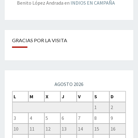
Benito López Andrada
en
INDIOS EN CAMPAÑA
GRACIAS POR LA VISITA
AGOSTO 2026
L
M
X
J
V
S
D
1
2
3
4
5
6
7
8
9
10
11
12
13
14
15
16