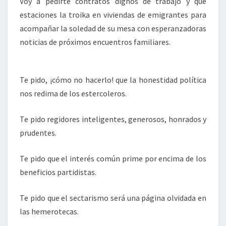
Voy a pedirte contratos dignos de trabajo y que
estaciones la troika en viviendas de emigrantes para
acompañar la soledad de su mesa con esperanzadoras
noticias de próximos encuentros familiares.
Te pido, ¡cómo no hacerlo! que la honestidad política
nos redima de los estercoleros.
Te pido regidores inteligentes, generosos, honrados y
prudentes.
Te pido que el interés común prime por encima de los
beneficios partidistas.
Te pido que el sectarismo será una página olvidada en
las hemerotecas.