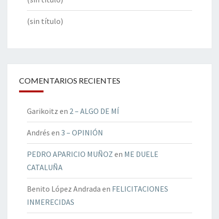
(sin título)
COMENTARIOS RECIENTES
Garikoitz
en
2 – ALGO DE MÍ
Andrés
en
3 – OPINIÓN
PEDRO APARICIO MUÑOZ
en
ME DUELE
CATALUÑA
Benito López Andrada
en
FELICITACIONES
INMERECIDAS