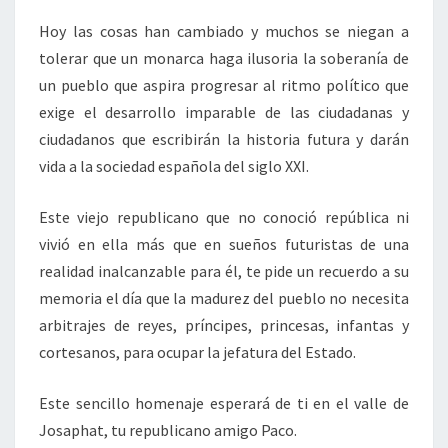
Hoy las cosas han cambiado y muchos se niegan a
tolerar que un monarca haga ilusoria la soberanía de
un pueblo que aspira progresar al ritmo político que
exige el desarrollo imparable de las ciudadanas y
ciudadanos que escribirán la historia futura y darán
vida a la sociedad española del siglo XXI.
Este viejo republicano que no conoció república ni
vivió en ella más que en sueños futuristas de una
realidad inalcanzable para él, te pide un recuerdo a su
memoria el día que la madurez del pueblo no necesita
arbitrajes de reyes, príncipes, princesas, infantas y
cortesanos, para ocupar la jefatura del Estado.
Este sencillo homenaje esperará de ti en el valle de
Josaphat, tu republicano amigo Paco.