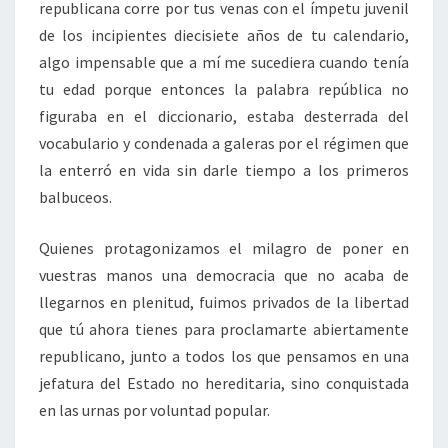
republicana corre por tus venas con el ímpetu juvenil
de los incipientes diecisiete años de tu calendario,
algo impensable que a mí me sucediera cuando tenía
tu edad porque entonces la palabra república no
figuraba en el diccionario, estaba desterrada del
vocabulario y condenada a galeras por el régimen que
la enterró en vida sin darle tiempo a los primeros
balbuceos.
Quienes protagonizamos el milagro de poner en
vuestras manos una democracia que no acaba de
llegarnos en plenitud, fuimos privados de la libertad
que tú ahora tienes para proclamarte abiertamente
republicano, junto a todos los que pensamos en una
jefatura del Estado no hereditaria, sino conquistada
en las urnas por voluntad popular.