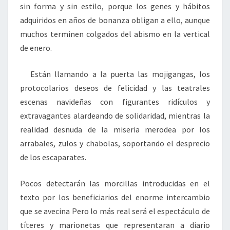
sin forma y sin estilo, porque los genes y hábitos
adquiridos en años de bonanza obligan a ello, aunque
muchos terminen colgados del abismo en la vertical
de enero.
Están llamando a la puerta las mojigangas, los
protocolarios deseos de felicidad y las teatrales
escenas navideñas con figurantes ridículos y
extravagantes alardeando de solidaridad, mientras la
realidad desnuda de la miseria merodea por los
arrabales, zulos y chabolas, soportando el desprecio
de los escaparates.
Pocos detectarán las morcillas introducidas en el
texto por los beneficiarios del enorme intercambio
que se avecina Pero lo más real será el espectáculo de
títeres y marionetas que representaran a diario