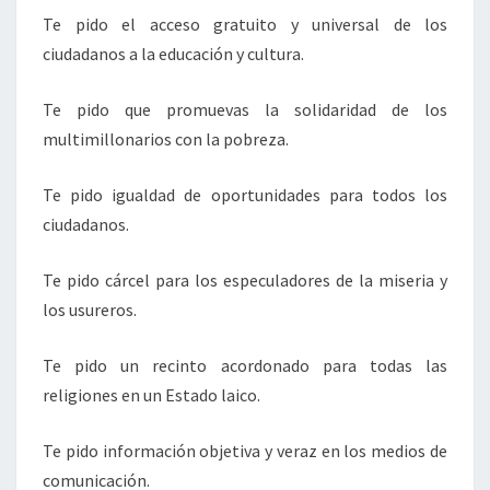
Te pido el acceso gratuito y universal de los
ciudadanos a la educación y cultura.
Te pido que promuevas la solidaridad de los
multimillonarios con la pobreza.
Te pido igualdad de oportunidades para todos los
ciudadanos.
Te pido cárcel para los especuladores de la miseria y
los usureros.
Te pido un recinto acordonado para todas las
religiones en un Estado laico.
Te pido información objetiva y veraz en los medios de
comunicación.