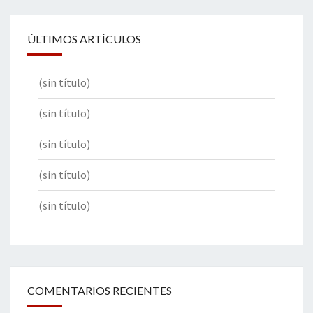
ÚLTIMOS ARTÍCULOS
(sin título)
(sin título)
(sin título)
(sin título)
(sin título)
COMENTARIOS RECIENTES