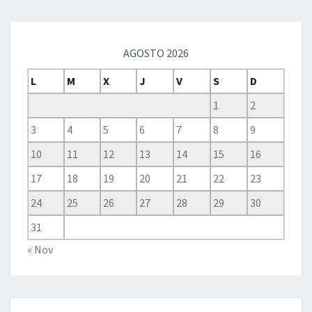
AGOSTO 2026
L
M
X
J
V
S
D
1
2
3
4
5
6
7
8
9
10
11
12
13
14
15
16
17
18
19
20
21
22
23
24
25
26
27
28
29
30
31
« Nov