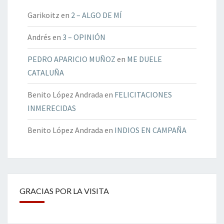
Garikoitz
en
2 – ALGO DE MÍ
Andrés
en
3 – OPINIÓN
PEDRO APARICIO MUÑOZ
en
ME DUELE
CATALUÑA
Benito López Andrada
en
FELICITACIONES
INMERECIDAS
Benito López Andrada
en
INDIOS EN CAMPAÑA
GRACIAS POR LA VISITA