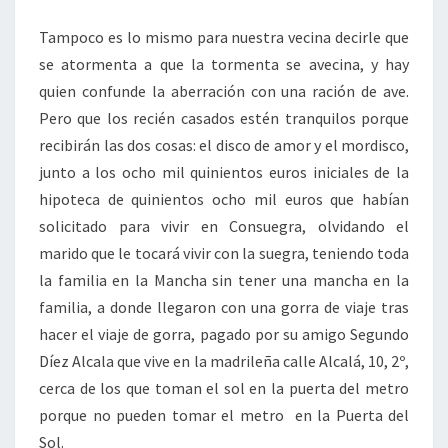
Tampoco es lo mismo para nuestra vecina decirle que
se atormenta a que la tormenta se avecina, y hay
quien confunde la aberración con una ración de ave.
Pero que los recién casados estén tranquilos porque
recibirán las dos cosas: el disco de amor y el mordisco,
junto a los ocho mil quinientos euros iniciales de la
hipoteca de quinientos ocho mil euros que habían
solicitado para vivir en Consuegra, olvidando el
marido que le tocará vivir con la suegra, teniendo toda
la familia en la Mancha sin tener una mancha en la
familia, a donde llegaron con una gorra de viaje tras
hacer el viaje de gorra, pagado por su amigo Segundo
Díez Alcala que vive en la madrileña calle Alcalá, 10, 2º,
cerca de los que toman el sol en la puerta del metro
porque no pueden tomar el metro en la Puerta del
Sol.