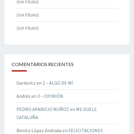
(sin título)
(sin título)
(sin título)
COMENTARIOS RECIENTES
Garikoitz
en
2 – ALGO DE MÍ
Andrés
en
3 – OPINIÓN
PEDRO APARICIO MUÑOZ
en
ME DUELE
CATALUÑA
Benito López Andrada
en
FELICITACIONES