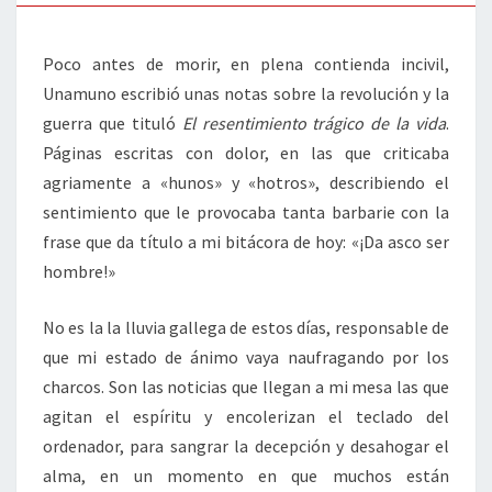
Poco antes de morir, en plena contienda incivil,
Unamuno escribió unas notas sobre la revolución y la
guerra que tituló
El resentimiento trágico de la vida
.
Páginas escritas con dolor, en las que criticaba
agriamente a «hunos» y «hotros», describiendo el
sentimiento que le provocaba tanta barbarie con la
frase que da título a mi bitácora de hoy: «¡Da asco ser
hombre!»
No es la la lluvia gallega de estos días, responsable de
que mi estado de ánimo vaya naufragando por los
charcos. Son las noticias que llegan a mi mesa las que
agitan el espíritu y encolerizan el teclado del
ordenador, para sangrar la decepción y desahogar el
alma, en un momento en que muchos están