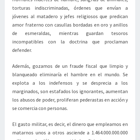
torturas indiscriminadas, órdenes que envían a
jóvenes al matadero y jefes religiosos que predican
amor fraterno con casullas bordadas en oro y anillos
de esmeraldas, mientras guardan tesoros
incompatibles con la doctrina que proclaman
defender.
Además, gozamos de un fraude fiscal que limpio y
blanqueado eliminaría el hambre en el mundo. Se
explota a los indefensos y se desprecia a los
marginados, son estafados los ignorantes, aumentan
los abusos de poder, proliferan pederastas en acción y
se comercia con personas.
El gasto militar, es decir, el dinero que empleamos en
matarnos unos a otros asciende a 1.464.000.000.000