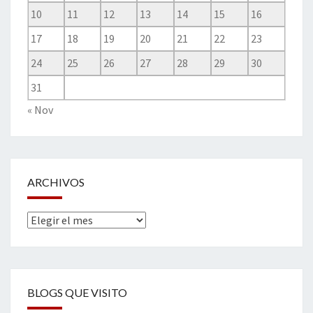
10
11
12
13
14
15
16
17
18
19
20
21
22
23
24
25
26
27
28
29
30
31
« Nov
ARCHIVOS
Archivos
BLOGS QUE VISITO