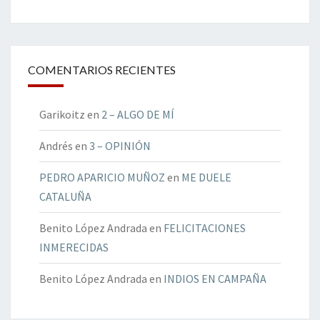
COMENTARIOS RECIENTES
Garikoitz
en
2 – ALGO DE MÍ
Andrés
en
3 – OPINIÓN
PEDRO APARICIO MUÑOZ
en
ME DUELE
CATALUÑA
Benito López Andrada
en
FELICITACIONES
INMERECIDAS
Benito López Andrada
en
INDIOS EN CAMPAÑA