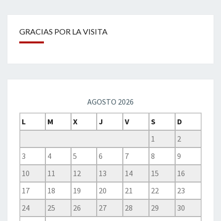
GRACIAS POR LA VISITA
AGOSTO 2026
L
M
X
J
V
S
D
1
2
3
4
5
6
7
8
9
10
11
12
13
14
15
16
17
18
19
20
21
22
23
24
25
26
27
28
29
30