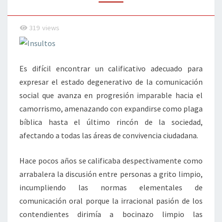
319
views
Es difícil encontrar un calificativo adecuado para
expresar el estado degenerativo de la comunicación
social que avanza en progresión imparable hacia el
camorrismo, amenazando con expandirse como plaga
bíblica hasta el último rincón de la sociedad,
afectando a todas las áreas de convivencia ciudadana.
Hace pocos años se calificaba despectivamente como
arrabalera la discusión entre personas a grito limpio,
incumpliendo las normas elementales de
comunicación oral porque la irracional pasión de los
contendientes dirimía a bocinazo limpio las