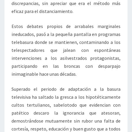
discrepancias, sin apreciar que era el método más
eficaz para el distanciamiento.
Estos debates propios de arrabales marginales
ineducados, pasó a la pequeña pantalla en programas
telebasura donde se mantienen, contaminando a los
telespectadores que jalean con espontáneas
intervenciones a los asilvestrados protagonistas,
participando en las broncas con desparpajo
inimaginable hace unas décadas.
Superado el periodo de adaptación a la basura
televisiva ha saltado la gresca a los hipotéticamente
cultos tertulianos, sabelotodo que evidencian con
patético descaro la ignorancia que atesoran,
demostrándose mutuamente sin rubor una falta de
cortesía, respeto, educación y buen gusto que a todos