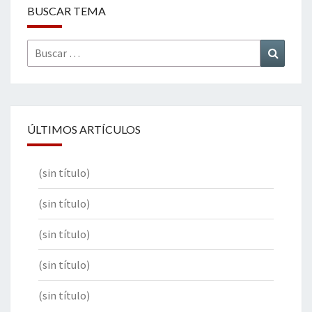
BUSCAR TEMA
Buscar
Buscar
por:
ÚLTIMOS ARTÍCULOS
(sin título)
(sin título)
(sin título)
(sin título)
(sin título)