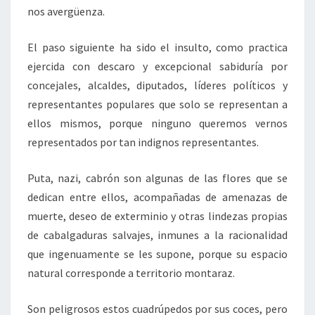
nos avergüenza.
El paso siguiente ha sido el insulto, como practica
ejercida con descaro y excepcional sabiduría por
concejales, alcaldes, diputados, líderes políticos y
representantes populares que solo se representan a
ellos mismos, porque ninguno queremos vernos
representados por tan indignos representantes.
Puta, nazi, cabrón son algunas de las flores que se
dedican entre ellos, acompañadas de amenazas de
muerte, deseo de exterminio y otras lindezas propias
de cabalgaduras salvajes, inmunes a la racionalidad
que ingenuamente se les supone, porque su espacio
natural corresponde a territorio montaraz.
Son peligrosos estos cuadrúpedos por sus coces, pero