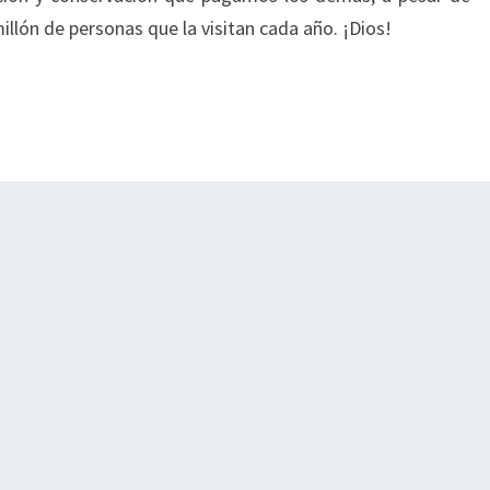
illón de personas que la visitan cada año. ¡Dios!