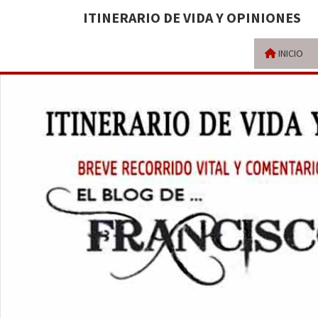
ITINERARIO DE VIDA Y OPINIONES
INICIO