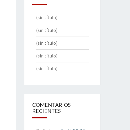
(sin título)
(sin título)
(sin título)
(sin título)
(sin título)
COMENTARIOS
RECIENTES