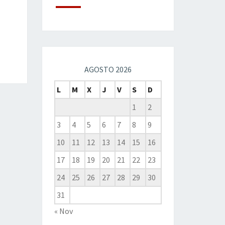
AGOSTO 2026
L
M
X
J
V
S
D
1
2
3
4
5
6
7
8
9
10
11
12
13
14
15
16
17
18
19
20
21
22
23
24
25
26
27
28
29
30
31
« Nov