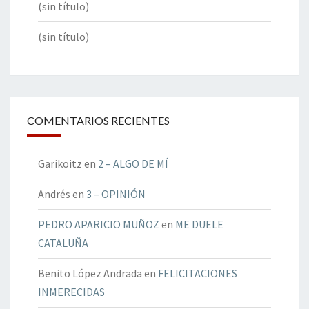
(sin título)
(sin título)
COMENTARIOS RECIENTES
Garikoitz
en
2 – ALGO DE MÍ
Andrés
en
3 – OPINIÓN
PEDRO APARICIO MUÑOZ
en
ME DUELE
CATALUÑA
Benito López Andrada
en
FELICITACIONES
INMERECIDAS