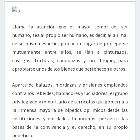
Llama la atención que el mayor temor del ser
humano, sea al propio ser humano, es decir, al animal
de su misma especie, porque en lugar de protegerse
mutuamente entre ellos, se lían a cinturazos,
castigos, torturas, cañonazos y tiro limpio, para
apropiarse unos de los bienes que pertenecen a otros.
Aparte de balazos, mordazas y prisiones empleados
contra los rebeldes, habladores y luchadores, el grupo
privilegiado y minoritario de terrícolas que gobierna a
la inmensa mayoría de bípedos oprimidos desde las
instituciones y entidades financieras, pervierte las
bases de la convivencia y el derecho, en su propio
beneficio.