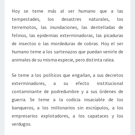
Hoy se teme más al ser humano que a las
tempestades, los desastres naturales, los
terremotos, las inundaciones, las dentelladas de
felinos, las epidemias exterminadoras, las picaduras
de insectos o las mordeduras de cobras. Hoy el ser
humano teme a los sartenazos que puedan venirle de
animales de su misma especie, pero distinta ralea.
Se teme a los políticos que engañan, a sus decretos
exterminadores, a su efecto institucional
contaminante de podredumbre y a sus órdenes de
guerra. Se teme a la codicia insaciable de los
banqueros, a los millonarios sin escrúpulos, a los
empresarios explotadores, a los capataces y los
verdugos.