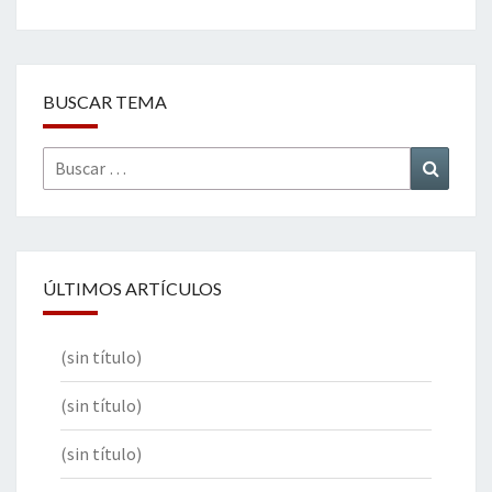
BUSCAR TEMA
Buscar
Buscar
por:
ÚLTIMOS ARTÍCULOS
(sin título)
(sin título)
(sin título)