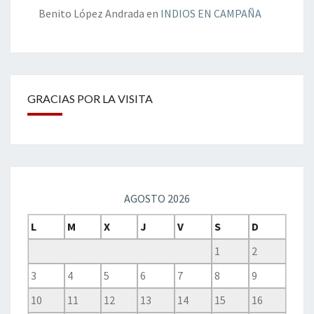
Benito López Andrada
en
INDIOS EN CAMPAÑA
GRACIAS POR LA VISITA
AGOSTO 2026
L
M
X
J
V
S
D
1
2
3
4
5
6
7
8
9
10
11
12
13
14
15
16