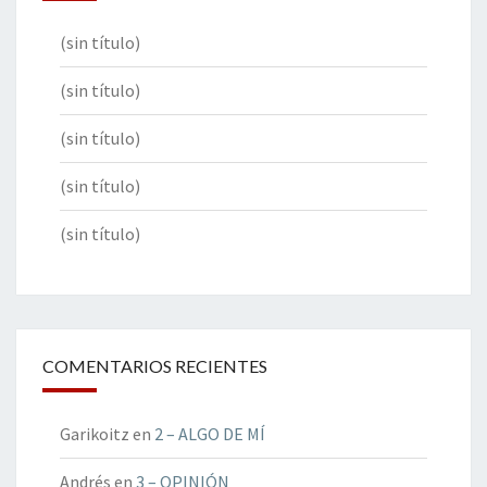
(sin título)
(sin título)
(sin título)
(sin título)
(sin título)
COMENTARIOS RECIENTES
Garikoitz
en
2 – ALGO DE MÍ
Andrés
en
3 – OPINIÓN