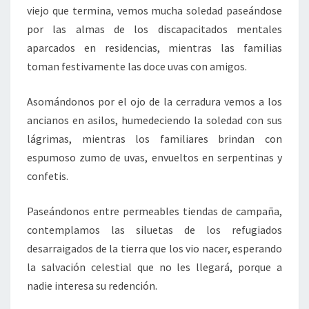
viejo que termina, vemos mucha soledad paseándose
por las almas de los discapacitados mentales
aparcados en residencias, mientras las familias
toman festivamente las doce uvas con amigos.
Asomándonos por el ojo de la cerradura vemos a los
ancianos en asilos, humedeciendo la soledad con sus
lágrimas, mientras los familiares brindan con
espumoso zumo de uvas, envueltos en serpentinas y
confetis.
Paseándonos entre permeables tiendas de campaña,
contemplamos las siluetas de los refugiados
desarraigados de la tierra que los vio nacer, esperando
la salvación celestial que no les llegará, porque a
nadie interesa su redención.