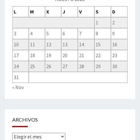
L
M
X
J
V
S
D
1
2
3
4
5
6
7
8
9
10
11
12
13
14
15
16
17
18
19
20
21
22
23
24
25
26
27
28
29
30
31
« Nov
ARCHIVOS
Archivos