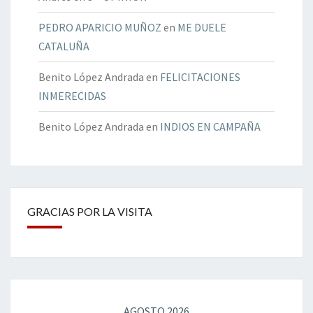
PEDRO APARICIO MUÑOZ
en
ME DUELE
CATALUÑA
Benito López Andrada
en
FELICITACIONES
INMERECIDAS
Benito López Andrada
en
INDIOS EN CAMPAÑA
GRACIAS POR LA VISITA
AGOSTO 2026