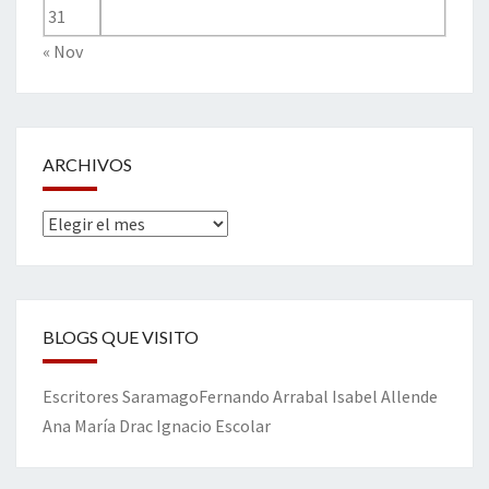
31
« Nov
ARCHIVOS
Archivos
BLOGS QUE VISITO
Escritores
Saramago
Fernando Arrabal
Isabel Allende
Ana María Drac
Ignacio Escolar