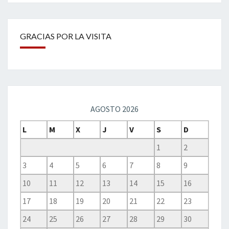
GRACIAS POR LA VISITA
AGOSTO 2026
L
M
X
J
V
S
D
1
2
3
4
5
6
7
8
9
10
11
12
13
14
15
16
17
18
19
20
21
22
23
24
25
26
27
28
29
30