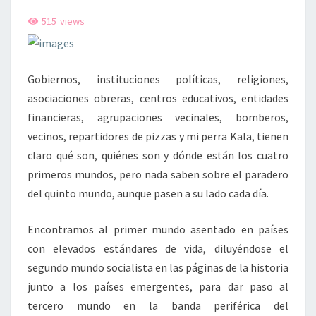
515
views
Gobiernos, instituciones políticas, religiones,
asociaciones obreras, centros educativos, entidades
financieras, agrupaciones vecinales, bomberos,
vecinos, repartidores de pizzas y mi perra Kala, tienen
claro qué son, quiénes son y dónde están los cuatro
primeros mundos, pero nada saben sobre el paradero
del quinto mundo, aunque pasen a su lado cada día.
Encontramos al primer mundo asentado en países
con elevados estándares de vida, diluyéndose el
segundo mundo socialista en las páginas de la historia
junto a los países emergentes, para dar paso al
tercero mundo en la banda periférica del