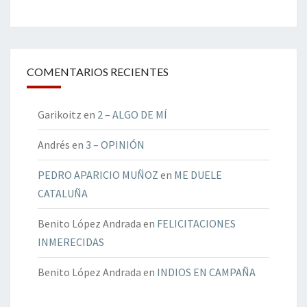
COMENTARIOS RECIENTES
Garikoitz
en
2 – ALGO DE MÍ
Andrés
en
3 – OPINIÓN
PEDRO APARICIO MUÑOZ
en
ME DUELE
CATALUÑA
Benito López Andrada
en
FELICITACIONES
INMERECIDAS
Benito López Andrada
en
INDIOS EN CAMPAÑA