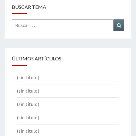
BUSCAR TEMA
Buscar
Buscar
por:
ÚLTIMOS ARTÍCULOS
(sin título)
(sin título)
(sin título)
(sin título)
(sin título)