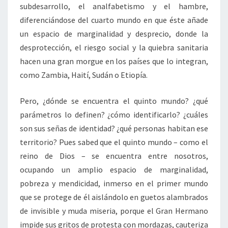
subdesarrollo, el analfabetismo y el hambre,
diferenciándose del cuarto mundo en que éste añade
un espacio de marginalidad y desprecio, donde la
desprotección, el riesgo social y la quiebra sanitaria
hacen una gran morgue en los países que lo integran,
como Zambia, Haití, Sudán o Etiopía.
Pero, ¿dónde se encuentra el quinto mundo? ¿qué
parámetros lo definen? ¿cómo identificarlo? ¿cuáles
son sus señas de identidad? ¿qué personas habitan ese
territorio? Pues sabed que el quinto mundo – como el
reino de Dios – se encuentra entre nosotros,
ocupando un amplio espacio de marginalidad,
pobreza y mendicidad, inmerso en el primer mundo
que se protege de él aislándolo en guetos alambrados
de invisible y muda miseria, porque el Gran Hermano
impide sus gritos de protesta con mordazas, cauteriza