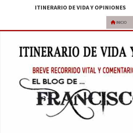
ITINERARIO DE VIDA Y OPINIONES
INICIO