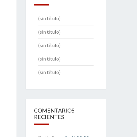
(sin título)
(sin título)
(sin título)
(sin título)
(sin título)
COMENTARIOS
RECIENTES