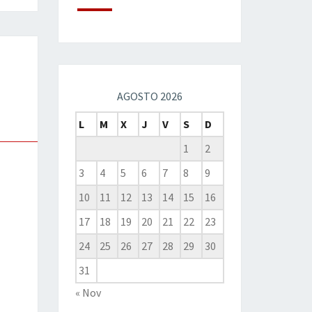
AGOSTO 2026
L
M
X
J
V
S
D
1
2
3
4
5
6
7
8
9
10
11
12
13
14
15
16
17
18
19
20
21
22
23
24
25
26
27
28
29
30
31
« Nov