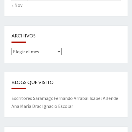
« Nov
ARCHIVOS
Archivos
BLOGS QUE VISITO
Escritores
Saramago
Fernando Arrabal
Isabel Allende
Ana María Drac
Ignacio Escolar