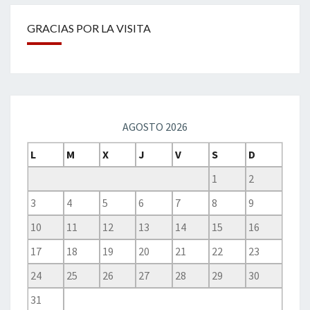
GRACIAS POR LA VISITA
AGOSTO 2026
L
M
X
J
V
S
D
1
2
3
4
5
6
7
8
9
10
11
12
13
14
15
16
17
18
19
20
21
22
23
24
25
26
27
28
29
30
31