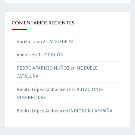
COMENTARIOS RECIENTES
Garikoitz
en
2 – ALGO DE MÍ
Andrés
en
3 – OPINIÓN
PEDRO APARICIO MUÑOZ
en
ME DUELE
CATALUÑA
Benito López Andrada
en
FELICITACIONES
INMERECIDAS
Benito López Andrada
en
INDIOS EN CAMPAÑA