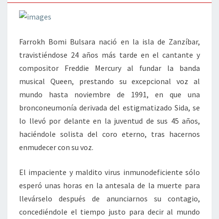
Farrokh Bomi Bulsara nació en la isla de Zanzíbar,
travistiéndose 24 años más tarde en el cantante y
compositor Freddie Mercury al fundar la banda
musical Queen, prestando su excepcional voz al
mundo hasta noviembre de 1991, en que una
bronconeumonía derivada del estigmatizado Sida, se
lo llevó por delante en la juventud de sus 45 años,
haciéndole solista del coro eterno, tras hacernos
enmudecer con su voz.
El impaciente y maldito virus inmunodeficiente sólo
esperó unas horas en la antesala de la muerte para
llevárselo después de anunciarnos su contagio,
concediéndole el tiempo justo para decir al mundo