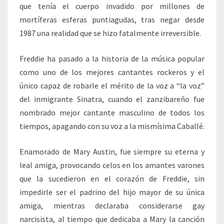
que tenía el cuerpo invadido por millones de
mortíferas esferas puntiagudas, tras negar desde
1987 una realidad que se hizo fatalmente irreversible.
Freddie ha pasado a la historia de la música popular
como uno de los mejores cantantes rockeros y el
único capaz de robarle el mérito de la voz a “la voz”
del inmigrante Sinatra, cuando el zanzibareño fue
nombrado mejor cantante masculino de todos los
tiempos, apagando con su voz a la mismísima Caballé.
Enamorado de Mary Austin, fue siempre su eterna y
leal amiga, provocando celos en los amantes varones
que la sucedieron en el corazón de Freddie, sin
impedirle ser el padrino del hijo mayor de su única
amiga, mientras declaraba considerarse gay
narcisista, al tiempo que dedicaba a Mary la canción