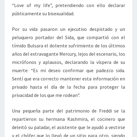
“Love of my life”, pretendiendo con ello declarar
públicamente su bisexualidad.
Por su vida pasaron un ejecutivo despistado y un
peluquero portador del Sida, que compartió con el
tímido Bulsara el doliente sufrimiento de los últimos
años del extravagante Mercury, lejos del escenario, los
micrófonos y aplausos, declarando la víspera de su
muerte: “Es mi deseo confirmar que padezco sida.
Sentí que era correcto mantener esta información en
privado hasta el día de la fecha para proteger la
privacidad de los que me rodean”.
Una pequeña parte del patrimonio de Freddi se la
repartieron su hermana Kashmira, el cocinero que
deleitó su paladar, el asistente que le ayudó a vestirse
y el chófer que lo llevó de un sitio para otro, siendo