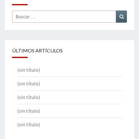
Buscar
Buscar
por:
ÚLTIMOS ARTÍCULOS
(sin título)
(sin título)
(sin título)
(sin título)
(sin título)