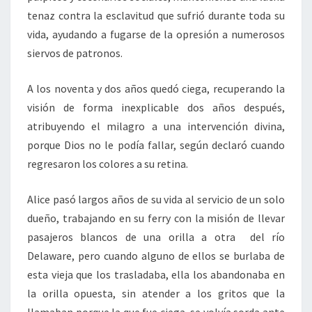
tenaz contra la esclavitud que sufrió durante toda su
vida, ayudando a fugarse de la opresión a numerosos
siervos de patronos.
A los noventa y dos años quedó ciega, recuperando la
visión de forma inexplicable dos años después,
atribuyendo el milagro a una intervención divina,
porque Dios no le podía fallar, según declaró cuando
regresaron los colores a su retina.
Alice pasó largos años de su vida al servicio de un solo
dueño, trabajando en su ferry con la misión de llevar
pasajeros blancos de una orilla a otra del río
Delaware, pero cuando alguno de ellos se burlaba de
esta vieja que los trasladaba, ella los abandonaba en
la orilla opuesta, sin atender a los gritos que la