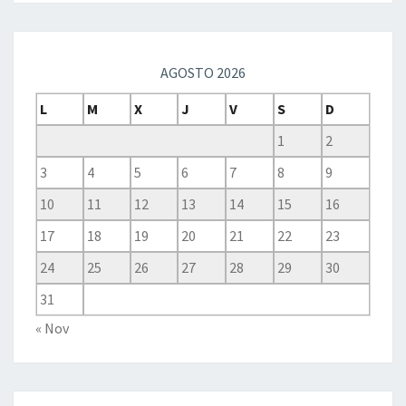
AGOSTO 2026
L
M
X
J
V
S
D
1
2
3
4
5
6
7
8
9
10
11
12
13
14
15
16
17
18
19
20
21
22
23
24
25
26
27
28
29
30
31
« Nov