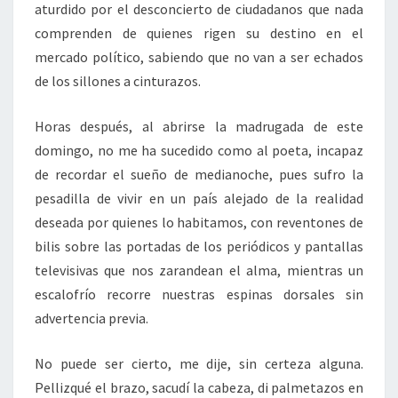
aturdido por el desconcierto de ciudadanos que nada
comprenden de quienes rigen su destino en el
mercado político, sabiendo que no van a ser echados
de los sillones a cinturazos.
Horas después, al abrirse la madrugada de este
domingo, no me ha sucedido como al poeta, incapaz
de recordar el sueño de medianoche, pues sufro la
pesadilla de vivir en un país alejado de la realidad
deseada por quienes lo habitamos, con reventones de
bilis sobre las portadas de los periódicos y pantallas
televisivas que nos zarandean el alma, mientras un
escalofrío recorre nuestras espinas dorsales sin
advertencia previa.
No puede ser cierto, me dije, sin certeza alguna.
Pellizqué el brazo, sacudí la cabeza, di palmetazos en