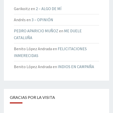
Garikoitz
en
2 – ALGO DE MÍ
Andrés
en
3 – OPINIÓN
PEDRO APARICIO MUÑOZ
en
ME DUELE
CATALUÑA
Benito López Andrada
en
FELICITACIONES
INMERECIDAS
Benito López Andrada
en
INDIOS EN CAMPAÑA
GRACIAS POR LA VISITA