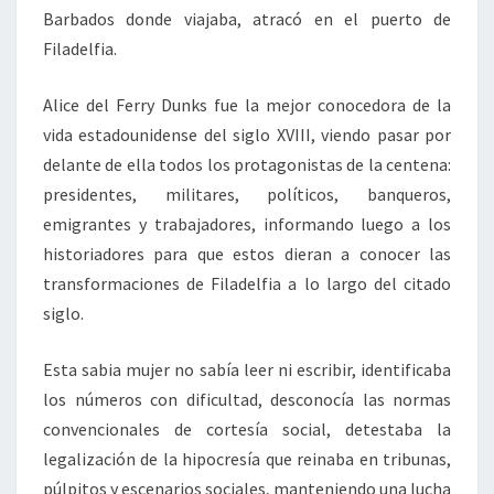
Barbados donde viajaba, atracó en el puerto de
Filadelfia.
Alice del Ferry Dunks fue la mejor conocedora de la
vida estadounidense del siglo XVIII, viendo pasar por
delante de ella todos los protagonistas de la centena:
presidentes, militares, políticos, banqueros,
emigrantes y trabajadores, informando luego a los
historiadores para que estos dieran a conocer las
transformaciones de Filadelfia a lo largo del citado
siglo.
Esta sabia mujer no sabía leer ni escribir, identificaba
los números con dificultad, desconocía las normas
convencionales de cortesía social, detestaba la
legalización de la hipocresía que reinaba en tribunas,
púlpitos y escenarios sociales, manteniendo una lucha