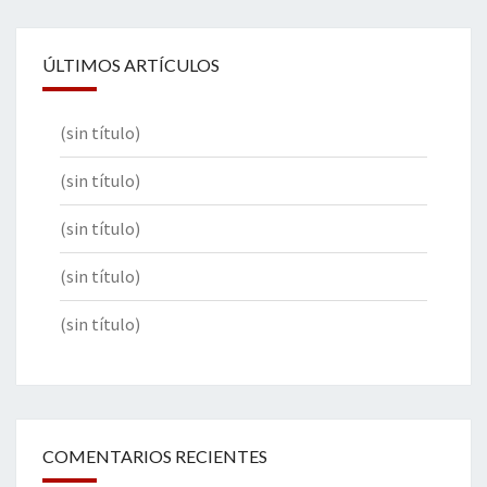
ÚLTIMOS ARTÍCULOS
(sin título)
(sin título)
(sin título)
(sin título)
(sin título)
COMENTARIOS RECIENTES