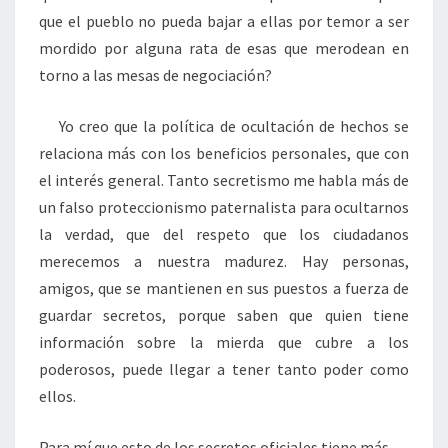
que el pueblo no pueda bajar a ellas por temor a ser
mordido por alguna rata de esas que merodean en
torno a las mesas de negociación?
Yo creo que la política de ocultación de hechos se
relaciona más con los beneficios personales, que con
el interés general. Tanto secretismo me habla más de
un falso proteccionismo paternalista para ocultarnos
la verdad, que del respeto que los ciudadanos
merecemos a nuestra madurez. Hay personas,
amigos, que se mantienen en sus puestos a fuerza de
guardar secretos, porque saben que quien tiene
información sobre la mierda que cubre a los
poderosos, puede llegar a tener tanto poder como
ellos.
Para mí que esto de los secretos oficiales tiene más