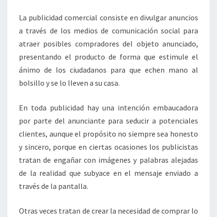
La publicidad comercial consiste en divulgar anuncios
a través de los medios de comunicación social para
atraer posibles compradores del objeto anunciado,
presentando el producto de forma que estimule el
ánimo de los ciudadanos para que echen mano al
bolsillo y se lo lleven a su casa.
En toda publicidad hay una intención embaucadora
por parte del anunciante para seducir a potenciales
clientes, aunque el propósito no siempre sea honesto
y sincero, porque en ciertas ocasiones los publicistas
tratan de engañar con imágenes y palabras alejadas
de la realidad que subyace en el mensaje enviado a
través de la pantalla.
Otras veces tratan de crear la necesidad de comprar lo