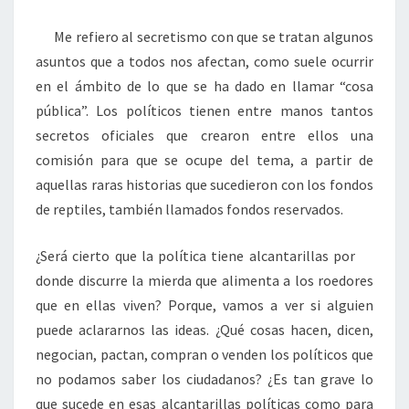
Me refiero al secretismo con que se tratan algunos
asuntos que a todos nos afectan, como suele ocurrir
en el ámbito de lo que se ha dado en llamar “cosa
pública”. Los políticos tienen entre manos tantos
secretos oficiales que crearon entre ellos una
comisión para que se ocupe del tema, a partir de
aquellas raras historias que sucedieron con los fondos
de reptiles, también llamados fondos reservados.
¿Será cierto que la política tiene alcantarillas por
donde discurre la mierda que alimenta a los roedores
que en ellas viven? Porque, vamos a ver si alguien
puede aclararnos las ideas. ¿Qué cosas hacen, dicen,
negocian, pactan, compran o venden los políticos que
no podamos saber los ciudadanos? ¿Es tan grave lo
que sucede en esas alcantarillas políticas como para