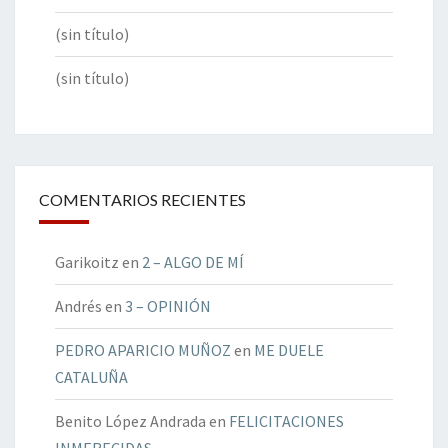
(sin título)
(sin título)
COMENTARIOS RECIENTES
Garikoitz
en
2 – ALGO DE MÍ
Andrés
en
3 – OPINIÓN
PEDRO APARICIO MUÑOZ
en
ME DUELE
CATALUÑA
Benito López Andrada
en
FELICITACIONES