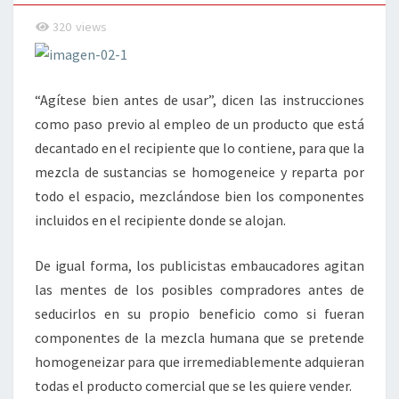
320
views
“Agítese bien antes de usar”, dicen las instrucciones
como paso previo al empleo de un producto que está
decantado en el recipiente que lo contiene, para que la
mezcla de sustancias se homogeneice y reparta por
todo el espacio, mezclándose bien los componentes
incluidos en el recipiente donde se alojan.
De igual forma, los publicistas embaucadores agitan
las mentes de los posibles compradores antes de
seducirlos en su propio beneficio como si fueran
componentes de la mezcla humana que se pretende
homogeneizar para que irremediablemente adquieran
todas el producto comercial que se les quiere vender.