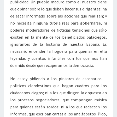
publicidad. Un pueblo maduro como el nuestro tiene
que opinar sobre lo que deben hacer sus dirigentes; ha
de estar informado sobre las acciones que realizan; y
no necesita ninguna tutela real para gobernarse, ni
poderes moderadores de ficticias tensiones que sólo
existen en la mente de los beneficiados palaciegos,
ignorantes de la historia de nuestra España. Es
necesario encender la hoguera para quemar en ella
leyendas y cuentos infantiles con los que nos han
dormido desde que recuperamos la democracia.
No estoy pidiendo a los pintores de escenarios
políticos clandestinos que hagan cuadros para los
ciudadanos ciegos; ni a los que dirigen la orquesta en
los procesos negociadores, que compongan música
para quienes están sordos; ni a los que redactan los
informes, que escriban cartas a los analfabetos. Pido,