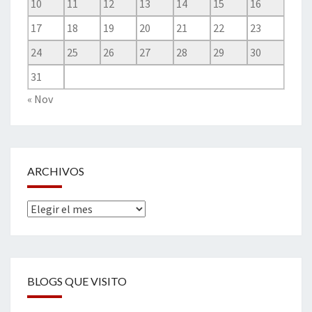
10
11
12
13
14
15
16
17
18
19
20
21
22
23
24
25
26
27
28
29
30
31
« Nov
ARCHIVOS
Archivos
BLOGS QUE VISITO