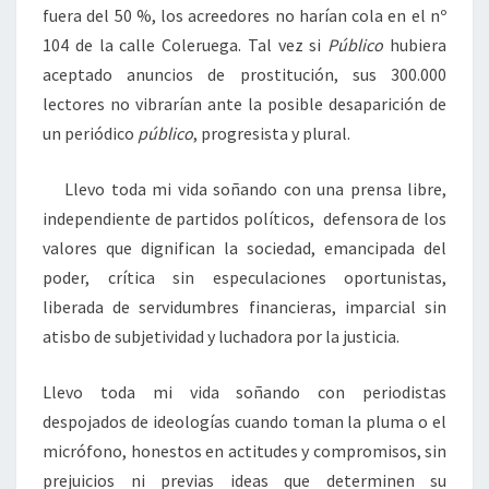
fuera del 50 %, los acreedores no harían cola en el nº
104 de la calle Coleruega. Tal vez si
Público
hubiera
aceptado anuncios de prostitución, sus 300.000
lectores no vibrarían ante la posible desaparición de
un periódico
público
, progresista y plural.
Llevo toda mi vida soñando con una prensa libre,
independiente de partidos políticos, defensora de los
valores que dignifican la sociedad, emancipada del
poder, crítica sin especulaciones oportunistas,
liberada de servidumbres financieras, imparcial sin
atisbo de subjetividad y luchadora por la justicia.
Llevo toda mi vida soñando con periodistas
despojados de ideologías cuando toman la pluma o el
micrófono, honestos en actitudes y compromisos, sin
prejuicios ni previas ideas que determinen su