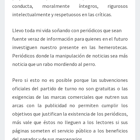
conducta, moralmente íntegros, rigurosos
intelectualmente y respetuosos en las críticas.
Llevo toda mi vida soñando con periódicos que sean
fuente veraz de información para quienes en el futuro
investiguen nuestro presente en las hemerotecas.
Periódicos donde la manipulación de noticias sea más
noticia que un rabo mordiendo al perro.
Pero si esto no es posible porque las subvenciones
oficiales del partido de turno no son gratuitas o las
exigencias de las marcas comerciales que nutren sus
arcas con la publicidad no permiten cumplir los
objetivos que justifican la existencia de los periódicos,
más vale que éstos no lleguen a los lectores si sus
páginas someten el servicio público a los beneficios
del pagador y de sus mercenarios.