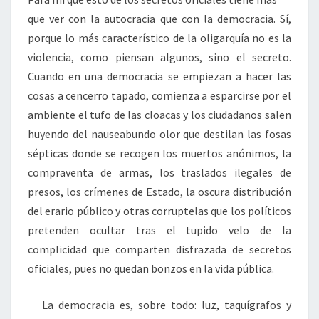
que ver con la autocracia que con la democracia. Sí,
porque lo más característico de la oligarquía no es la
violencia, como piensan algunos, sino el secreto.
Cuando en una democracia se empiezan a hacer las
cosas a cencerro tapado, comienza a esparcirse por el
ambiente el tufo de las cloacas y los ciudadanos salen
huyendo del nauseabundo olor que destilan las fosas
sépticas donde se recogen los muertos anónimos, la
compraventa de armas, los traslados ilegales de
presos, los crímenes de Estado, la oscura distribución
del erario público y otras corruptelas que los políticos
pretenden ocultar tras el tupido velo de la
complicidad que comparten disfrazada de secretos
oficiales, pues no quedan bonzos en la vida pública.
La democracia es, sobre todo: luz, taquígrafos y