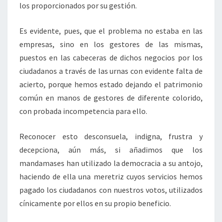
los proporcionados por su gestión.
Es evidente, pues, que el problema no estaba en las
empresas, sino en los gestores de las mismas,
puestos en las cabeceras de dichos negocios por los
ciudadanos a través de las urnas con evidente falta de
acierto, porque hemos estado dejando el patrimonio
común en manos de gestores de diferente colorido,
con probada incompetencia para ello.
Reconocer esto desconsuela, indigna, frustra y
decepciona, aún más, si añadimos que los
mandamases han utilizado la democracia a su antojo,
haciendo de ella una meretriz cuyos servicios hemos
pagado los ciudadanos con nuestros votos, utilizados
cínicamente por ellos en su propio beneficio.