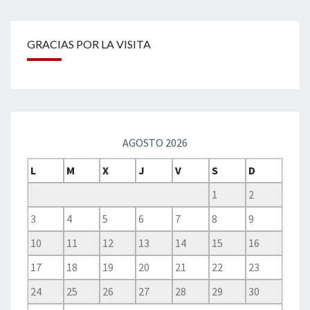
GRACIAS POR LA VISITA
AGOSTO 2026
L
M
X
J
V
S
D
1
2
3
4
5
6
7
8
9
10
11
12
13
14
15
16
17
18
19
20
21
22
23
24
25
26
27
28
29
30