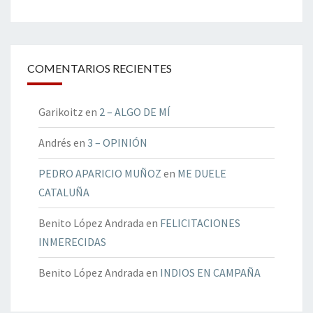
COMENTARIOS RECIENTES
Garikoitz
en
2 – ALGO DE MÍ
Andrés
en
3 – OPINIÓN
PEDRO APARICIO MUÑOZ
en
ME DUELE
CATALUÑA
Benito López Andrada
en
FELICITACIONES
INMERECIDAS
Benito López Andrada
en
INDIOS EN CAMPAÑA