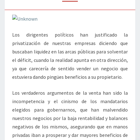
LA
PRIVATIZACIÓN
Los dirigentes políticos han justificado la
privatización de nuestras empresas diciendo que
buscaban liquidez en las arcas públicas para solventar
el déficit, cuando la realidad apunta en otra dirección,
ya que carecería de sentido vender un negocio que
estuviera dando pingües beneficios a su propietario.
Los verdaderos argumentos de la venta han sido la
incompetencia y el cinismo de los mandatarios
elegidos para gobernarnos, que han malvendido
nuestros negocios por la baja rentabilidad y balances
negativos de los mismos, asegurando que en manos
privadas iban a prosperar y dar mayores beneficios de