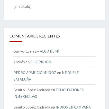
(sin título)
COMENTARIOS RECIENTES
Garikoitz
en
2 – ALGO DE MÍ
Andrés
en
3 – OPINIÓN
PEDRO APARICIO MUÑOZ
en
ME DUELE
CATALUÑA
Benito López Andrada
en
FELICITACIONES
INMERECIDAS
Benito López Andrada
en
INDIOS EN CAMPAÑA