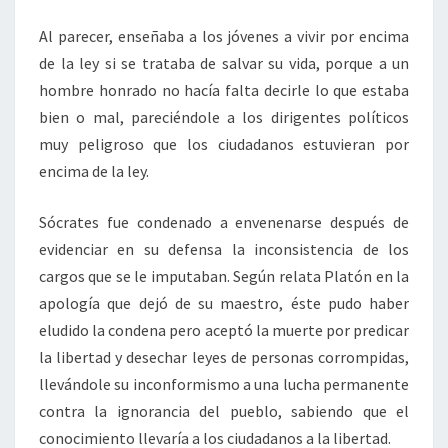
Al parecer, enseñaba a los jóvenes a vivir por encima
de la ley si se trataba de salvar su vida, porque a un
hombre honrado no hacía falta decirle lo que estaba
bien o mal, pareciéndole a los dirigentes políticos
muy peligroso que los ciudadanos estuvieran por
encima de la ley.
Sócrates fue condenado a envenenarse después de
evidenciar en su defensa la inconsistencia de los
cargos que se le imputaban. Según relata Platón en la
apología que dejó de su maestro, éste pudo haber
eludido la condena pero aceptó la muerte por predicar
la libertad y desechar leyes de personas corrompidas,
llevándole su inconformismo a una lucha permanente
contra la ignorancia del pueblo, sabiendo que el
conocimiento llevaría a los ciudadanos a la libertad.