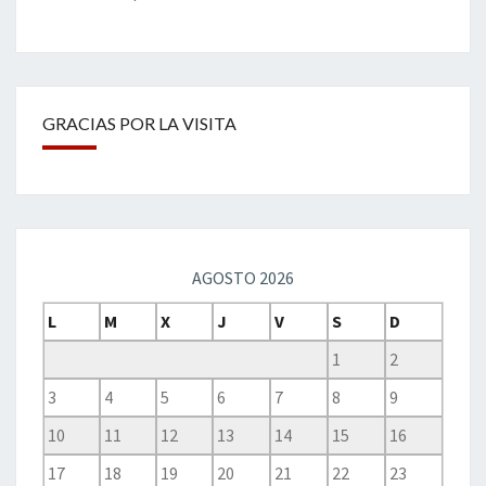
GRACIAS POR LA VISITA
AGOSTO 2026
L
M
X
J
V
S
D
1
2
3
4
5
6
7
8
9
10
11
12
13
14
15
16
17
18
19
20
21
22
23