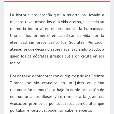
La historia nos enseña que la muerte ha llevado a
muchos revolucionarios a la vida eterna, haciendo su
memoria inmortal en el recuerdo de la humanidad.
Uno de los primeros en sacrificar su vida por la
eternidad sin pretenderlo, fue Sócrates. Pensador
ateniense que decía no saber nada, sabiéndolo todo, a
quien los demócratas griegos pusieron cicuta en los
labios.
Por negarse a colaborar con el régimen de los Treinta
Tiranos, se vio envuelto en un juicio en plena
restauración democrática bajo la doble acusación de
no honrar a los dioses y corromper a la juventud.
Acusación promovida por supuestos demócratas que
portaban el cetro del poder, sin saber ejercerlo.