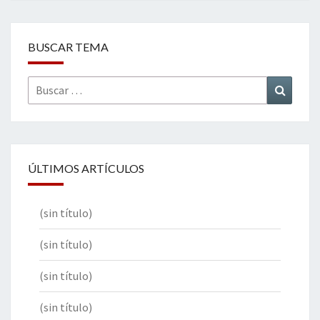
BUSCAR TEMA
Buscar
Buscar
por:
ÚLTIMOS ARTÍCULOS
(sin título)
(sin título)
(sin título)
(sin título)