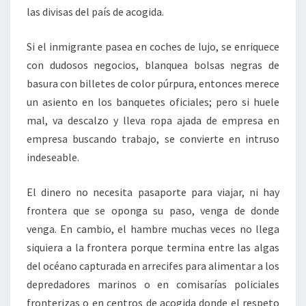
las divisas del país de acogida.
Si el inmigrante pasea en coches de lujo, se enriquece
con dudosos negocios, blanquea bolsas negras de
basura con billetes de color púrpura, entonces merece
un asiento en los banquetes oficiales; pero si huele
mal, va descalzo y lleva ropa ajada de empresa en
empresa buscando trabajo, se convierte en intruso
indeseable.
El dinero no necesita pasaporte para viajar, ni hay
frontera que se oponga su paso, venga de donde
venga. En cambio, el hambre muchas veces no llega
siquiera a la frontera porque termina entre las algas
del océano capturada en arrecifes para alimentar a los
depredadores marinos o en comisarías policiales
fronterizas o en centros de acogida donde el respeto