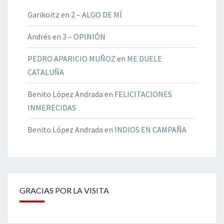
Garikoitz
en
2 – ALGO DE MÍ
Andrés
en
3 – OPINIÓN
PEDRO APARICIO MUÑOZ
en
ME DUELE
CATALUÑA
Benito López Andrada
en
FELICITACIONES
INMERECIDAS
Benito López Andrada
en
INDIOS EN CAMPAÑA
GRACIAS POR LA VISITA