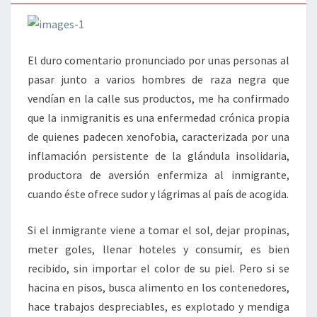
El duro comentario pronunciado por unas personas al
pasar junto a varios hombres de raza negra que
vendían en la calle sus productos, me ha confirmado
que la inmigranitis es una enfermedad crónica propia
de quienes padecen xenofobia, caracterizada por una
inflamación persistente de la glándula insolidaria,
productora de aversión enfermiza al inmigrante,
cuando éste ofrece sudor y lágrimas al país de acogida.
Si el inmigrante viene a tomar el sol, dejar propinas,
meter goles, llenar hoteles y consumir, es bien
recibido, sin importar el color de su piel. Pero si se
hacina en pisos, busca alimento en los contenedores,
hace trabajos despreciables, es explotado y mendiga