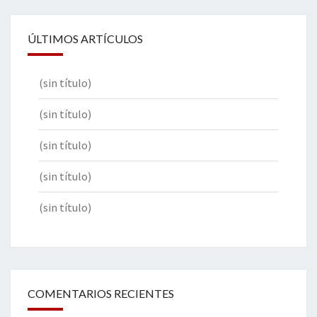
ÚLTIMOS ARTÍCULOS
(sin título)
(sin título)
(sin título)
(sin título)
(sin título)
COMENTARIOS RECIENTES