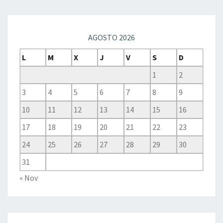
AGOSTO 2026
L
M
X
J
V
S
D
1
2
3
4
5
6
7
8
9
10
11
12
13
14
15
16
17
18
19
20
21
22
23
24
25
26
27
28
29
30
31
« Nov