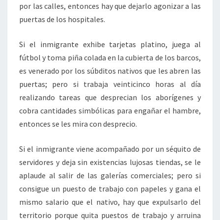
por las calles, entonces hay que dejarlo agonizar a las
puertas de los hospitales.
Si el inmigrante exhibe tarjetas platino, juega al
fútbol y toma piña colada en la cubierta de los barcos,
es venerado por los súbditos nativos que les abren las
puertas; pero si trabaja veinticinco horas al día
realizando tareas que desprecian los aborígenes y
cobra cantidades simbólicas para engañar el hambre,
entonces se les mira con desprecio.
Si el inmigrante viene acompañado por un séquito de
servidores y deja sin existencias lujosas tiendas, se le
aplaude al salir de las galerías comerciales; pero si
consigue un puesto de trabajo con papeles y gana el
mismo salario que el nativo, hay que expulsarlo del
territorio porque quita puestos de trabajo y arruina