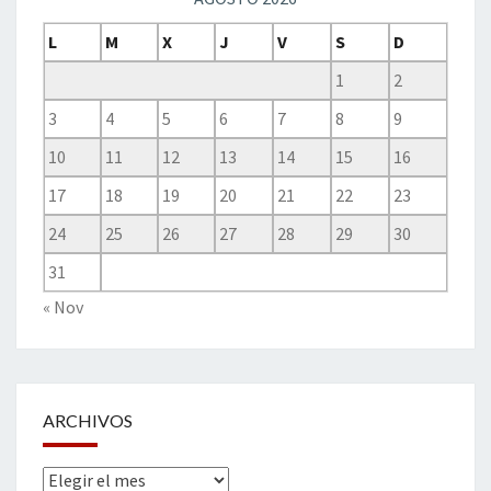
L
M
X
J
V
S
D
1
2
3
4
5
6
7
8
9
10
11
12
13
14
15
16
17
18
19
20
21
22
23
24
25
26
27
28
29
30
31
« Nov
ARCHIVOS
Archivos