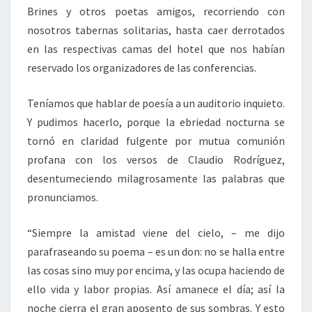
Brines y otros poetas amigos, recorriendo con
nosotros tabernas solitarias, hasta caer derrotados
en las respectivas camas del hotel que nos habían
reservado los organizadores de las conferencias.
Teníamos que hablar de poesía a un auditorio inquieto.
Y pudimos hacerlo, porque la ebriedad nocturna se
tornó en claridad fulgente por mutua comunión
profana con los versos de Claudio Rodríguez,
desentumeciendo milagrosamente las palabras que
pronunciamos.
“Siempre la amistad viene del cielo, – me dijo
parafraseando su poema – es un don: no se halla entre
las cosas sino muy por encima, y las ocupa haciendo de
ello vida y labor propias. Así amanece el día; así la
noche cierra el gran aposento de sus sombras. Y esto