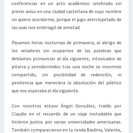
conferenciar en un acto académico celebrado sin
previo aviso en una ciudad castellana de cuyo nombre
no quiero acordarme, porque el jugo aterciopelado de
las uvas nos embriagó de amistad.
Pasamos horas nocturnas de primavera, al abrigo de
los veladores sin ocuparnos de las palabras que
debíamos pronunciar al día siguiente, intoxicados de
pitarra y semidormidos tras una noche se insomnio
compartido, sin posibilidad de redención, ni
penitencia que mereciera la absolución del público
que nos esperaba al día siguiente.
Con nosotros estuvo Ángel González, traído por
Claudio en el recuerdo de un viaje inolvidable que
hicieron juntos por varias universidades americanas.
También comparecieron en la ronda Biedma, Valente,