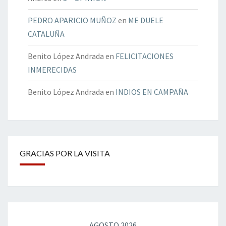
PEDRO APARICIO MUÑOZ
en
ME DUELE
CATALUÑA
Benito López Andrada
en
FELICITACIONES
INMERECIDAS
Benito López Andrada
en
INDIOS EN CAMPAÑA
GRACIAS POR LA VISITA
AGOSTO 2026