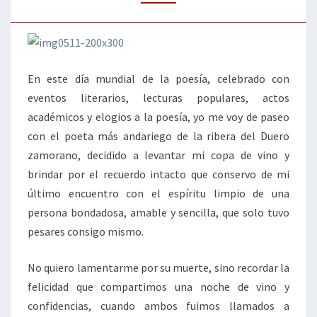
POÉTICA
En este día mundial de la poesía, celebrado con
eventos literarios, lecturas populares, actos
académicos y elogios a la poesía, yo me voy de paseo
con el poeta más andariego de la ribera del Duero
zamorano, decidido a levantar mi copa de vino y
brindar por el recuerdo intacto que conservo de mi
último encuentro con el espíritu limpio de una
persona bondadosa, amable y sencilla, que solo tuvo
pesares consigo mismo.
No quiero lamentarme por su muerte, sino recordar la
felicidad que compartimos una noche de vino y
confidencias, cuando ambos fuimos llamados a