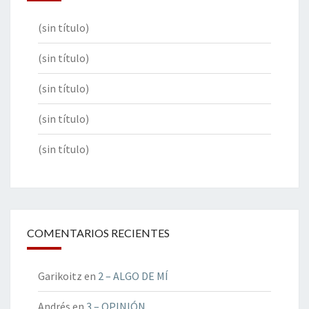
(sin título)
(sin título)
(sin título)
(sin título)
(sin título)
COMENTARIOS RECIENTES
Garikoitz
en
2 – ALGO DE MÍ
Andrés
en
3 – OPINIÓN