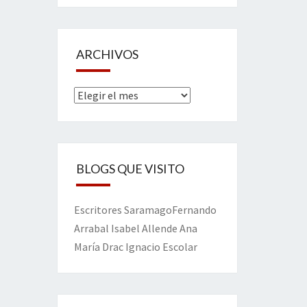
ARCHIVOS
Archivos
BLOGS QUE VISITO
Escritores
Saramago
Fernando
Arrabal
Isabel Allende
Ana
María Drac
Ignacio Escolar