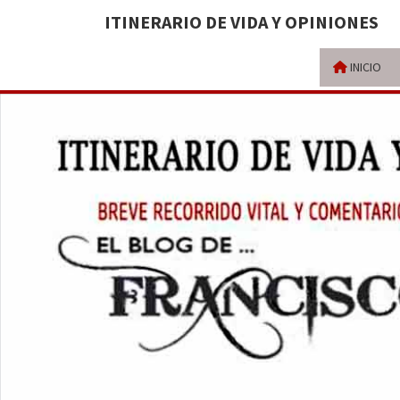
ITINERARIO DE VIDA Y OPINIONES
INICIO