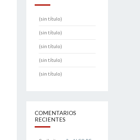
(sin título)
(sin título)
(sin título)
(sin título)
(sin título)
COMENTARIOS
RECIENTES