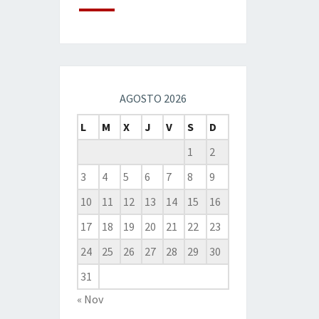
AGOSTO 2026
L
M
X
J
V
S
D
1
2
3
4
5
6
7
8
9
10
11
12
13
14
15
16
17
18
19
20
21
22
23
24
25
26
27
28
29
30
31
« Nov