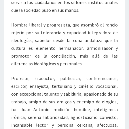
servir a los ciudadanos en los sillones institucionales
que la sociedad puso en sus manos.
Hombre liberal y progresista, que asombró al rancio
rojerío por su tolerancia y capacidad integradora de
ideologías, sabedor desde la cuna andaluza que la
cultura es elemento hermanador, armonizador y
promotor de la conciliación, más allá de las
diferencias ideológicas y personales.
Profesor, traductor, publicista, conferenciante,
escritor, ensayista, tertuliano y cinéfilo vocacional,
con excepcional talento y sabiduría; apasionado de su
trabajo, amigo de sus amigos y enemigo de elogios,
fue Juan Antonio erudición humilde, inteligencia
irónica, serena laboriosidad, agnosticismo convicto,
incansable lector y persona cercana, afectuosa,