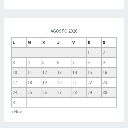
AGOSTO 2026
L
M
X
J
V
S
D
1
2
3
4
5
6
7
8
9
10
11
12
13
14
15
16
17
18
19
20
21
22
23
24
25
26
27
28
29
30
31
« Nov