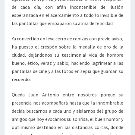
de cada día, con afán incontenible de ilusión
esperanzada en el acercamiento a todo lo invisible de
las pantallas que empaparon su alma de felicidad.
Ya convertido en leve cerro de cenizas con previo aviso,
ha puesto el crespón sobre la medalla de oro de la
ciudad, dejándonos su testimonial vida de hombre
bueno, ético, veraz y sabio, haciendo lagrimear a las
pantallas de cine y a las fotos en sepia que guardan su
recuerdo.
Queda Juan Antonio entre nosotros porque su
presencia nos acompañará hasta que la innombrable
decida buscarnos a cada uno y aislarnos del grupo de
amigos que hoy evocamos su sonrisa, el buen humor y
optimismo destilado en las distancias cortas, donde