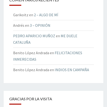
Garikoitz
en
2 – ALGO DE MÍ
Andrés
en
3 – OPINIÓN
PEDRO APARICIO MUÑOZ
en
ME DUELE
CATALUÑA
Benito López Andrada
en
FELICITACIONES
INMERECIDAS
Benito López Andrada
en
INDIOS EN CAMPAÑA
GRACIAS POR LA VISITA