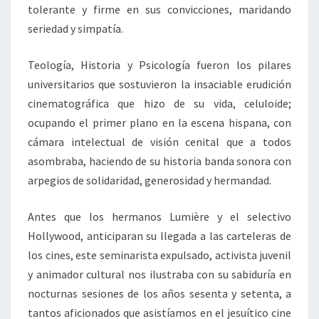
tolerante y firme en sus convicciones, maridando
seriedad y simpatía.
Teología, Historia y Psicología fueron los pilares
universitarios que sostuvieron la insaciable erudición
cinematográfica que hizo de su vida, celuloide;
ocupando el primer plano en la escena hispana, con
cámara intelectual de visión cenital que a todos
asombraba, haciendo de su historia banda sonora con
arpegios de solidaridad, generosidad y hermandad.
Antes que los hermanos Lumière y el selectivo
Hollywood, anticiparan su llegada a las carteleras de
los cines, este seminarista expulsado, activista juvenil
y animador cultural nos ilustraba con su sabiduría en
nocturnas sesiones de los años sesenta y setenta, a
tantos aficionados que asistíamos en el jesuítico cine