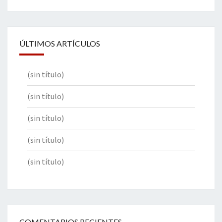
ÚLTIMOS ARTÍCULOS
(sin título)
(sin título)
(sin título)
(sin título)
(sin título)
COMENTARIOS RECIENTES