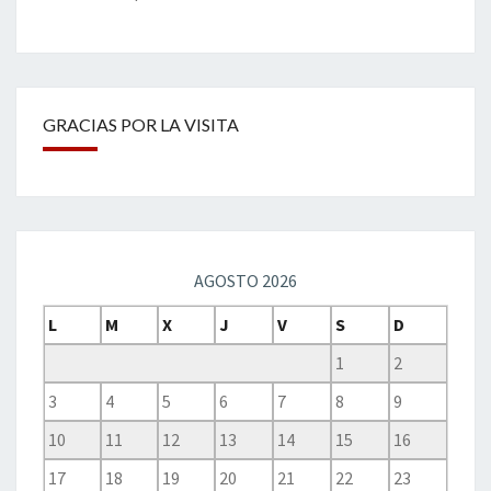
GRACIAS POR LA VISITA
AGOSTO 2026
L
M
X
J
V
S
D
1
2
3
4
5
6
7
8
9
10
11
12
13
14
15
16
17
18
19
20
21
22
23