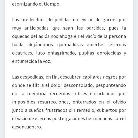
eternizando el tiempo.
Las predecibles despedidas no evitan desgarros por
muy anticipadas que sean las partidas, pues la
oquedad del adiós nos ahoga en el vacío de la persona
huida, dejándonos quemaduras abiertas, eternas
cicatrices, luto enlagrimado, pupilas enrojecidas y
entumecida la voz.
Las despedidas, en fin, descubren capilares negros por
donde se filtra el dolor desconsolado, pespunteando
en la memoria recuerdos felices enturbiados por
imposibles resurrecciones, enterrados en el olvido
junto a sueños frustrados sin remedio, cubiertos por
el vacío de eternas postergaciones hermanadas con el
desencuentro.