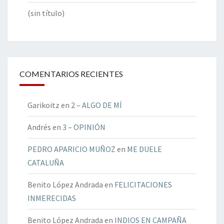
(sin título)
COMENTARIOS RECIENTES
Garikoitz
en
2 – ALGO DE MÍ
Andrés
en
3 – OPINIÓN
PEDRO APARICIO MUÑOZ
en
ME DUELE
CATALUÑA
Benito López Andrada
en
FELICITACIONES
INMERECIDAS
Benito López Andrada
en
INDIOS EN CAMPAÑA