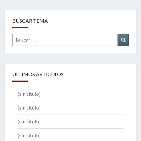
BUSCAR TEMA
Buscar
Buscar
por:
ÚLTIMOS ARTÍCULOS
(sin título)
(sin título)
(sin título)
(sin título)