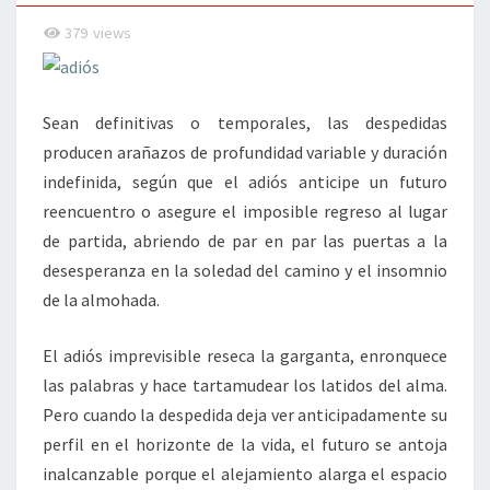
379
views
Sean definitivas o temporales, las despedidas
producen arañazos de profundidad variable y duración
indefinida, según que el adiós anticipe un futuro
reencuentro o asegure el imposible regreso al lugar
de partida, abriendo de par en par las puertas a la
desesperanza en la soledad del camino y el insomnio
de la almohada.
El adiós imprevisible reseca la garganta, enronquece
las palabras y hace tartamudear los latidos del alma.
Pero cuando la despedida deja ver anticipadamente su
perfil en el horizonte de la vida, el futuro se antoja
inalcanzable porque el alejamiento alarga el espacio