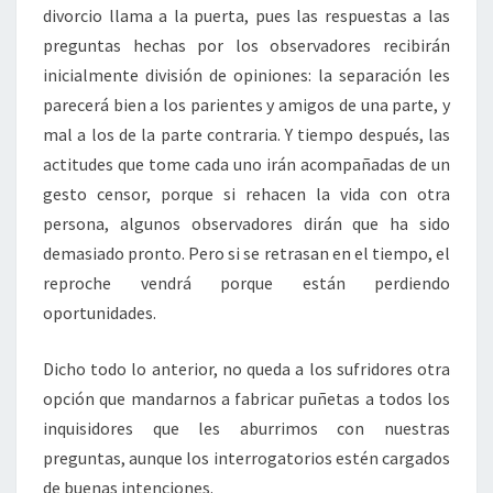
divorcio llama a la puerta, pues las respuestas a las
preguntas hechas por los observadores recibirán
inicialmente división de opiniones: la separación les
parecerá bien a los parientes y amigos de una parte, y
mal a los de la parte contraria. Y tiempo después, las
actitudes que tome cada uno irán acompañadas de un
gesto censor, porque si rehacen la vida con otra
persona, algunos observadores dirán que ha sido
demasiado pronto. Pero si se retrasan en el tiempo, el
reproche vendrá porque están perdiendo
oportunidades.
Dicho todo lo anterior, no queda a los sufridores otra
opción que mandarnos a fabricar puñetas a todos los
inquisidores que les aburrimos con nuestras
preguntas, aunque los interrogatorios estén cargados
de buenas intenciones.