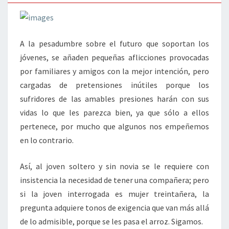
A la pesadumbre sobre el futuro que soportan los
jóvenes, se añaden pequeñas aflicciones provocadas
por familiares y amigos con la mejor intención, pero
cargadas de pretensiones inútiles porque los
sufridores de las amables presiones harán con sus
vidas lo que les parezca bien, ya que sólo a ellos
pertenece, por mucho que algunos nos empeñemos
en lo contrario.
Así, al joven soltero y sin novia se le requiere con
insistencia la necesidad de tener una compañera; pero
si la joven interrogada es mujer treintañera, la
pregunta adquiere tonos de exigencia que van más allá
de lo admisible, porque se les pasa el arroz. Sigamos.