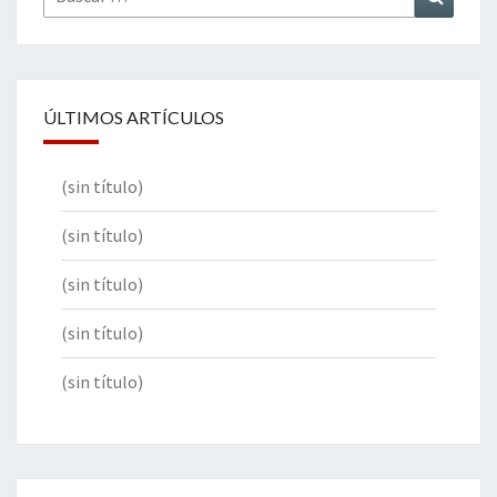
por:
ÚLTIMOS ARTÍCULOS
(sin título)
(sin título)
(sin título)
(sin título)
(sin título)