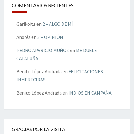
COMENTARIOS RECIENTES
Garikoitz
en
2 – ALGO DE MÍ
Andrés
en
3 – OPINIÓN
PEDRO APARICIO MUÑOZ
en
ME DUELE
CATALUÑA
Benito López Andrada
en
FELICITACIONES
INMERECIDAS
Benito López Andrada
en
INDIOS EN CAMPAÑA
GRACIAS POR LA VISITA