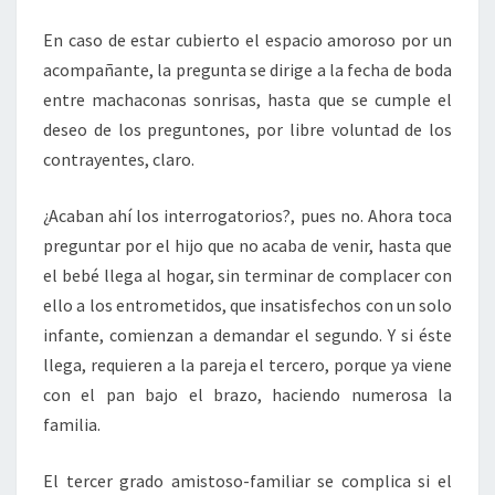
En caso de estar cubierto el espacio amoroso por un
acompañante, la pregunta se dirige a la fecha de boda
entre machaconas sonrisas, hasta que se cumple el
deseo de los preguntones, por libre voluntad de los
contrayentes, claro.
¿Acaban ahí los interrogatorios?, pues no. Ahora toca
preguntar por el hijo que no acaba de venir, hasta que
el bebé llega al hogar, sin terminar de complacer con
ello a los entrometidos, que insatisfechos con un solo
infante, comienzan a demandar el segundo. Y si éste
llega, requieren a la pareja el tercero, porque ya viene
con el pan bajo el brazo, haciendo numerosa la
familia.
El tercer grado amistoso-familiar se complica si el