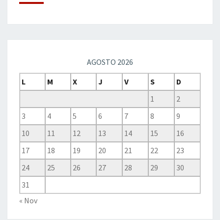
AGOSTO 2026
L
M
X
J
V
S
D
1
2
3
4
5
6
7
8
9
10
11
12
13
14
15
16
17
18
19
20
21
22
23
24
25
26
27
28
29
30
31
« Nov