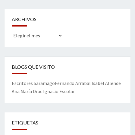
ARCHIVOS
Archivos
BLOGS QUE VISITO
Escritores
Saramago
Fernando Arrabal
Isabel Allende
Ana María Drac
Ignacio Escolar
ETIQUETAS