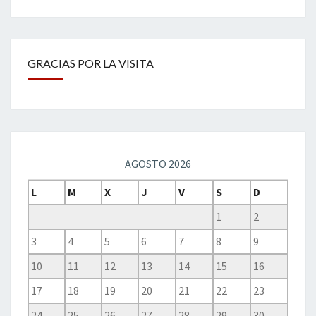
GRACIAS POR LA VISITA
AGOSTO 2026
L
M
X
J
V
S
D
1
2
3
4
5
6
7
8
9
10
11
12
13
14
15
16
17
18
19
20
21
22
23
24
25
26
27
28
29
30