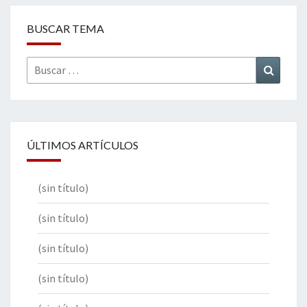
BUSCAR TEMA
Buscar
Buscar
por:
ÚLTIMOS ARTÍCULOS
(sin título)
(sin título)
(sin título)
(sin título)