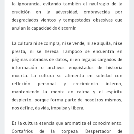
la ignorancia, evitando también el naufragio de la
erudición en la adversidad, embravecida por
desgraciados vientos y tempestades obsesivas que
anulan la capacidad de discernir.
La cultura ni se compra, ni se vende, ni se alquila, ni se
presta, ni se hereda. Tampoco se encuentra en
páginas sobradas de datos, ni en legajos cargados de
información o archivos enquistados de historia
muerta. La cultura se alimenta en soledad con
reflexión personal y crecimiento interno,
manteniendo la mente en calma y el espíritu
despierto, porque forma parte de nosotros mismos,
nos define, da vida, impulsa y libera.
Es la cultura esencia que aromatiza el conocimiento.
Cortafríos de la torpeza. Despertador de