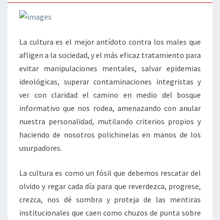
La cultura es el mejor antídoto contra los males que
afligen a la sociedad, y el más eficaz tratamiento para
evitar manipulaciones mentales, salvar epidemias
ideológicas, superar contaminaciones integristas y
ver con claridad el camino en medio del bosque
informativo que nos rodea, amenazando con anular
nuestra personalidad, mutilando criterios propios y
haciendo de nosotros polichinelas en manos de los
usurpadores.
La cultura es como un fósil que debemos rescatar del
olvido y regar cada día para que reverdezca, progrese,
crezca, nos dé sombra y proteja de las mentiras
institucionales que caen como chuzos de punta sobre