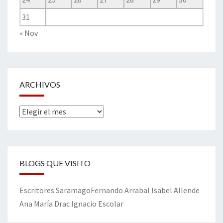
31
« Nov
ARCHIVOS
Archivos
BLOGS QUE VISITO
Escritores
Saramago
Fernando Arrabal
Isabel Allende
Ana María Drac
Ignacio Escolar