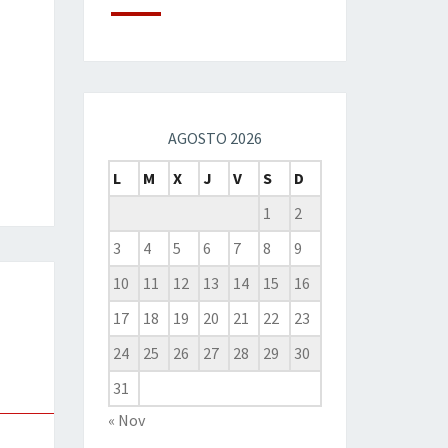
AGOSTO 2026
L
M
X
J
V
S
D
1
2
3
4
5
6
7
8
9
10
11
12
13
14
15
16
17
18
19
20
21
22
23
24
25
26
27
28
29
30
31
« Nov