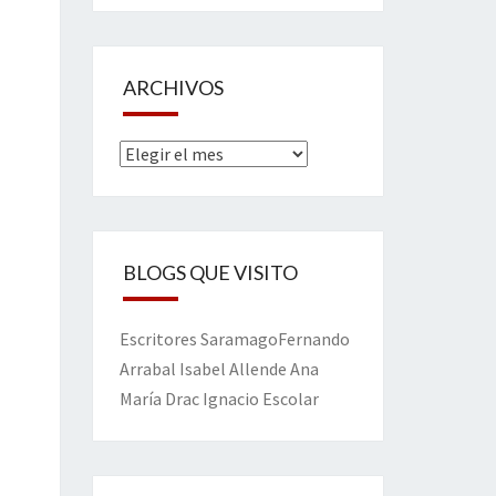
ARCHIVOS
Archivos
BLOGS QUE VISITO
Escritores
Saramago
Fernando
Arrabal
Isabel Allende
Ana
María Drac
Ignacio Escolar