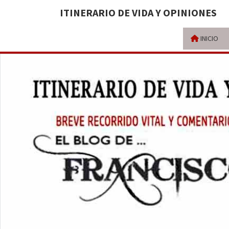
ITINERARIO DE VIDA Y OPINIONES
INICIO