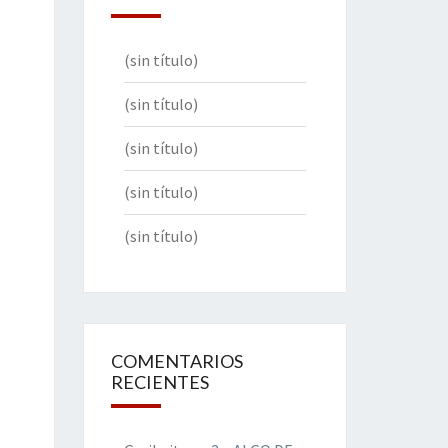
(sin título)
(sin título)
(sin título)
(sin título)
(sin título)
COMENTARIOS
RECIENTES