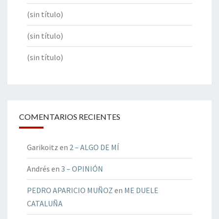
(sin título)
(sin título)
(sin título)
COMENTARIOS RECIENTES
Garikoitz
en
2 – ALGO DE MÍ
Andrés
en
3 – OPINIÓN
PEDRO APARICIO MUÑOZ
en
ME DUELE
CATALUÑA