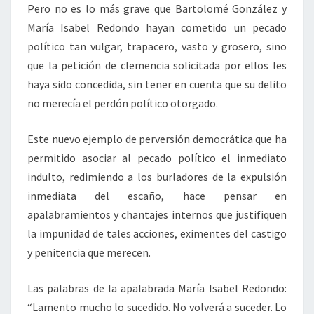
Pero no es lo más grave que Bartolomé González y
María Isabel Redondo hayan cometido un pecado
político tan vulgar, trapacero, vasto y grosero, sino
que la petición de clemencia solicitada por ellos les
haya sido concedida, sin tener en cuenta que su delito
no merecía el perdón político otorgado.
Este nuevo ejemplo de perversión democrática que ha
permitido asociar al pecado político el inmediato
indulto, redimiendo a los burladores de la expulsión
inmediata del escaño, hace pensar en
apalabramientos y chantajes internos que justifiquen
la impunidad de tales acciones, eximentes del castigo
y penitencia que merecen.
Las palabras de la apalabrada María Isabel Redondo:
“Lamento mucho lo sucedido. No volverá a suceder. Lo