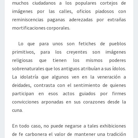
muchos ciudadanos a los populares cortejos de
imágenes por las calles, oficios piadosos con
reminiscencias paganas aderezadas por extrañas
mortificaciones corporales.
Lo que para unos son fetiches de pueblos
primitivos, para los creyentes son imágenes
religiosas que tienen los mismos poderes
sobrenaturales que los antiguos atribuían a sus ídolos.
La idolatría que algunos ven en la veneración a
deidades, contrasta con el sentimiento de quienes
participan en esos actos guiados por firmes
convicciones arponadas en sus corazones desde la
cuna.
En todo caso, no puede negarse a tales exhibiciones
de fe carbonera el valor de mantener una tradición