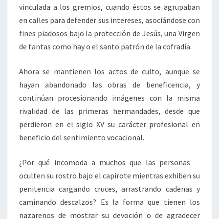
vinculada a los gremios, cuando éstos se agrupaban
en calles para defender sus intereses, asociándose con
fines piadosos bajo la protección de Jesús, una Virgen
de tantas como hay o el santo patrón de la cofradía.
Ahora se mantienen los actos de culto, aunque se
hayan abandonado las obras de beneficencia, y
continúan procesionando imágenes con la misma
rivalidad de las primeras hermandades, desde que
perdieron en el siglo XV su carácter profesional en
beneficio del sentimiento vocacional.
¿Por qué incomoda a muchos que las personas
oculten su rostro bajo el capirote mientras exhiben su
penitencia cargando cruces, arrastrando cadenas y
caminando descalzos? Es la forma que tienen los
nazarenos de mostrar su devoción o de agradecer