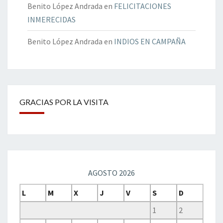
Benito López Andrada
en
FELICITACIONES
INMERECIDAS
Benito López Andrada
en
INDIOS EN CAMPAÑA
GRACIAS POR LA VISITA
AGOSTO 2026
L
M
X
J
V
S
D
1
2