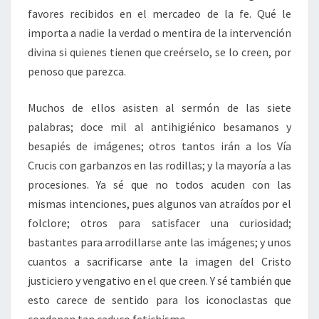
favores recibidos en el mercadeo de la fe. Qué le
importa a nadie la verdad o mentira de la intervención
divina si quienes tienen que creérselo, se lo creen, por
penoso que parezca.
Muchos de ellos asisten al sermón de las siete
palabras; doce mil al antihigiénico besamanos y
besapiés de imágenes; otros tantos irán a los Vía
Crucis con garbanzos en las rodillas; y la mayoría a las
procesiones. Ya sé que no todos acuden con las
mismas intenciones, pues algunos van atraídos por el
folclore; otros para satisfacer una curiosidad;
bastantes para arrodillarse ante las imágenes; y unos
cuantos a sacrificarse ante la imagen del Cristo
justiciero y vengativo en el que creen. Y sé también que
esto carece de sentido para los iconoclastas que