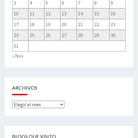
3
4
5
6
7
8
9
10
11
12
13
14
15
16
17
18
19
20
21
22
23
24
25
26
27
28
29
30
31
« Nov
ARCHIVOS
Archivos
BLOGS QUE VISITO