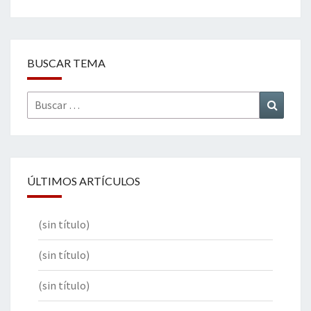
BUSCAR TEMA
Buscar
Buscar
por:
ÚLTIMOS ARTÍCULOS
(sin título)
(sin título)
(sin título)