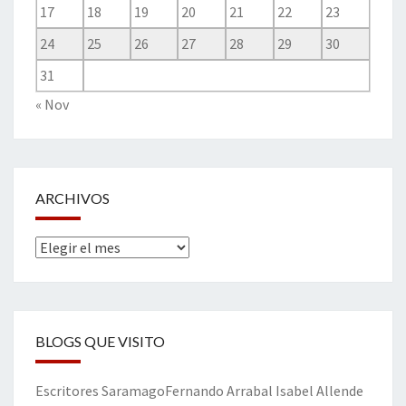
17
18
19
20
21
22
23
24
25
26
27
28
29
30
31
« Nov
ARCHIVOS
Archivos
BLOGS QUE VISITO
Escritores
Saramago
Fernando Arrabal
Isabel Allende