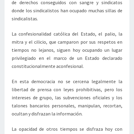
de derechos conseguidos con sangre y sindicatos
donde los sindicalistos han ocupado muchas sillas de
sindicalistas.
La confesionalidad católica del Estado, el palio, la
mitra y el cilicio, que camparon por sus respetos en
tiempos no lejanos, siguen hoy ocupando un lugar
privilegiado en el marco de un Estado declarado
constitucionalmente aconfesional.
En esta democracia no se cercena legalmente la
libertad de prensa con leyes prohibitivas, pero los
intereses de grupo, las subvenciones oficiales y los
talones bancarios personales, manipulan, recortan,
ocultan y disfrazan la información.
La opacidad de otros tiempos se disfraza hoy con