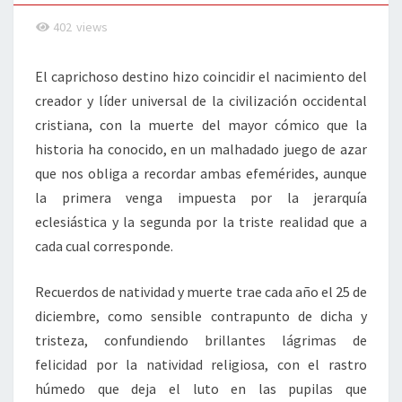
402
views
El caprichoso destino hizo coincidir el nacimiento del
creador y líder universal de la civilización occidental
cristiana, con la muerte del mayor cómico que la
historia ha conocido, en un malhadado juego de azar
que nos obliga a recordar ambas efemérides, aunque
la primera venga impuesta por la jerarquía
eclesiástica y la segunda por la triste realidad que a
cada cual corresponde.
Recuerdos de natividad y muerte trae cada año el 25 de
diciembre, como sensible contrapunto de dicha y
tristeza, confundiendo brillantes lágrimas de
felicidad por la natividad religiosa, con el rastro
húmedo que deja el luto en las pupilas que