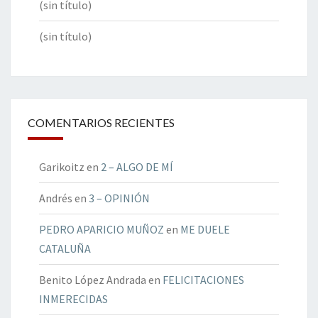
(sin título)
(sin título)
COMENTARIOS RECIENTES
Garikoitz
en
2 – ALGO DE MÍ
Andrés
en
3 – OPINIÓN
PEDRO APARICIO MUÑOZ
en
ME DUELE
CATALUÑA
Benito López Andrada
en
FELICITACIONES
INMERECIDAS