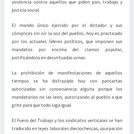
virulencia contra aquellos que piden pan, trabajo y
justicia social.
El mando único ejercido por el dictador y sus
cómplices sin oír la voz del pueblo, hoy es practicado
por los actuales líderes políticos, que imponen sus
mandatos por encima del clamor popular,
justificándolo en desvirtuadas urnas.
La prohibición de manifestaciones de aquellos
tiempos se ha disfrazado hoy con pancartas
autorizadas sin consecuencia alguna porque los
mandatarios no las leen, autorizando al pueblo a que
grite para que todo siga igual.
El Fuero del Trabajo y los sindicatos verticales se han
traducido en leyes laborales dieciochescas, usurpación