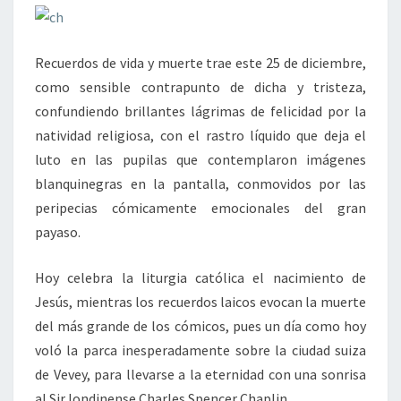
Recuerdos de vida y muerte trae este 25 de diciembre,
como sensible contrapunto de dicha y tristeza,
confundiendo brillantes lágrimas de felicidad por la
natividad religiosa, con el rastro líquido que deja el
luto en las pupilas que contemplaron imágenes
blanquinegras en la pantalla, conmovidos por las
peripecias cómicamente emocionales del gran
payaso.
Hoy celebra la liturgia católica el nacimiento de
Jesús, mientras los recuerdos laicos evocan la muerte
del más grande de los cómicos, pues un día como hoy
voló la parca inesperadamente sobre la ciudad suiza
de Vevey, para llevarse a la eternidad con una sonrisa
al Sir londinense Charles Spencer Chaplin.