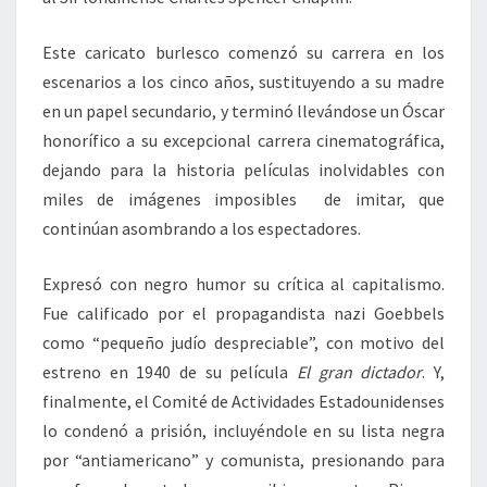
Este caricato burlesco comenzó su carrera en los
escenarios a los cinco años, sustituyendo a su madre
en un papel secundario, y terminó llevándose un Óscar
honorífico a su excepcional carrera cinematográfica,
dejando para la historia películas inolvidables con
miles de imágenes imposibles de imitar, que
continúan asombrando a los espectadores.
Expresó con negro humor su crítica al capitalismo.
Fue calificado por el propagandista nazi Goebbels
como “pequeño judío despreciable”, con motivo del
estreno en 1940 de su película
El gran dictador
. Y,
finalmente, el Comité de Actividades Estadounidenses
lo condenó a prisión, incluyéndole en su lista negra
por “antiamericano” y comunista, presionando para