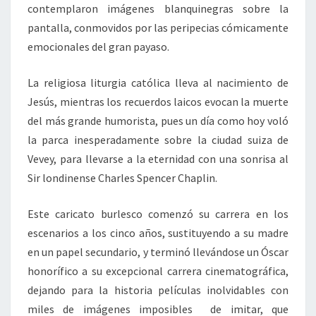
contemplaron imágenes blanquinegras sobre la
pantalla, conmovidos por las peripecias cómicamente
emocionales del gran payaso.
La religiosa liturgia católica lleva al nacimiento de
Jesús, mientras los recuerdos laicos evocan la muerte
del más grande humorista, pues un día como hoy voló
la parca inesperadamente sobre la ciudad suiza de
Vevey, para llevarse a la eternidad con una sonrisa al
Sir londinense Charles Spencer Chaplin.
Este caricato burlesco comenzó su carrera en los
escenarios a los cinco años, sustituyendo a su madre
en un papel secundario, y terminó llevándose un Óscar
honorífico a su excepcional carrera cinematográfica,
dejando para la historia películas inolvidables con
miles de imágenes imposibles de imitar, que