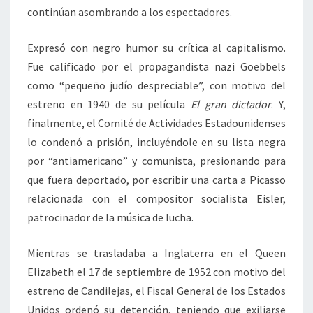
continúan asombrando a los espectadores.
Expresó con negro humor su crítica al capitalismo.
Fue calificado por el propagandista nazi Goebbels
como “pequeño judío despreciable”, con motivo del
estreno en 1940 de su película
El gran dictador
. Y,
finalmente, el Comité de Actividades Estadounidenses
lo condenó a prisión, incluyéndole en su lista negra
por “antiamericano” y comunista, presionando para
que fuera deportado, por escribir una carta a Picasso
relacionada con el compositor socialista Eisler,
patrocinador de la música de lucha.
Mientras se trasladaba a Inglaterra en el Queen
Elizabeth el 17 de septiembre de 1952 con motivo del
estreno de Candilejas, el Fiscal General de los Estados
Unidos ordenó su detención, teniendo que exiliarse