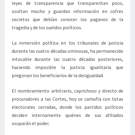
leyes de transparencia que transparentan poco,
ocultan mucho y guardan información en cofres
secretos que debían conocer los paganos de la
tragedia y de los sueldos políticos.
La inmersión política en los tribunales de justicia
durante las cuatro décadas ominosas, ha permanecido
intocable durante las cuatro décadas posteriores,
haciendo imposible la justicia igualitaria que
pregonan los beneficiarios de la desigualdad.
El nombramiento arbitrario, caprichoso y directo de
procuradores a las Cortes, hoy se camufla con listas
electorales cerradas, donde los partidos políticos
deciden internamente quiénes de sus afiliados
ocuparán el poder.