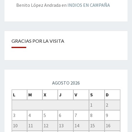
Benito López Andrada
en
INDIOS EN CAMPAÑA
GRACIAS POR LA VISITA
AGOSTO 2026
L
M
X
J
V
S
D
1
2
3
4
5
6
7
8
9
10
11
12
13
14
15
16