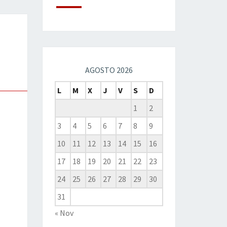
AGOSTO 2026
L
M
X
J
V
S
D
1
2
3
4
5
6
7
8
9
10
11
12
13
14
15
16
17
18
19
20
21
22
23
24
25
26
27
28
29
30
31
« Nov