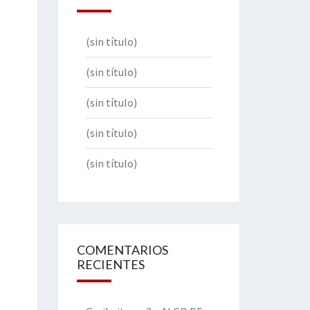
(sin título)
(sin título)
(sin título)
(sin título)
(sin título)
COMENTARIOS
RECIENTES