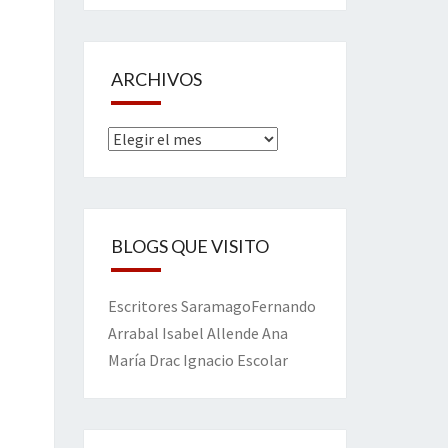
ARCHIVOS
Archivos
BLOGS QUE VISITO
Escritores
Saramago
Fernando
Arrabal
Isabel Allende
Ana
María Drac
Ignacio Escolar