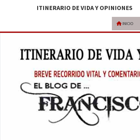
ITINERARIO DE VIDA Y OPINIONES
INICIO