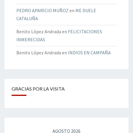
PEDRO APARICIO MUÑOZ
en
ME DUELE
CATALUÑA
Benito López Andrada
en
FELICITACIONES
INMERECIDAS
Benito López Andrada
en
INDIOS EN CAMPAÑA
GRACIAS POR LA VISITA
AGOSTO 2026