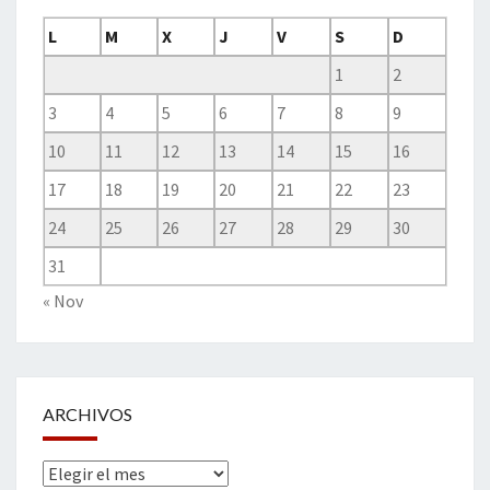
L
M
X
J
V
S
D
1
2
3
4
5
6
7
8
9
10
11
12
13
14
15
16
17
18
19
20
21
22
23
24
25
26
27
28
29
30
31
« Nov
ARCHIVOS
Archivos