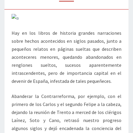
HISTORIA
Hay en los libros de historia grandes narraciones
sobre hechos acontecidos en siglos pasados, junto a
pequeños relatos en páginas sueltas que describen
aconteceres menores, quedando abandonados en
renglones sueltos, sucesos aparentemente
intrascendentes, pero de importancia capital en el
devenir de España, infestada de tales pequeñeces.
Abanderar la Contrarreforma, por ejemplo, con el
primero de los Carlos y el segundo Felipe a la cabeza,
dejando la reunión de Trento a merced de los clérigos
Laínez, Soto y Cano, retrasó nuestro progreso
algunos siglos y dejó encadenada la conciencia del