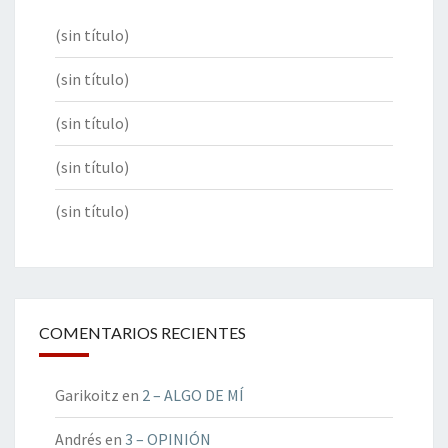
(sin título)
(sin título)
(sin título)
(sin título)
(sin título)
COMENTARIOS RECIENTES
Garikoitz
en
2 – ALGO DE MÍ
Andrés
en
3 – OPINIÓN