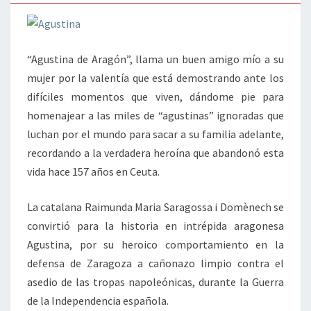
“Agustina de Aragón”, llama un buen amigo mío a su
mujer por la valentía que está demostrando ante los
difíciles momentos que viven, dándome pie para
homenajear a las miles de “agustinas” ignoradas que
luchan por el mundo para sacar a su familia adelante,
recordando a la verdadera heroína que abandonó esta
vida hace 157 años en Ceuta.
La catalana Raimunda Maria Saragossa i Domènech se
convirtió para la historia en intrépida aragonesa
Agustina, por su heroico comportamiento en la
defensa de Zaragoza a cañonazo limpio contra el
asedio de las tropas napoleónicas, durante la Guerra
de la Independencia española.