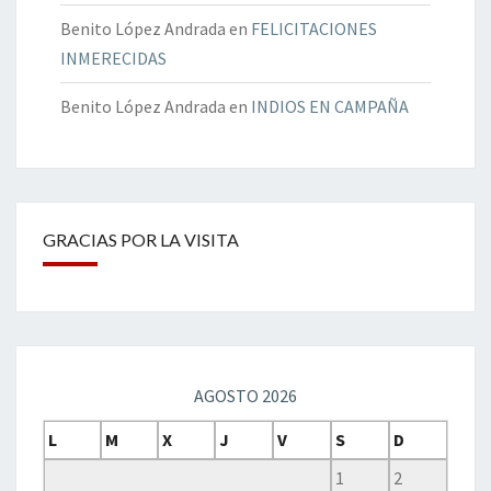
Benito López Andrada
en
FELICITACIONES
INMERECIDAS
Benito López Andrada
en
INDIOS EN CAMPAÑA
GRACIAS POR LA VISITA
AGOSTO 2026
L
M
X
J
V
S
D
1
2