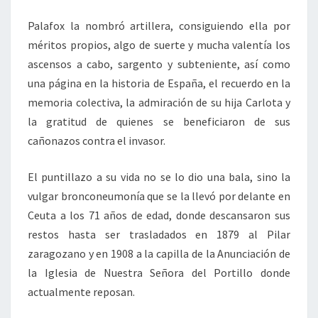
Palafox la nombró artillera, consiguiendo ella por
méritos propios, algo de suerte y mucha valentía los
ascensos a cabo, sargento y subteniente, así como
una página en la historia de España, el recuerdo en la
memoria colectiva, la admiración de su hija Carlota y
la gratitud de quienes se beneficiaron de sus
cañonazos contra el invasor.
El puntillazo a su vida no se lo dio una bala, sino la
vulgar bronconeumonía que se la llevó por delante en
Ceuta a los 71 años de edad, donde descansaron sus
restos hasta ser trasladados en 1879 al Pilar
zaragozano y en 1908 a la capilla de la Anunciación de
la Iglesia de Nuestra Señora del Portillo donde
actualmente reposan.