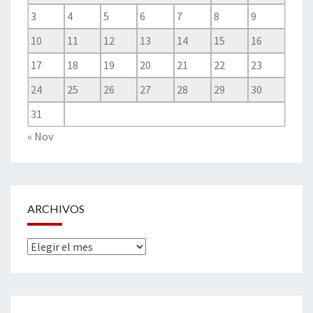
3
4
5
6
7
8
9
10
11
12
13
14
15
16
17
18
19
20
21
22
23
24
25
26
27
28
29
30
31
« Nov
ARCHIVOS
Archivos