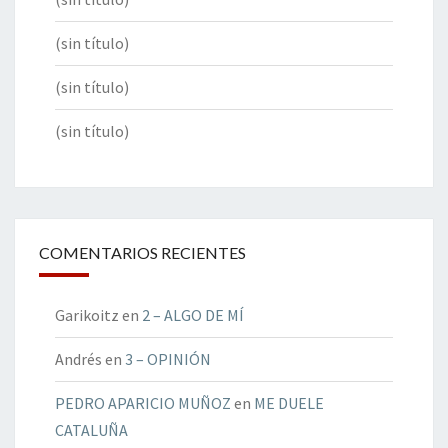
(sin título)
(sin título)
(sin título)
COMENTARIOS RECIENTES
Garikoitz
en
2 – ALGO DE MÍ
Andrés
en
3 – OPINIÓN
PEDRO APARICIO MUÑOZ
en
ME DUELE
CATALUÑA