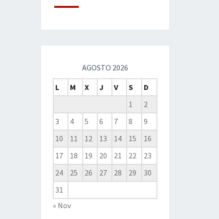
AGOSTO 2026
L
M
X
J
V
S
D
1
2
3
4
5
6
7
8
9
10
11
12
13
14
15
16
17
18
19
20
21
22
23
24
25
26
27
28
29
30
31
« Nov