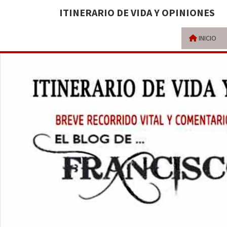
ITINERARIO DE VIDA Y OPINIONES
INICIO