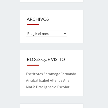
ARCHIVOS
Archivos
BLOGS QUE VISITO
Escritores
Saramago
Fernando
Arrabal
Isabel Allende
Ana
María Drac
Ignacio Escolar