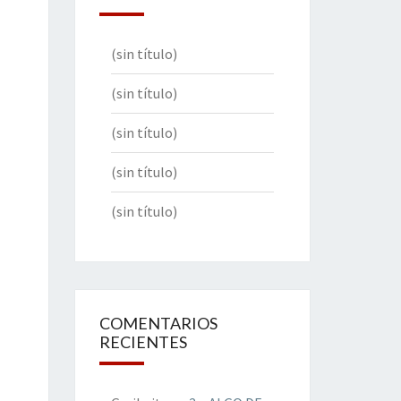
(sin título)
(sin título)
(sin título)
(sin título)
(sin título)
COMENTARIOS
RECIENTES