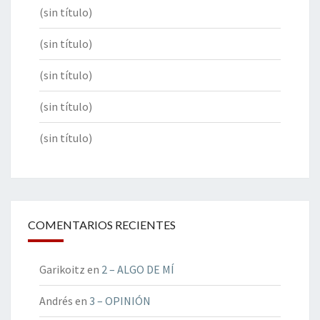
(sin título)
(sin título)
(sin título)
(sin título)
(sin título)
COMENTARIOS RECIENTES
Garikoitz
en
2 – ALGO DE MÍ
Andrés
en
3 – OPINIÓN