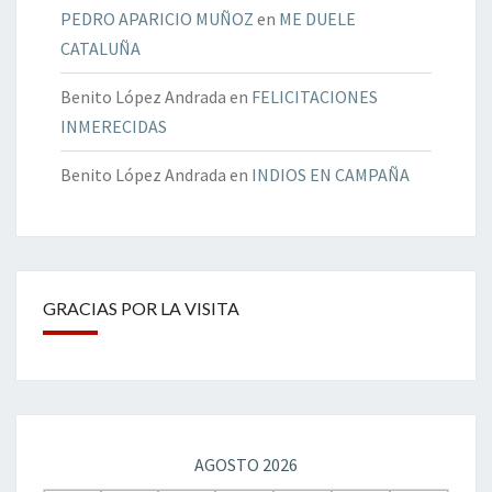
PEDRO APARICIO MUÑOZ
en
ME DUELE
CATALUÑA
Benito López Andrada
en
FELICITACIONES
INMERECIDAS
Benito López Andrada
en
INDIOS EN CAMPAÑA
GRACIAS POR LA VISITA
AGOSTO 2026