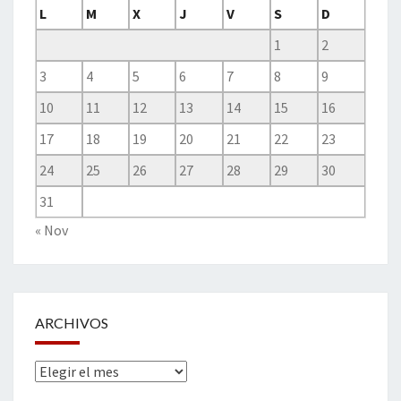
L
M
X
J
V
S
D
1
2
3
4
5
6
7
8
9
10
11
12
13
14
15
16
17
18
19
20
21
22
23
24
25
26
27
28
29
30
31
« Nov
ARCHIVOS
Archivos