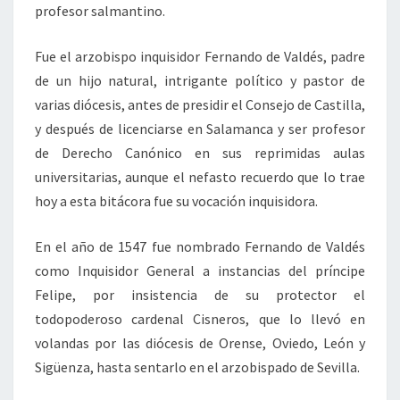
profesor salmantino.
Fue el arzobispo inquisidor Fernando de Valdés, padre
de un hijo natural, intrigante político y pastor de
varias diócesis, antes de presidir el Consejo de Castilla,
y después de licenciarse en Salamanca y ser profesor
de Derecho Canónico en sus reprimidas aulas
universitarias, aunque el nefasto recuerdo que lo trae
hoy a esta bitácora fue su vocación inquisidora.
En el año de 1547 fue nombrado Fernando de Valdés
como Inquisidor General a instancias del príncipe
Felipe, por insistencia de su protector el
todopoderoso cardenal Cisneros, que lo llevó en
volandas por las diócesis de Orense, Oviedo, León y
Sigüenza, hasta sentarlo en el arzobispado de Sevilla.