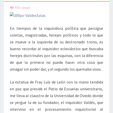
550
views
En tiempos de la inquisidora política que persigue
coletas, magistradas, herejes políticos y todo lo que
se mueve a la izquierda de su destronado trono, es
bueno recordar al inquisidor eclesiástico que buscaba
herejes doctrinales por las esquinas, con la diferencia
de que la primera no puede hacer otra cosa que
amagar sin poder dar, y el segundo los quemaba vivos.
La estatua de Fray Luis de León con la mano tendida
en paz que preside el Patio de Escuelas universitario,
me lleva al claustro de la Universidad de Oviedo donde
se yergue la de su fundador, el inquisidor Valdés, que
intervino en el procesamiento inquisitorial al