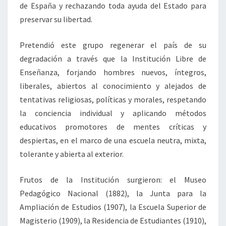
de España y rechazando toda ayuda del Estado para
preservar su libertad.
Pretendió este grupo regenerar el país de su
degradación a través que la Institución Libre de
Enseñanza, forjando hombres nuevos, íntegros,
liberales, abiertos al conocimiento y alejados de
tentativas religiosas, políticas y morales, respetando
la conciencia individual y aplicando métodos
educativos promotores de mentes críticas y
despiertas, en el marco de una escuela neutra, mixta,
tolerante y abierta al exterior.
Frutos de la Institución surgieron: el Museo
Pedagógico Nacional (1882), la Junta para la
Ampliación de Estudios (1907), la Escuela Superior de
Magisterio (1909), la Residencia de Estudiantes (1910),