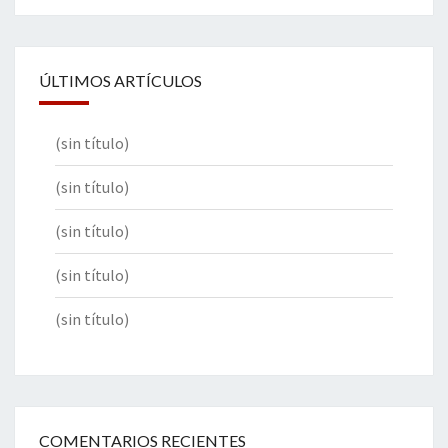
ÚLTIMOS ARTÍCULOS
(sin título)
(sin título)
(sin título)
(sin título)
(sin título)
COMENTARIOS RECIENTES