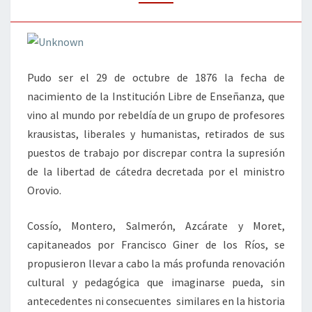
Pudo ser el 29 de octubre de 1876 la fecha de
nacimiento de la Institución Libre de Enseñanza, que
vino al mundo por rebeldía de un grupo de profesores
krausistas, liberales y humanistas, retirados de sus
puestos de trabajo por discrepar contra la supresión
de la libertad de cátedra decretada por el ministro
Orovio.
Cossío, Montero, Salmerón, Azcárate y Moret,
capitaneados por Francisco Giner de los Ríos, se
propusieron llevar a cabo la más profunda renovación
cultural y pedagógica que imaginarse pueda, sin
antecedentes ni consecuentes similares en la historia