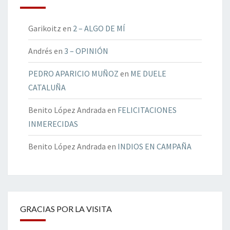
Garikoitz
en
2 – ALGO DE MÍ
Andrés
en
3 – OPINIÓN
PEDRO APARICIO MUÑOZ
en
ME DUELE
CATALUÑA
Benito López Andrada
en
FELICITACIONES
INMERECIDAS
Benito López Andrada
en
INDIOS EN CAMPAÑA
GRACIAS POR LA VISITA