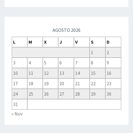
AGOSTO 2026
L
M
X
J
V
S
D
1
2
3
4
5
6
7
8
9
10
11
12
13
14
15
16
17
18
19
20
21
22
23
24
25
26
27
28
29
30
31
« Nov