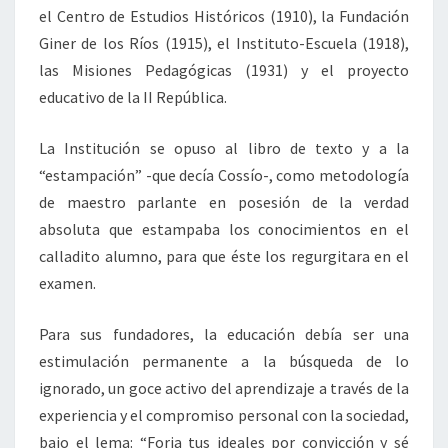
el Centro de Estudios Históricos (1910), la Fundación
Giner de los Ríos (1915), el Instituto-Escuela (1918),
las Misiones Pedagógicas (1931) y el proyecto
educativo de la II República.
La Institución se opuso al libro de texto y a la
“estampación” -que decía Cossío-, como metodología
de maestro parlante en posesión de la verdad
absoluta que estampaba los conocimientos en el
calladito alumno, para que éste los regurgitara en el
examen.
Para sus fundadores, la educación debía ser una
estimulación permanente a la búsqueda de lo
ignorado, un goce activo del aprendizaje a través de la
experiencia y el compromiso personal con la sociedad,
bajo el lema: “Forja tus ideales por convicción y sé