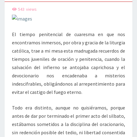
543
views
El tiempo penitencial de cuaresma en que nos
encontramos inmersos, por obra y gracia de la liturgia
católica, trae a mi mesa esta madrugada recuerdos de
tiempos juveniles de oración y penitencia, cuando la
salvación del infierno se antojaba caprichosa y el
devocionario nos encadenaba a misterios
indescifrables, obligándonos al arrepentimiento para
evitar el castigo del fuego eterno.
Todo era distinto, aunque no quisiéramos, porque
antes de dar por terminado el primer acto del silbato,
estábamos sometidos a la disciplina del oracionario,
sin redención posible del tedio, ni libertad consentida