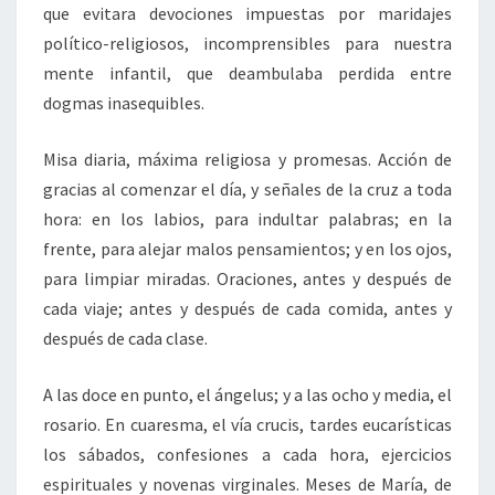
que evitara devociones impuestas por maridajes
político-religiosos, incomprensibles para nuestra
mente infantil, que deambulaba perdida entre
dogmas inasequibles.
Misa diaria, máxima religiosa y promesas. Acción de
gracias al comenzar el día, y señales de la cruz a toda
hora: en los labios, para indultar palabras; en la
frente, para alejar malos pensamientos; y en los ojos,
para limpiar miradas. Oraciones, antes y después de
cada viaje; antes y después de cada comida, antes y
después de cada clase.
A las doce en punto, el ángelus; y a las ocho y media, el
rosario. En cuaresma, el vía crucis, tardes eucarísticas
los sábados, confesiones a cada hora, ejercicios
espirituales y novenas virginales. Meses de María, de