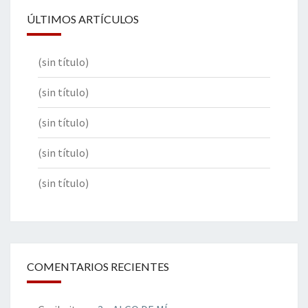
ÚLTIMOS ARTÍCULOS
(sin título)
(sin título)
(sin título)
(sin título)
(sin título)
COMENTARIOS RECIENTES