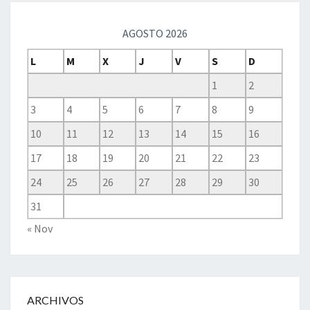
AGOSTO 2026
L
M
X
J
V
S
D
1
2
3
4
5
6
7
8
9
10
11
12
13
14
15
16
17
18
19
20
21
22
23
24
25
26
27
28
29
30
31
« Nov
ARCHIVOS