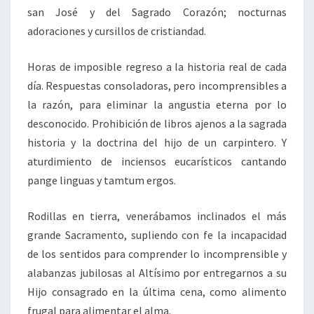
san José y del Sagrado Corazón; nocturnas
adoraciones y cursillos de cristiandad.
Horas de imposible regreso a la historia real de cada
día. Respuestas consoladoras, pero incomprensibles a
la razón, para eliminar la angustia eterna por lo
desconocido. Prohibición de libros ajenos a la sagrada
historia y la doctrina del hijo de un carpintero. Y
aturdimiento de inciensos eucarísticos cantando
pange linguas y tamtum ergos.
Rodillas en tierra, venerábamos inclinados el más
grande Sacramento, supliendo con fe la incapacidad
de los sentidos para comprender lo incomprensible y
alabanzas jubilosas al Altísimo por entregarnos a su
Hijo consagrado en la última cena, como alimento
frugal para alimentar el alma.