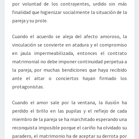
por voluntad de los contrayentes, urdido sin más
finalidad que higienizar socialmente la situación de la
pareja y su prole.
Cuando el acuerdo se aleja del afecto amoroso, la
vinculación se convierte en atadura y el compromiso
en jaula impermeabilizada, entonces el contrato
matrimonial no debe imponer continuidad perpetua a
la pareja, por muchas bendiciones que haya recibido
ante el altar o conciertos hayan firmado los
protagonistas.
Cuando el amor sale por la ventana, la ilusión ha
perdido el brillo en las pupilas y el reflejo de cada
miembro de la pareja se ha marchitado esperando una
reconquista imposible porque el cariño ha olvidado su
paradero, el matrimonio ha de aceptar su derrota por