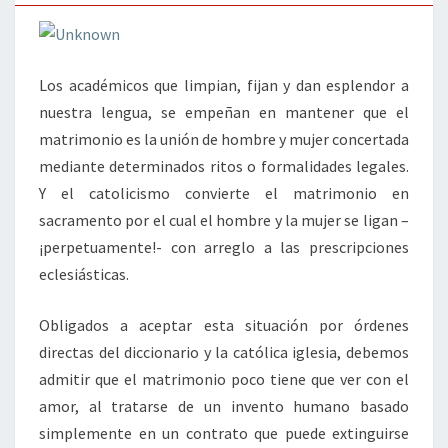
Los académicos que limpian, fijan y dan esplendor a
nuestra lengua, se empeñan en mantener que el
matrimonio es la unión de hombre y mujer concertada
mediante determinados ritos o formalidades legales.
Y el catolicismo convierte el matrimonio en
sacramento por el cual el hombre y la mujer se ligan –
¡perpetuamente!- con arreglo a las prescripciones
eclesiásticas.
Obligados a aceptar esta situación por órdenes
directas del diccionario y la católica iglesia, debemos
admitir que el matrimonio poco tiene que ver con el
amor, al tratarse de un invento humano basado
simplemente en un contrato que puede extinguirse