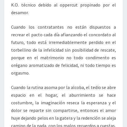
K.O. técnico debido al oppercut propinado por el
desamor.
Cuando los contratantes no están dispuestos a
recrear el pacto cada día afianzando el concordato al
futuro, todo está irremediablemente perdido en el
torbellino de la infelicidad sin posibilidad de rescate,
porque en el matrimonio no todo condimento es
orégano aromatizado de felicidad, ni todo tiempo es
orgasmo.
Cuando la rutina asoma por la alcoba, el tedio se abre
espacio en el hogar, el aburrimiento se hace
costumbre, la imaginación reseca la esperanza y el
dolor se reparte sin compartirse, entonces el amor
huye dejando pelos en la gatera y la redención se aleja
camino de la nada, con los malos recuerdos a cuestas,