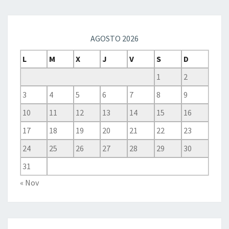
AGOSTO 2026
L
M
X
J
V
S
D
1
2
3
4
5
6
7
8
9
10
11
12
13
14
15
16
17
18
19
20
21
22
23
24
25
26
27
28
29
30
31
« Nov