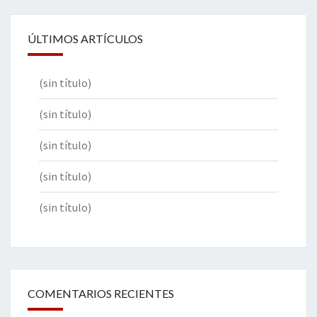
ÚLTIMOS ARTÍCULOS
(sin título)
(sin título)
(sin título)
(sin título)
(sin título)
COMENTARIOS RECIENTES