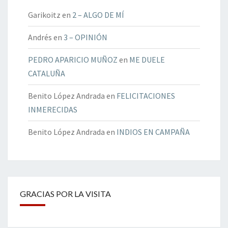
Garikoitz
en
2 – ALGO DE MÍ
Andrés
en
3 – OPINIÓN
PEDRO APARICIO MUÑOZ
en
ME DUELE
CATALUÑA
Benito López Andrada
en
FELICITACIONES
INMERECIDAS
Benito López Andrada
en
INDIOS EN CAMPAÑA
GRACIAS POR LA VISITA