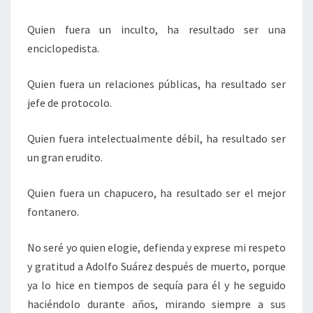
Quien fuera un inculto, ha resultado ser una
enciclopedista.
Quien fuera un relaciones públicas, ha resultado ser
jefe de protocolo.
Quien fuera intelectualmente débil, ha resultado ser
un gran erudito.
Quien fuera un chapucero, ha resultado ser el mejor
fontanero.
No seré yo quien elogie, defienda y exprese mi respeto
y gratitud a Adolfo Suárez después de muerto, porque
ya lo hice en tiempos de sequía para él y he seguido
haciéndolo durante años, mirando siempre a sus