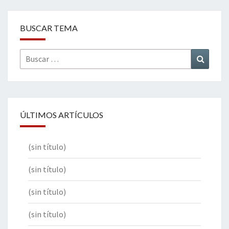
BUSCAR TEMA
Buscar
Buscar
por:
ÚLTIMOS ARTÍCULOS
(sin título)
(sin título)
(sin título)
(sin título)