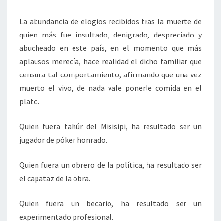
La abundancia de elogios recibidos tras la muerte de
quien más fue insultado, denigrado, despreciado y
abucheado en este país, en el momento que más
aplausos merecía, hace realidad el dicho familiar que
censura tal comportamiento, afirmando que una vez
muerto el vivo, de nada vale ponerle comida en el
plato.
Quien fuera tahúr del Misisipi, ha resultado ser un
jugador de póker honrado.
Quien fuera un obrero de la política, ha resultado ser
el capataz de la obra.
Quien fuera un becario, ha resultado ser un
experimentado profesional.