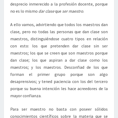
desprecio inmerecido a la profesión docente, porque
no es lo mismo
dar clase
que
ser maestro
.
A ello vamos, advirtiendo que todos los maestros dan
clase, pero no todas las personas que dan clase son
maestros, distinguiéndose cuatro tipos en relación
con esto: los que pretenden dar clase sin ser
maestros; los que se creen que son maestros porque
dan clase; los que aspiran a dar clase como los
maestros; y los maestros. Desconfiad de los que
forman el primer grupo porque son algo
desaprensivos; y tened paciencia con los del tercero
porque su buena intención les hace acreedores de la
mayor confianza.
Para ser maestro no basta con poseer sólidos
conocimientos científicos sobre la materia que se