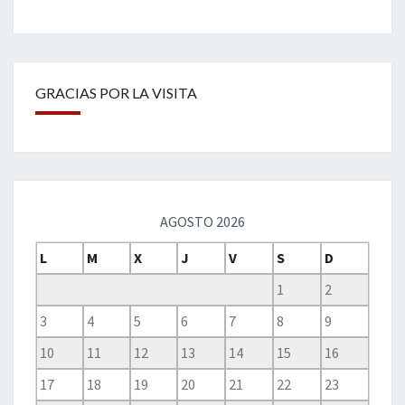
GRACIAS POR LA VISITA
AGOSTO 2026
L
M
X
J
V
S
D
1
2
3
4
5
6
7
8
9
10
11
12
13
14
15
16
17
18
19
20
21
22
23