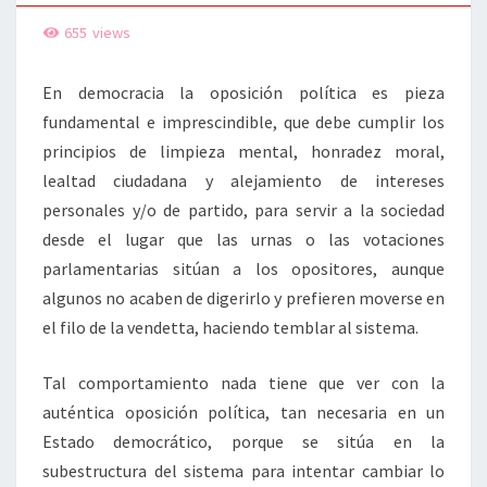
655
views
En democracia la oposición política es pieza
fundamental e imprescindible, que debe cumplir los
principios de limpieza mental, honradez moral,
lealtad ciudadana y alejamiento de intereses
personales y/o de partido, para servir a la sociedad
desde el lugar que las urnas o las votaciones
parlamentarias sitúan a los opositores, aunque
algunos no acaben de digerirlo y prefieren moverse en
el filo de la vendetta, haciendo temblar al sistema.
Tal comportamiento nada tiene que ver con la
auténtica oposición política, tan necesaria en un
Estado democrático, porque se sitúa en la
subestructura del sistema para intentar cambiar lo