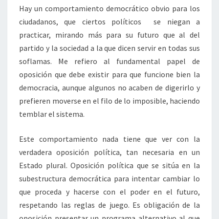
Hay un comportamiento democrático obvio para los
ciudadanos, que ciertos políticos se niegan a
practicar, mirando más para su futuro que al del
partido y la sociedad a la que dicen servir en todas sus
soflamas. Me refiero al fundamental papel de
oposición que debe existir para que funcione bien la
democracia, aunque algunos no acaben de digerirlo y
prefieren moverse en el filo de lo imposible, haciendo
temblar el sistema.
Este comportamiento nada tiene que ver con la
verdadera oposición política, tan necesaria en un
Estado plural. Oposición política que se sitúa en la
subestructura democrática para intentar cambiar lo
que proceda y hacerse con el poder en el futuro,
respetando las reglas de juego. Es obligación de la
oposición presentar un programa alternativo al que