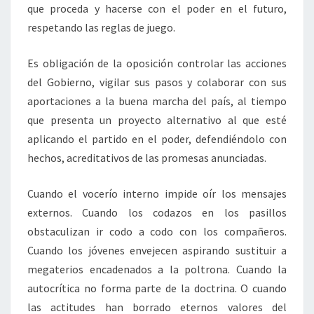
que proceda y hacerse con el poder en el futuro,
respetando las reglas de juego.
Es obligación de la oposición controlar las acciones
del Gobierno, vigilar sus pasos y colaborar con sus
aportaciones a la buena marcha del país, al tiempo
que presenta un proyecto alternativo al que esté
aplicando el partido en el poder, defendiéndolo con
hechos, acreditativos de las promesas anunciadas.
Cuando el vocerío interno impide oír los mensajes
externos. Cuando los codazos en los pasillos
obstaculizan ir codo a codo con los compañeros.
Cuando los jóvenes envejecen aspirando sustituir a
megaterios encadenados a la poltrona. Cuando la
autocrítica no forma parte de la doctrina. O cuando
las actitudes han borrado eternos valores del