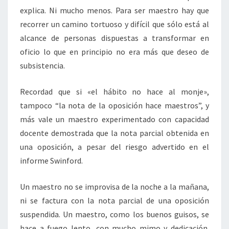
explica. Ni mucho menos. Para ser maestro hay que
recorrer un camino tortuoso y difícil que sólo está al
alcance de personas dispuestas a transformar en
oficio lo que en principio no era más que deseo de
subsistencia.
Recordad que si «el hábito no hace al monje»,
tampoco “la nota de la oposición hace maestros”, y
más vale un maestro experimentado con capacidad
docente demostrada que la nota parcial obtenida en
una oposición, a pesar del riesgo advertido en el
informe Swinford.
Un maestro no se improvisa de la noche a la mañana,
ni se factura con la nota parcial de una oposición
suspendida. Un maestro, como los buenos guisos, se
hace a fuego lento, con mucho mimo y dedicación.