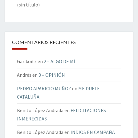
(sin título)
COMENTARIOS RECIENTES
Garikoitz
en
2 – ALGO DE MÍ
Andrés
en
3 – OPINIÓN
PEDRO APARICIO MUÑOZ
en
ME DUELE
CATALUÑA
Benito López Andrada
en
FELICITACIONES
INMERECIDAS
Benito López Andrada
en
INDIOS EN CAMPAÑA