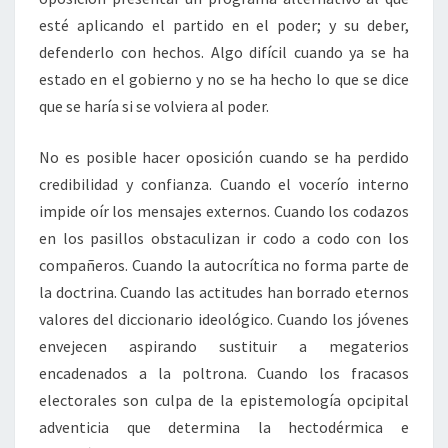
esté aplicando el partido en el poder; y su deber,
defenderlo con hechos. Algo difícil cuando ya se ha
estado en el gobierno y no se ha hecho lo que se dice
que se haría si se volviera al poder.
No es posible hacer oposición cuando se ha perdido
credibilidad y confianza. Cuando el vocerío interno
impide oír los mensajes externos. Cuando los codazos
en los pasillos obstaculizan ir codo a codo con los
compañeros. Cuando la autocrítica no forma parte de
la doctrina. Cuando las actitudes han borrado eternos
valores del diccionario ideológico. Cuando los jóvenes
envejecen aspirando sustituir a megaterios
encadenados a la poltrona. Cuando los fracasos
electorales son culpa de la epistemología opcipital
adventicia que determina la hectodérmica e