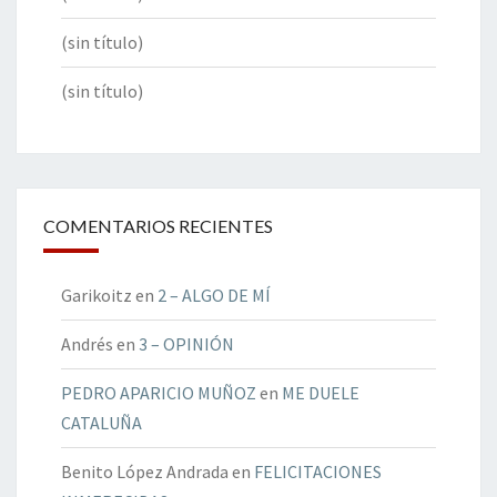
(sin título)
(sin título)
COMENTARIOS RECIENTES
Garikoitz
en
2 – ALGO DE MÍ
Andrés
en
3 – OPINIÓN
PEDRO APARICIO MUÑOZ
en
ME DUELE
CATALUÑA
Benito López Andrada
en
FELICITACIONES