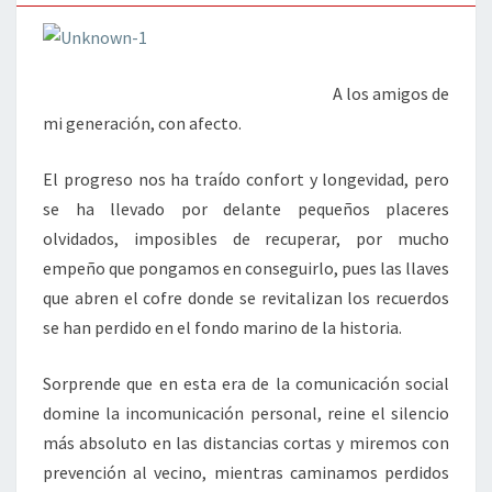
A los amigos de
mi generación, con afecto.
El progreso nos ha traído confort y longevidad, pero
se ha llevado por delante pequeños placeres
olvidados, imposibles de recuperar, por mucho
empeño que pongamos en conseguirlo, pues las llaves
que abren el cofre donde se revitalizan los recuerdos
se han perdido en el fondo marino de la historia.
Sorprende que en esta era de la comunicación social
domine la incomunicación personal, reine el silencio
más absoluto en las distancias cortas y miremos con
prevención al vecino, mientras caminamos perdidos