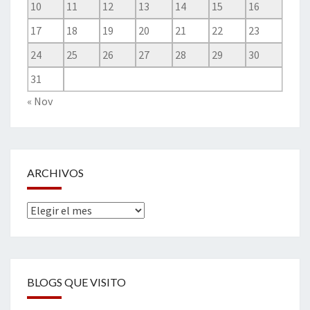
10
11
12
13
14
15
16
17
18
19
20
21
22
23
24
25
26
27
28
29
30
31
« Nov
ARCHIVOS
Archivos
BLOGS QUE VISITO