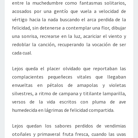
entre la muchedumbre como fantasmas solitarios,
acosados por una gentío que vuela a velocidad de
vértigo hacia la nada buscando el arca perdida de la
felicidad, sin detenerse a contemplar una flor, dibujar
una sonrisa, recrearse en la luz, acariciar el viento y
redoblar la canción, recuperando la vocación de ser
cada cual.
Lejos queda el placer olvidado que reportaban las
complacientes pequeñeces vitales que llegaban
envueltas en pétalos de amapolas y violetas
silvestres, a ritmo de campana y titilante lamparilla,
versos de la vida escritos con pluma de ave
humedecida en lágrimas de felicidad compartida.
Lejos quedan los sabores perdidos de vendimias
otoñales y primaveral fruta fresca, cuando las uvas