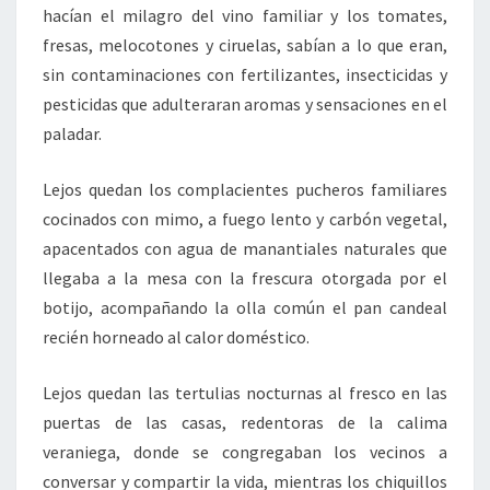
hacían el milagro del vino familiar y los tomates,
fresas, melocotones y ciruelas, sabían a lo que eran,
sin contaminaciones con fertilizantes, insecticidas y
pesticidas que adulteraran aromas y sensaciones en el
paladar.
Lejos quedan los complacientes pucheros familiares
cocinados con mimo, a fuego lento y carbón vegetal,
apacentados con agua de manantiales naturales que
llegaba a la mesa con la frescura otorgada por el
botijo, acompañando la olla común el pan candeal
recién horneado al calor doméstico.
Lejos quedan las tertulias nocturnas al fresco en las
puertas de las casas, redentoras de la calima
veraniega, donde se congregaban los vecinos a
conversar y compartir la vida, mientras los chiquillos