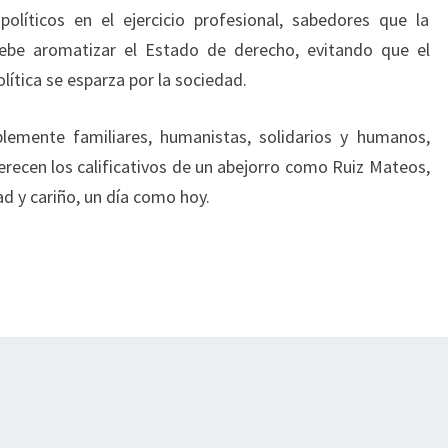
políticos en el ejercicio profesional, sabedores que la
 debe aromatizar el Estado de derecho, evitando que el
lítica se esparza por la sociedad.
lemente familiares, humanistas, solidarios y humanos,
cen los calificativos de un abejorro como Ruiz Mateos,
d y cariño, un día como hoy.