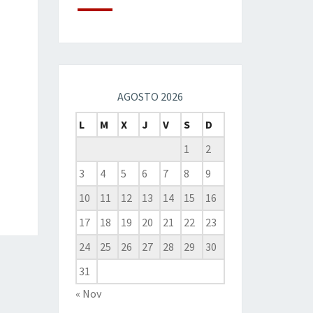
AGOSTO 2026
L
M
X
J
V
S
D
1
2
3
4
5
6
7
8
9
10
11
12
13
14
15
16
17
18
19
20
21
22
23
24
25
26
27
28
29
30
31
« Nov