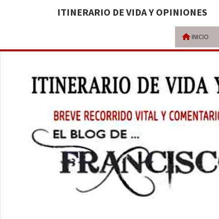
ITINERARIO DE VIDA Y OPINIONES
INICIO