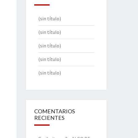
(sin título)
(sin título)
(sin título)
(sin título)
(sin título)
COMENTARIOS
RECIENTES