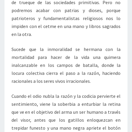
de trueque de las sociedades primitivas. Pero no
podremos acabar con patrias y dioses, porque
patrioteros y fundamentalistas religiosos nos lo
impiden con el cetme en una mano y libros sagrados
en la otra.
Sucede que la inmoralidad se hermana con la
mortalidad para hacer de la vida una quimera
inalcanzable en los campos de batalla, donde la
locura colectiva cierra el paso a la razón, haciendo
racionales a los seres vivos irracionales.
Cuando el odio nubla la razón y la codicia pervierte el
sentimiento, viene la soberbia a enturbiar la retina
que ve en el objetivo del arma un ser humano a través
del visor, antes que los gatillos enloquezcan en
trepidar funesto y una mano negra apriete el botón