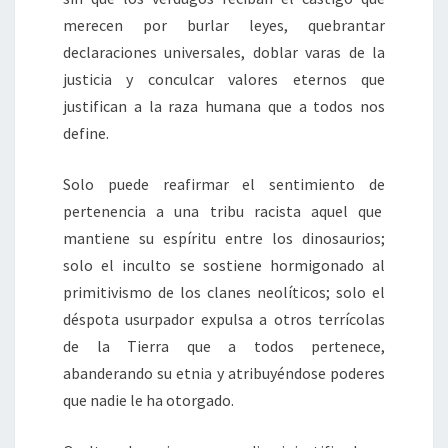
merecen por burlar leyes, quebrantar
declaraciones universales, doblar varas de la
justicia y conculcar valores eternos que
justifican a la raza humana que a todos nos
define.
Solo puede reafirmar el sentimiento de
pertenencia a una tribu racista aquel que
mantiene su espíritu entre los dinosaurios;
solo el inculto se sostiene hormigonado al
primitivismo de los clanes neolíticos; solo el
déspota usurpador expulsa a otros terrícolas
de la Tierra que a todos pertenece,
abanderando su etnia y atribuyéndose poderes
que nadie le ha otorgado.