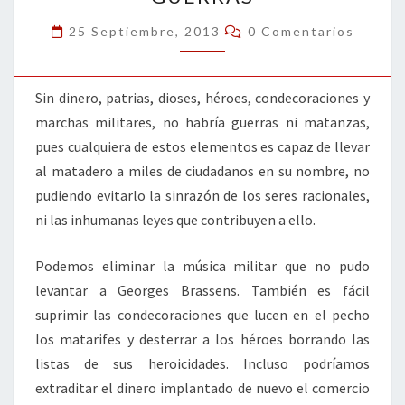
Comentarios
25 Septiembre, 2013
0 Comentarios
Sin dinero, patrias, dioses, héroes, condecoraciones y
marchas militares, no habría guerras ni matanzas,
pues cualquiera de estos elementos es capaz de llevar
al matadero a miles de ciudadanos en su nombre, no
pudiendo evitarlo la sinrazón de los seres racionales,
ni las inhumanas leyes que contribuyen a ello.
Podemos eliminar la música militar que no pudo
levantar a Georges Brassens. También es fácil
suprimir las condecoraciones que lucen en el pecho
los matarifes y desterrar a los héroes borrando las
listas de sus heroicidades. Incluso podríamos
extraditar el dinero implantado de nuevo el comercio