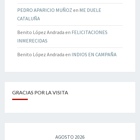
PEDRO APARICIO MUÑOZ
en
ME DUELE
CATALUÑA
Benito López Andrada
en
FELICITACIONES
INMERECIDAS
Benito López Andrada
en
INDIOS EN CAMPAÑA
GRACIAS POR LA VISITA
AGOSTO 2026