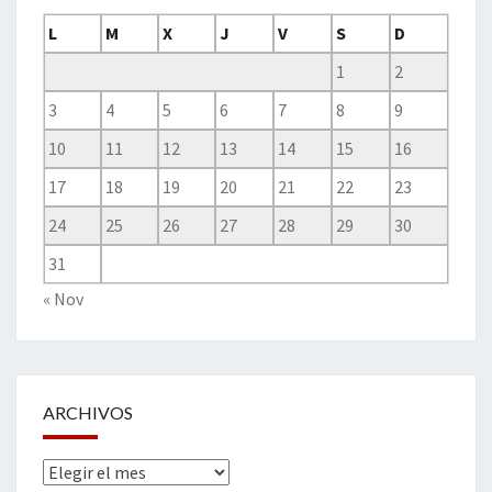
L
M
X
J
V
S
D
1
2
3
4
5
6
7
8
9
10
11
12
13
14
15
16
17
18
19
20
21
22
23
24
25
26
27
28
29
30
31
« Nov
ARCHIVOS
Archivos