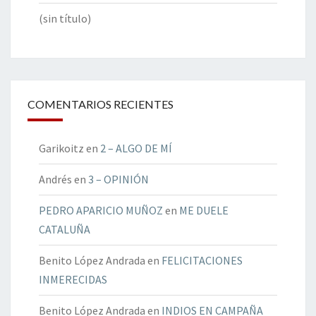
(sin título)
COMENTARIOS RECIENTES
Garikoitz
en
2 – ALGO DE MÍ
Andrés
en
3 – OPINIÓN
PEDRO APARICIO MUÑOZ
en
ME DUELE
CATALUÑA
Benito López Andrada
en
FELICITACIONES
INMERECIDAS
Benito López Andrada
en
INDIOS EN CAMPAÑA