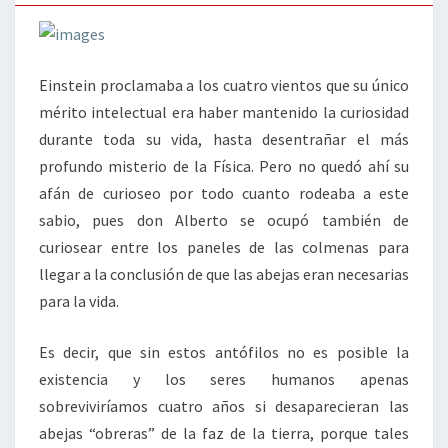
«OBRERAS»
Einstein proclamaba a los cuatro vientos que su único
mérito intelectual era haber mantenido la curiosidad
durante toda su vida, hasta desentrañar el más
profundo misterio de la Física. Pero no quedó ahí su
afán de curioseo por todo cuanto rodeaba a este
sabio, pues don Alberto se ocupó también de
curiosear entre los paneles de las colmenas para
llegar a la conclusión de que las abejas eran necesarias
para la vida.
Es decir, que sin estos antófilos no es posible la
existencia y los seres humanos apenas
sobreviviríamos cuatro años si desaparecieran las
abejas “obreras” de la faz de la tierra, porque tales