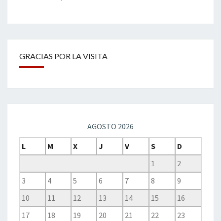
GRACIAS POR LA VISITA
AGOSTO 2026
L
M
X
J
V
S
D
1
2
3
4
5
6
7
8
9
10
11
12
13
14
15
16
17
18
19
20
21
22
23