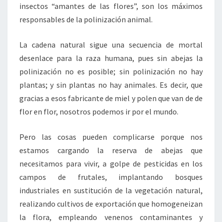
insectos “amantes de las flores”, son los máximos
responsables de la polinización animal.
La cadena natural sigue una secuencia de mortal
desenlace para la raza humana, pues sin abejas la
polinización no es posible; sin polinización no hay
plantas; y sin plantas no hay animales. Es decir, que
gracias a esos fabricante de miel y polen que van de de
flor en flor, nosotros podemos ir por el mundo.
Pero las cosas pueden complicarse porque nos
estamos cargando la reserva de abejas que
necesitamos para vivir, a golpe de pesticidas en los
campos de frutales, implantando bosques
industriales en sustitución de la vegetación natural,
realizando cultivos de exportación que homogeneizan
la flora, empleando venenos contaminantes y