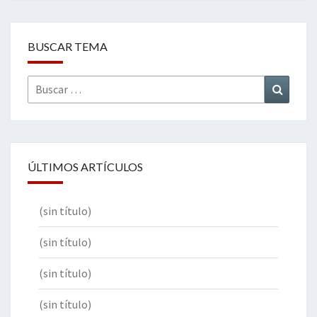
BUSCAR TEMA
Buscar
Buscar
por:
ÚLTIMOS ARTÍCULOS
(sin título)
(sin título)
(sin título)
(sin título)