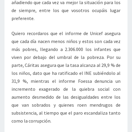
añadiendo que cada vez va mejor la situación para los
de siempre, entre los que vosotros ocupáis lugar
preferente.
Quiero recordaros que el informe de Unicef asegura
que cada día nacen menos niños y estos son cada vez
más pobres, llegando a 2.306.000 los infantes que
viven por debajo del umbral de la pobreza. Por su
parte, Cáritas asegura que la tasa alcanza al 29,9 % de
los niños, dato que ha ratificado el INE subiéndolo al
31,9 %, mientras el informe Foessa denuncia un
incremento exagerado de la quiebra social con
aumento desmedido de las desigualdades entre los
que van sobrados y quienes roen mendrugos de
subsistencia, al tiempo que el paro escandaliza tanto
como la corrupción.