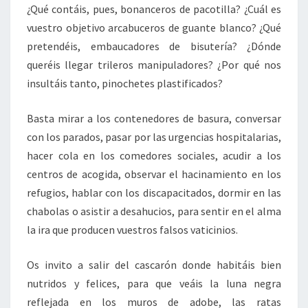
¿Qué contáis, pues, bonanceros de pacotilla? ¿Cuál es
vuestro objetivo arcabuceros de guante blanco? ¿Qué
pretendéis, embaucadores de bisutería? ¿Dónde
queréis llegar trileros manipuladores? ¿Por qué nos
insultáis tanto, pinochetes plastificados?
Basta mirar a los contenedores de basura, conversar
con los parados, pasar por las urgencias hospitalarias,
hacer cola en los comedores sociales, acudir a los
centros de acogida, observar el hacinamiento en los
refugios, hablar con los discapacitados, dormir en las
chabolas o asistir a desahucios, para sentir en el alma
la ira que producen vuestros falsos vaticinios.
Os invito a salir del cascarón donde habitáis bien
nutridos y felices, para que veáis la luna negra
reflejada en los muros de adobe, las ratas