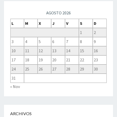
AGOSTO 2026
L
M
X
J
V
S
D
1
2
3
4
5
6
7
8
9
10
11
12
13
14
15
16
17
18
19
20
21
22
23
24
25
26
27
28
29
30
31
« Nov
ARCHIVOS