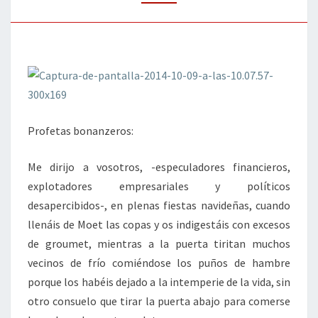
DE
LA
BONANZA
Profetas bonanzeros:
Me dirijo a vosotros, -especuladores financieros,
explotadores empresariales y políticos
desapercibidos-, en plenas fiestas navideñas, cuando
llenáis de Moet las copas y os indigestáis con excesos
de groumet, mientras a la puerta tiritan muchos
vecinos de frío comiéndose los puños de hambre
porque los habéis dejado a la intemperie de la vida, sin
otro consuelo que tirar la puerta abajo para comerse