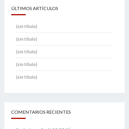
ÚLTIMOS ARTÍCULOS
(sin título)
(sin título)
(sin título)
(sin título)
(sin título)
COMENTARIOS RECIENTES