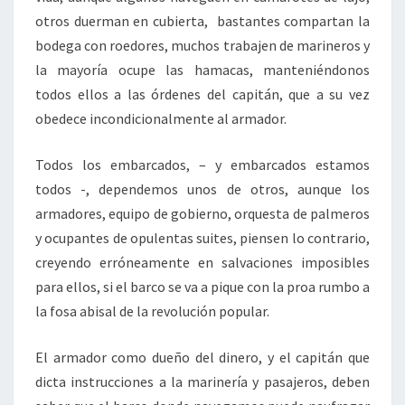
otros duerman en cubierta, bastantes compartan la
bodega con roedores, muchos trabajen de marineros y
la mayoría ocupe las hamacas, manteniéndonos
todos ellos a las órdenes del capitán, que a su vez
obedece incondicionalmente al armador.
Todos los embarcados, – y embarcados estamos
todos -, dependemos unos de otros, aunque los
armadores, equipo de gobierno, orquesta de palmeros
y ocupantes de opulentas suites, piensen lo contrario,
creyendo erróneamente en salvaciones imposibles
para ellos, si el barco se va a pique con la proa rumbo a
la fosa abisal de la revolución popular.
El armador como dueño del dinero, y el capitán que
dicta instrucciones a la marinería y pasajeros, deben