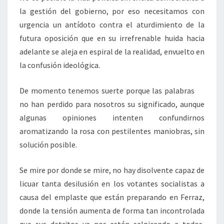
la gestión del gobierno, por eso necesitamos con
urgencia un antídoto contra el aturdimiento de la
futura oposición que en su irrefrenable huida hacia
adelante se aleja en espiral de la realidad, envuelto en
la confusión ideológica.
De momento tenemos suerte porque las palabras
no han perdido para nosotros su significado, aunque
algunas opiniones intenten confundirnos
aromatizando la rosa con pestilentes maniobras, sin
solución posible.
Se mire por donde se mire, no hay disolvente capaz de
licuar tanta desilusión en los votantes socialistas a
causa del emplaste que están preparando en Ferraz,
donde la tensión aumenta de forma tan incontrolada