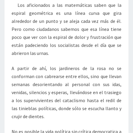
Los aficionados a las matemáticas saben que la
espiral geométrica es una línea curva que gira
alrededor de un punto y se aleja cada vez más de él.
Pero como ciudadanos sabemos que esa línea tiene
poco que ver con la espiral de dolor y frustración que
están padeciendo los socialistas desde el día que se
abrieron las urnas.
A partir de ahí, los jardineros de la rosa no se
conforman con cabrearse entre ellos, sino que llevan
semanas desorientando al personal con sus idas,
venidas, silencios y esperas, llevándose en el trasiego
a los supervivientes del cataclismo hasta el redil de
las tinieblas políticas, donde sólo se escucha llanto y
crujir de dientes.
No es posible la vida política sin crítica democratica a