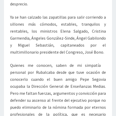
desprecio.
Ya se han calzado las zapatillas para salir corriendo a
sillones más cómodos, estables, tranquilos y
rentables, los ministros Elena Salgado, Cristina
Garmendia, Ángeles González-Sinde, Ángel Gabilondo
y Miguel Sebastián, capitaneados por el
multimillonario presidente del Congreso, José Bono.
Quienes me conocen, saben de mi simpatía
personal por Rubalcaba desde que tuve ocasión de
conocerlo cuando el buen amigo Pepe Segovia
ocupaba la Dirección General de Enseñanzas Medias.
Pero me faltan fuerzas, argumentos y convicción para
defender su ascenso al frente del ejecutivo porque no
puedo eliminarlo de la nómina formada por eternos
profesionales de la política, que es necesario