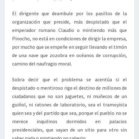
El dirigente que deambule por los pasillos de la
organización que preside, más despistado que el
emperador romano Claudio o mintiendo más que
Pinocho, no está en condiciones de dirigir la empresa,
por mucho que se empeñe en seguir llevando el timón
de una nave que zozobra en océanos de corrupción,
camino del naufragio moral.
Sobra decir que el problema se acentúa si el
despistado o mentiroso rige el destino de millones de
ciudadanos que no son juguetes, ni muñecos de un
guiñol, ni ratones de laboratorio, sea el tramoyista
quien sea y del partido que sea, porque el pueblo no se
merece inquilinos dormidos en palacios
presidenciales, que vayan de un sitio para otro sin
saber nada o mintiendo no saberlo.