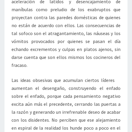
aceleración de latidos y desencajamiento de
maníbulas como preludio de los exabruptos que
proyectan contra las paredes domésticas de quienes
no están de acuerdo con ellos. Las consecuencias de
tal sofoco son el atragantamiento, las náuseas y los
vómitos provocados por quienes se pasan el día
echando excrementos y culpas en platos ajenos, sin
darse cuenta que son ellos mismos los cocineros del
fracaso.
Las ideas obsesivas que acumulan ciertos líderes
aumentan el desengaño, construyendo el enfado
sobre el enfado, porque cada pensamiento negativo
excita aún más el precedente, cerrando las puertas a
la razón y generando un irrefrenable deseo de acabar
con los disidentes. No perciben que ese alejamiento
en espiral de la realidad los hunde poco a poco en el