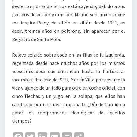
desterrar por todo lo que está cayendo, debido a sus
pecados de acción y omisión. Mismo sentimiento que
me inspira Rajoy, de sillón en sillón desde 1981, es
decir, treinta años en poltrona, sin aparecer por el
Registro de Santa Pola.
Relevo exigido sobre todo en las filas de la izquierda,
regentada desde hace muchos años por los mismos
«descamisados» que criticaban hasta la hartura al
incombustible jefe del SEU, Martín Villa por pasarse la
vida viajando de un lado para otro en coche oficial, con
cinco flechas y un yugo en la solapa, que ellos han
cambiado por una rosa empuñada. ¿Dónde han ido a
parar los compromisos ideológicos de aquellos
tiempos?