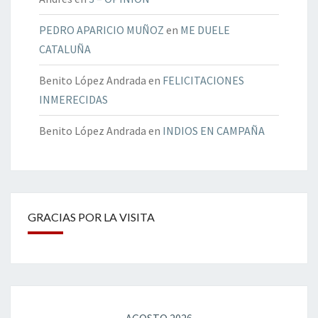
PEDRO APARICIO MUÑOZ
en
ME DUELE
CATALUÑA
Benito López Andrada
en
FELICITACIONES
INMERECIDAS
Benito López Andrada
en
INDIOS EN CAMPAÑA
GRACIAS POR LA VISITA