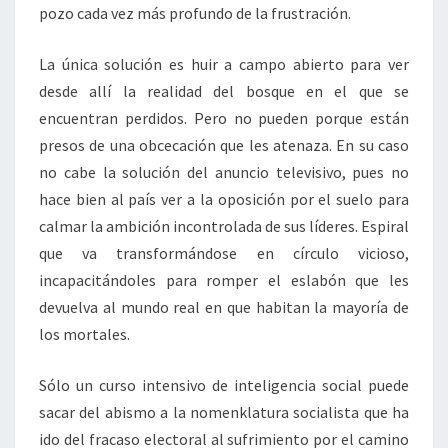
pozo cada vez más profundo de la frustración.
La única solución es huir a campo abierto para ver
desde allí la realidad del bosque en el que se
encuentran perdidos. Pero no pueden porque están
presos de una obcecación que les atenaza. En su caso
no cabe la solución del anuncio televisivo, pues no
hace bien al país ver a la oposición por el suelo para
calmar la ambición incontrolada de sus líderes. Espiral
que va transformándose en círculo vicioso,
incapacitándoles para romper el eslabón que les
devuelva al mundo real en que habitan la mayoría de
los mortales.
Sólo un curso intensivo de inteligencia social puede
sacar del abismo a la nomenklatura socialista que ha
ido del fracaso electoral al sufrimiento por el camino