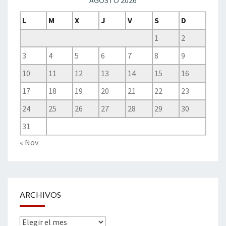
AGOSTO 2026
L
M
X
J
V
S
D
1
2
3
4
5
6
7
8
9
10
11
12
13
14
15
16
17
18
19
20
21
22
23
24
25
26
27
28
29
30
31
« Nov
ARCHIVOS
Archivos