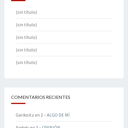
(sin título)
(sin título)
(sin título)
(sin título)
(sin título)
COMENTARIOS RECIENTES
Garikoitz
en
2 – ALGO DE MÍ
Andrés
en
3 – OPINIÓN