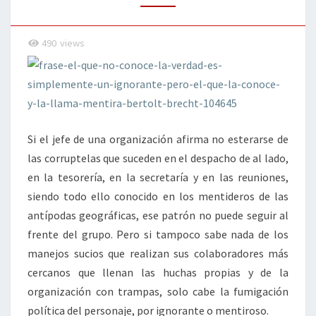
490
views
Si el jefe de una organización afirma no esterarse de
las corruptelas que suceden en el despacho de al lado,
en la tesorería, en la secretaría y en las reuniones,
siendo todo ello conocido en los mentideros de las
antípodas geográficas, ese patrón no puede seguir al
frente del grupo. Pero si tampoco sabe nada de los
manejos sucios que realizan sus colaboradores más
cercanos que llenan las huchas propias y de la
organización con trampas, solo cabe la fumigación
política del personaje, por ignorante o mentiroso.