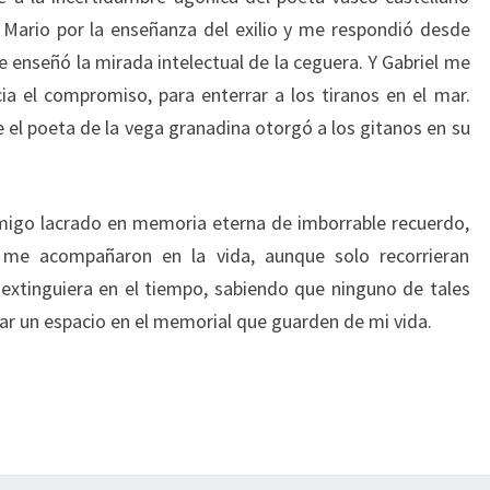
Mario por la enseñanza del exilio y me respondió desde
 enseñó la mirada intelectual de la ceguera. Y Gabriel me
a el compromiso, para enterrar a los tiranos en el mar.
 el poeta de la vega granadina otorgó a los gitanos en su
migo lacrado en memoria eterna de imborrable recuerdo,
me acompañaron en la vida, aunque solo recorrieran
xtinguiera en el tiempo, sabiendo que ninguno de tales
ar un espacio en el memorial que guarden de mi vida.