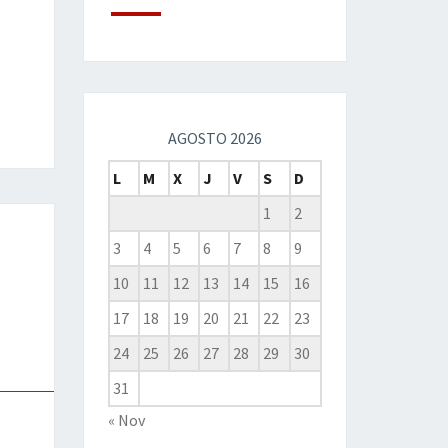
AGOSTO 2026
L
M
X
J
V
S
D
1
2
3
4
5
6
7
8
9
10
11
12
13
14
15
16
17
18
19
20
21
22
23
24
25
26
27
28
29
30
31
« Nov