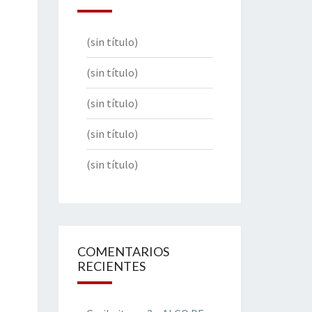
(sin título)
(sin título)
(sin título)
(sin título)
(sin título)
COMENTARIOS
RECIENTES