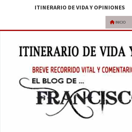
ITINERARIO DE VIDA Y OPINIONES
INICIO