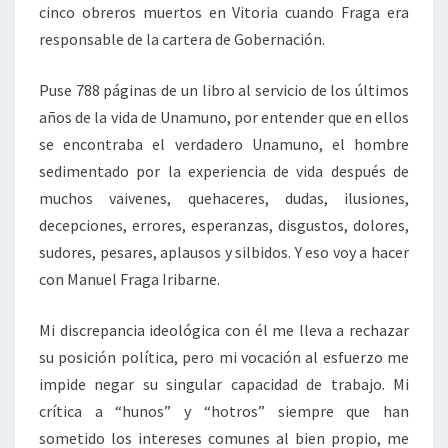
cinco obreros muertos en Vitoria cuando Fraga era
responsable de la cartera de Gobernación.
Puse 788 páginas de un libro al servicio de los últimos
años de la vida de Unamuno, por entender que en ellos
se encontraba el verdadero Unamuno, el hombre
sedimentado por la experiencia de vida después de
muchos vaivenes, quehaceres, dudas, ilusiones,
decepciones, errores, esperanzas, disgustos, dolores,
sudores, pesares, aplausos y silbidos. Y eso voy a hacer
con Manuel Fraga Iribarne.
Mi discrepancia ideológica con él me lleva a rechazar
su posición política, pero mi vocación al esfuerzo me
impide negar su singular capacidad de trabajo. Mi
crítica a “hunos” y “hotros” siempre que han
sometido los intereses comunes al bien propio, me