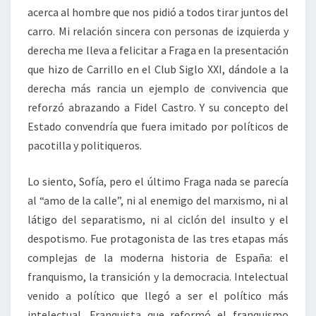
acerca al hombre que nos pidió a todos tirar juntos del
carro. Mi relación sincera con personas de izquierda y
derecha me lleva a felicitar a Fraga en la presentación
que hizo de Carrillo en el Club Siglo XXI, dándole a la
derecha más rancia un ejemplo de convivencia que
reforzó abrazando a Fidel Castro. Y su concepto del
Estado convendría que fuera imitado por políticos de
pacotilla y politiqueros.
Lo siento, Sofía, pero el último Fraga nada se parecía
al “amo de la calle”, ni al enemigo del marxismo, ni al
látigo del separatismo, ni al ciclón del insulto y el
despotismo. Fue protagonista de las tres etapas más
complejas de la moderna historia de España: el
franquismo, la transición y la democracia. Intelectual
venido a político que llegó a ser el político más
intelectual. Franquista que reformó el franquismo