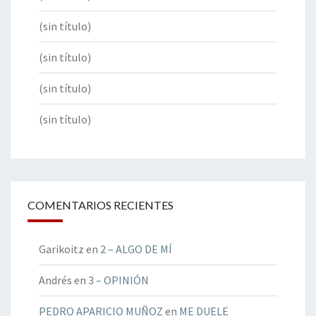
(sin título)
(sin título)
(sin título)
(sin título)
COMENTARIOS RECIENTES
Garikoitz
en
2 – ALGO DE MÍ
Andrés
en
3 – OPINIÓN
PEDRO APARICIO MUÑOZ
en
ME DUELE