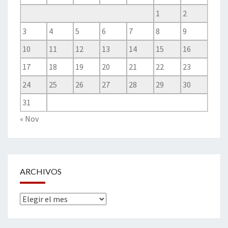
1
2
3
4
5
6
7
8
9
10
11
12
13
14
15
16
17
18
19
20
21
22
23
24
25
26
27
28
29
30
31
« Nov
ARCHIVOS
Archivos