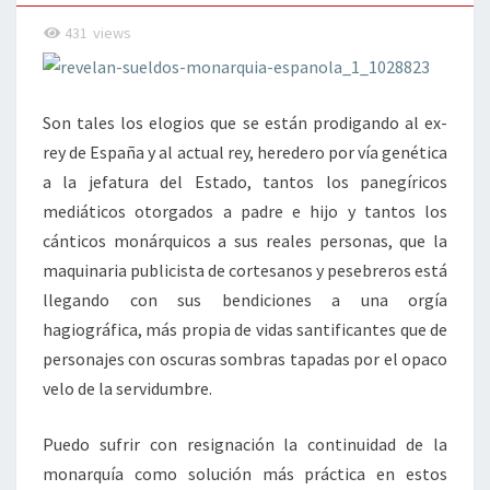
431
views
Son tales los elogios que se están prodigando al ex-
rey de España y al actual rey, heredero por vía genética
a la jefatura del Estado, tantos los panegíricos
mediáticos otorgados a padre e hijo y tantos los
cánticos monárquicos a sus reales personas, que la
maquinaria publicista de cortesanos y pesebreros está
llegando con sus bendiciones a una orgía
hagiográfica, más propia de vidas santificantes que de
personajes con oscuras sombras tapadas por el opaco
velo de la servidumbre.
Puedo sufrir con resignación la continuidad de la
monarquía como solución más práctica en estos