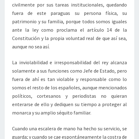
civilmente por sus tareas institucionales, quedando
fuera de este paraguas su persona física, su
patrimonio y su familia, porque todos somos iguales
ante la ley como proclama el artículo 14 de la
Constitución y la propia voluntad real de que así sea,
aunque no sea así.
La inviolabilidad e irresponsabilidad del rey alcanza
solamente a sus funciones como Jefe de Estado, pero
fuera de ahí es tan violable y responsable como lo
somos el resto de los españoles, aunque mencionados
políticos, cortesanos y periodistas no quieran
enterarse de ello y dediquen su tiempo a proteger al
monarca y su amplio séquito familiar.
Cuando una escalera de mano ha hecho su servicio, se
guarda; y cuando se cae espontáneamente la costra de