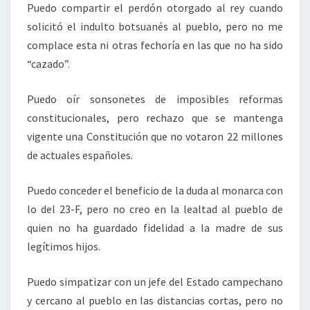
Puedo compartir el perdón otorgado al rey cuando
solicitó el indulto botsuanés al pueblo, pero no me
complace esta ni otras fechoría en las que no ha sido
“cazado”.
Puedo oír sonsonetes de imposibles reformas
constitucionales, pero rechazo que se mantenga
vigente una Constitución que no votaron 22 millones
de actuales españoles.
Puedo conceder el beneficio de la duda al monarca con
lo del 23-F, pero no creo en la lealtad al pueblo de
quien no ha guardado fidelidad a la madre de sus
legítimos hijos.
Puedo simpatizar con un jefe del Estado campechano
y cercano al pueblo en las distancias cortas, pero no