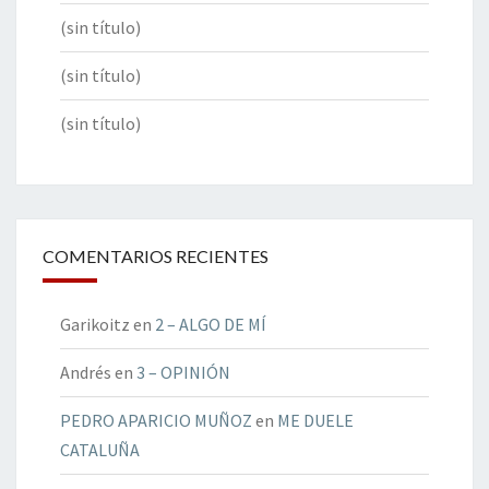
(sin título)
(sin título)
(sin título)
COMENTARIOS RECIENTES
Garikoitz
en
2 – ALGO DE MÍ
Andrés
en
3 – OPINIÓN
PEDRO APARICIO MUÑOZ
en
ME DUELE
CATALUÑA