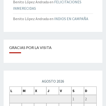
Benito López Andrada
en
FELICITACIONES
INMERECIDAS
Benito López Andrada
en
INDIOS EN CAMPAÑA
GRACIAS POR LA VISITA
AGOSTO 2026
L
M
X
J
V
S
D
1
2