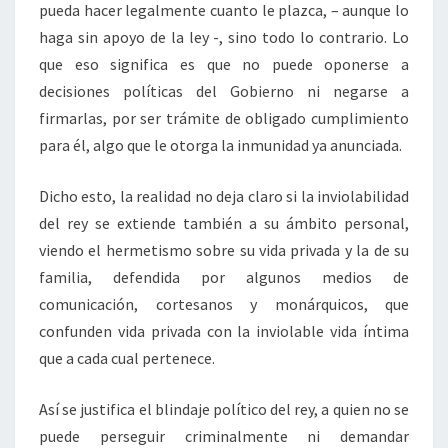
pueda hacer legalmente cuanto le plazca, – aunque lo
haga sin apoyo de la ley -, sino todo lo contrario. Lo
que eso significa es que no puede oponerse a
decisiones políticas del Gobierno ni negarse a
firmarlas, por ser trámite de obligado cumplimiento
para él, algo que le otorga la inmunidad ya anunciada.
Dicho esto, la realidad no deja claro si la inviolabilidad
del rey se extiende también a su ámbito personal,
viendo el hermetismo sobre su vida privada y la de su
familia, defendida por algunos medios de
comunicación, cortesanos y monárquicos, que
confunden vida privada con la inviolable vida íntima
que a cada cual pertenece.
Así se justifica el blindaje político del rey, a quien no se
puede perseguir criminalmente ni demandar