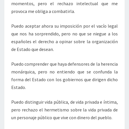
momentos, pero el rechazo intelectual que me
provoca me obliga a combatirla.
Puedo aceptar ahora su imposición por el vacío legal
que nos ha sorprendido, pero no que se niegue a los
españoles el derecho a opinar sobre la organización
de Estado que desean.
Puedo comprender que haya defensores de la herencia
monárquica, pero no entiendo que se confunda la
forma del Estado con los gobiernos que dirigen dicho
Estado.
Puedo distinguir vida pública, de vida privada e íntima,
pero rechazo el hermetismo sobre la vida privada de
un personaje público que vive con dinero del pueblo.