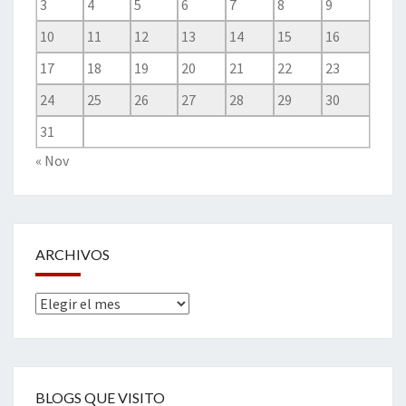
3
4
5
6
7
8
9
10
11
12
13
14
15
16
17
18
19
20
21
22
23
24
25
26
27
28
29
30
31
« Nov
ARCHIVOS
Archivos
BLOGS QUE VISITO